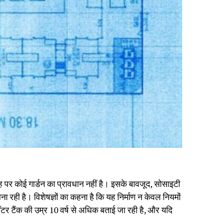
 जगह पर कोई गार्डन का प्रावधान नहीं है। इसके बावजूद, सोसाइटी
ा रही है। विशेषज्ञों का कहना है कि यह निर्माण न केवल नियमों
ॉटर टैंक की उम्र 10 वर्ष से अधिक बताई जा रही है, और यदि