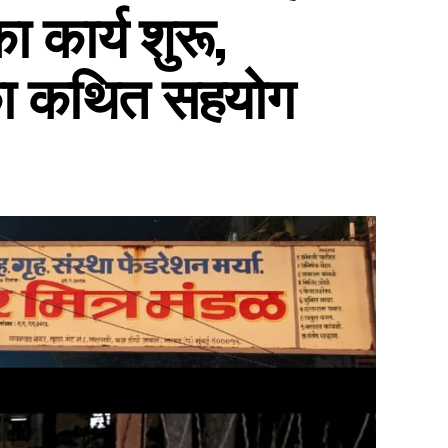
ा कार्य शुरू,
ा कथित सहयोग