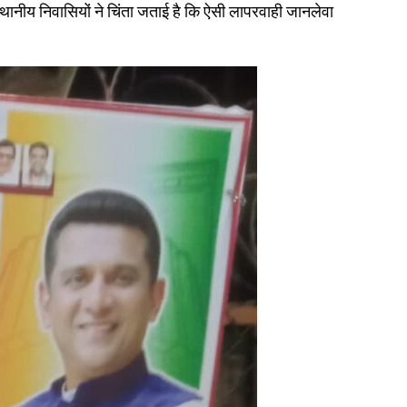
्थानीय निवासियों ने चिंता जताई है कि ऐसी लापरवाही जानलेवा