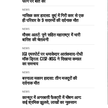
फोन पर बात की
NEWS
नासिक कार हादसा: कुएं में गिरी कार से एक
ही परिवार के 9 सदस्यों की दर्दनाक मौत
NEWS
मौसम अलर्ट: पुणे सहित महाराष्ट्र में भारी
बारिश की चेतावनी
NEWS
IGI एयरपोर्ट पर धमाकेदार आतंकवाद-रोधी
मॉक ड्रिल: CISF-NSG ने दिखाया कमाल
का समन्वय
NEWS
बरनाला मकान हादसा: तीन मजदूरों की
दर्दनाक मौत
NEWS
कानपुर में अगरबत्ती फैक्ट्री में भीषण आग:
कई श्रमिक झुलसे, लाखों का नुकसान