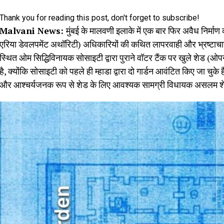
Thank you for reading this post, don't forget to subscribe!
Malvani News:
मुंबई के मालवणी इलाके में एक बार फिर अवैध निर्माण 
एरिया डेवलपमेंट अथॉरिटी) अधिकारियों की कथित लापरवाही और भ्रष्टाच
स्थित ओम सिद्धिविनायक सोसाइटी द्वारा पुराने वॉटर टैंक पर खुले शेड (ओपन
है, क्योंकि सोसाइटी को पहले ही म्हाडा द्वारा दो गार्डन आवंटित किए जा चुके 
और आश्चर्यजनक रूप से शेड के लिए आवश्यक सामग्री विधायक असलम शेख 