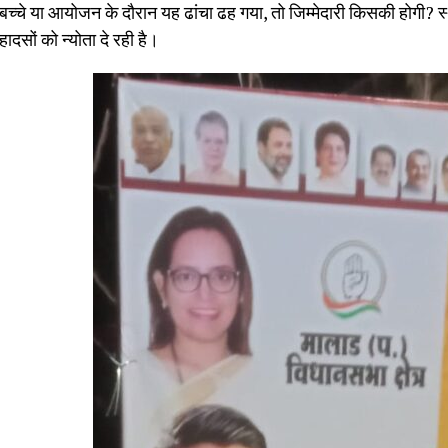
बच्चे या आयोजन के दौरान यह ढांचा ढह गया, तो जिम्मेदारी किसकी होगी? स
हादसों को न्योता दे रही है।