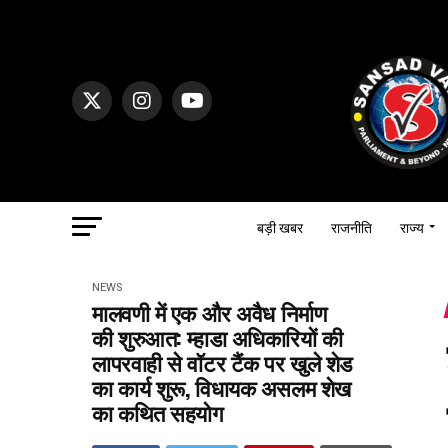
बड़ी खबर
राजनीति
राज्य
NEWS
मालवणी में एक और अवैध निर्माण
की शुरुआत: म्हाडा अधिकारियों की
लापरवाही से वॉटर टैंक पर खुले शेड
का कार्य शुरू, विधायक असलम शेख
का कथित सहयोग