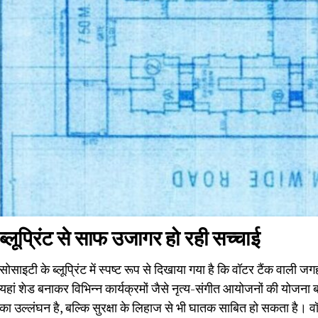
ब्लूप्रिंट से साफ उजागर हो रही सच्चाई
सोसाइटी के ब्लूप्रिंट में स्पष्ट रूप से दिखाया गया है कि वॉटर टैंक वाली
यहां शेड बनाकर विभिन्न कार्यक्रमों जैसे नृत्य-संगीत आयोजनों की योजना बन
का उल्लंघन है, बल्कि सुरक्षा के लिहाज से भी घातक साबित हो सकता है। व