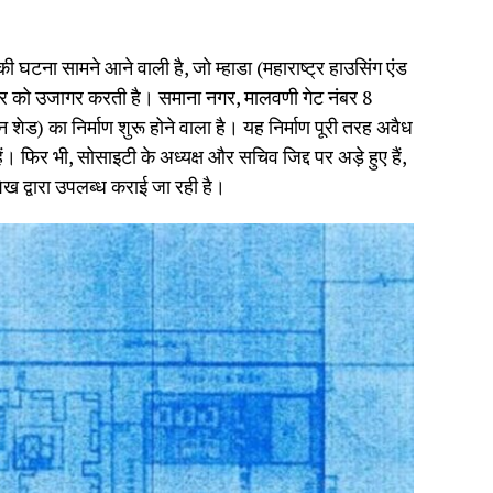
की घटना सामने आने वाली है, जो म्हाडा (महाराष्ट्र हाउसिंग एंड
ार को उजागर करती है। समाना नगर, मालवणी गेट नंबर 8
 शेड) का निर्माण शुरू होने वाला है। यह निर्माण पूरी तरह अवैध
हैं। फिर भी, सोसाइटी के अध्यक्ष और सचिव जिद्द पर अड़े हुए हैं,
द्वारा उपलब्ध कराई जा रही है।