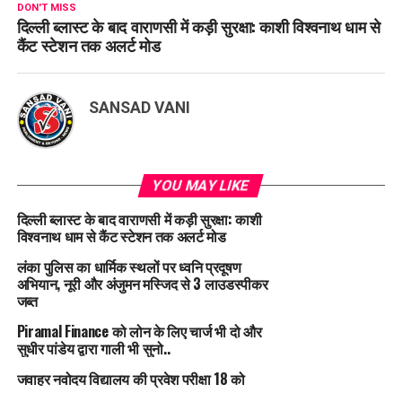
DON'T MISS
दिल्ली ब्लास्ट के बाद वाराणसी में कड़ी सुरक्षा: काशी विश्वनाथ धाम से
कैंट स्टेशन तक अलर्ट मोड
SANSAD VANI
YOU MAY LIKE
दिल्ली ब्लास्ट के बाद वाराणसी में कड़ी सुरक्षा: काशी
विश्वनाथ धाम से कैंट स्टेशन तक अलर्ट मोड
लंका पुलिस का धार्मिक स्थलों पर ध्वनि प्रदूषण
अभियान, नूरी और अंजुमन मस्जिद से 3 लाउडस्पीकर
जब्त
Piramal Finance को लोन के लिए चार्ज भी दो और
सुधीर पांडेय द्वारा गाली भी सुनो..
जवाहर नवोदय विद्यालय की प्रवेश परीक्षा 18 को