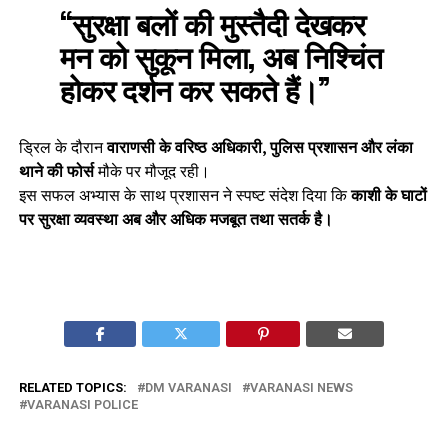
“सुरक्षा बलों की मुस्तैदी देखकर
मन को सुकून मिला, अब निश्चिंत
होकर दर्शन कर सकते हैं।”
ड्रिल के दौरान
वाराणसी के वरिष्ठ अधिकारी, पुलिस प्रशासन और लंका
थाने की फोर्स
मौके पर मौजूद रही।
इस सफल अभ्यास के साथ प्रशासन ने स्पष्ट संदेश दिया कि
काशी के घाटों
पर सुरक्षा व्यवस्था अब और अधिक मजबूत तथा सतर्क है।
RELATED TOPICS:
DM VARANASI
VARANASI NEWS
VARANASI POLICE