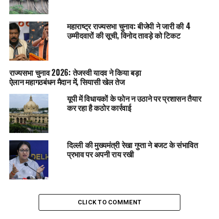
महाराष्ट्र राज्यसभा चुनाव: बीजेपी ने जारी की 4
उम्मीदवारों की सूची, विनोद तावड़े को टिकट
राज्यसभा चुनाव 2026: तेजस्वी यादव ने किया बड़ा
ऐलान महागठबंधन मैदान में, सियासी खेल तेज
यूपी में विधायकों के फोन न उठाने पर प्रशासन तैयार
कर रहा है कठोर कार्रवाई
दिल्ली की मुख्यमंत्री रेखा गुप्ता ने बजट के संभावित
प्रभाव पर अपनी राय रखी
CLICK TO COMMENT