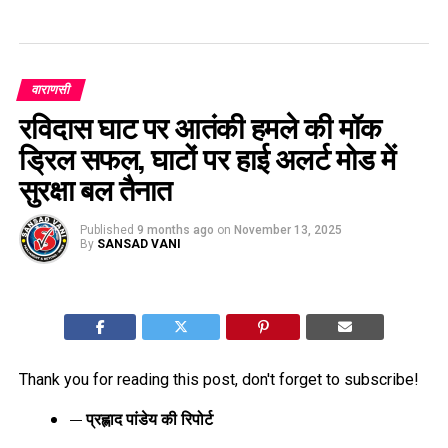
वाराणसी
रविदास घाट पर आतंकी हमले की मॉक
ड्रिल सफल, घाटों पर हाई अलर्ट मोड में
सुरक्षा बल तैनात
Published
9 months ago
on
November 13, 2025
By
SANSAD VANI
Thank you for reading this post, don't forget to subscribe!
— प्रह्लाद पांडेय की रिपोर्ट