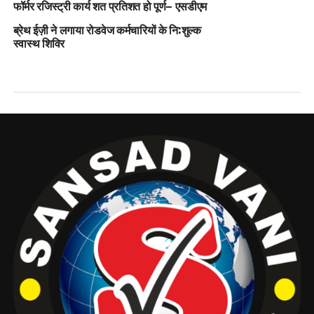
फॉर्मर रजिस्ट्री कार्य शत प्रतिशत हो पूर्ण– एसडीएम
ब्रेथ ईज़ी ने लगाया रोडवेज कर्मचारियों के नि:शुल्क
स्वास्थ शिविर