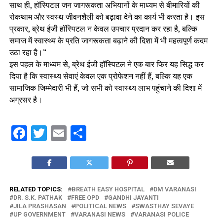
साथ ही, हॉस्पिटल जन जागरूकता अभियानों के माध्यम से बीमारियों की
रोकथाम और स्वस्थ जीवनशैली को बढ़ावा देने का कार्य भी करता है। इस
प्रकार, ब्रेथ ईजी हॉस्पिटल न केवल उपचार प्रदान कर रहा है, बल्कि
समाज में स्वास्थ्य के प्रति जागरूकता बढ़ाने की दिशा में भी महत्वपूर्ण कदम
उठा रहा है।“
इस पहल के माध्यम से, ब्रेथ ईजी हॉस्पिटल ने एक बार फिर यह सिद्ध कर
दिया है कि स्वास्थ्य सेवाएं केवल एक प्रोफेशन नहीं हैं, बल्कि यह एक
सामाजिक जिम्मेदारी भी हैं, जो सभी को स्वास्थ्य लाभ पहुंचाने की दिशा में
अग्रसर है।
Facebook
Twitter
Email
Share
RELATED TOPICS:
BREATH EASY HOSPITAL
DM VARANASI
DR. S.K. PATHAK
FREE OPD
GANDHI JAYANTI
JILA PRASHASAN
POLITICAL NEWS
SWASTHAY SEVAYE
UP GOVERNMENT
VARANASI NEWS
VARANASI POLICE