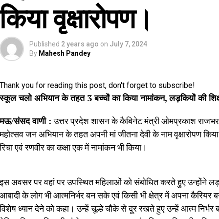
किया वृक्षारोपण।
Published
2 years ago
on
July 7, 2024
By
Mahesh Pandey
Thank you for reading this post, don't forget to subscribe!
स्कूल चलो अभियान के तहत 3 बच्चों का किया नामांकन, लड़कियों की शिक्
मऊ/संसद वाणी :
उत्तर प्रदेश शासन के कैबिनेट मंत्री ओमप्रकाश राजभर जी 
महोत्सव जन अभियान के तहत अपनी मां जीतना देवी के नाम वृक्षारोपण किया
रिचा एवं रणवीर का कक्षा एक में नामांकन भी किया।
इस अवसर पर वहां पर उपस्थित महिलाओं को संबोधित करते हुए उन्होंने लड़क
आबादी के लोग भी आत्मनिर्भर बन सके एवं किसी भी क्षेत्र में अपना कैरियर 
विशेष ध्यान देने को कहा। उन्हें चूल्हे चौके से दूर रखते हुए उन्हें आत्म 