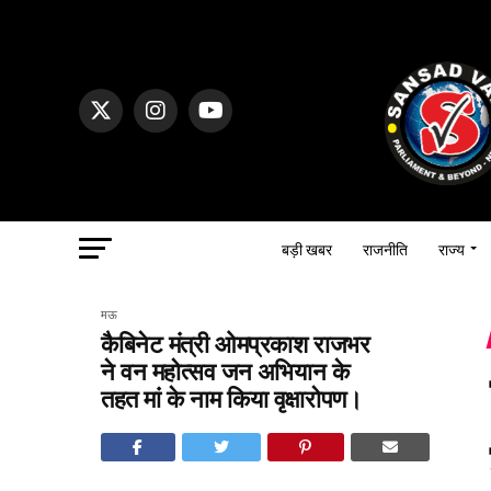
बड़ी खबर
राजनीति
राज्य
मऊ
कैबिनेट मंत्री ओमप्रकाश राजभर
ने वन महोत्सव जन अभियान के
तहत मां के नाम किया वृक्षारोपण।