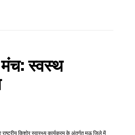
 मंच: स्वस्थ
म
राष्ट्रीय किशोर स्वास्थ्य कार्यक्रम के अंतर्गत मऊ जिले में