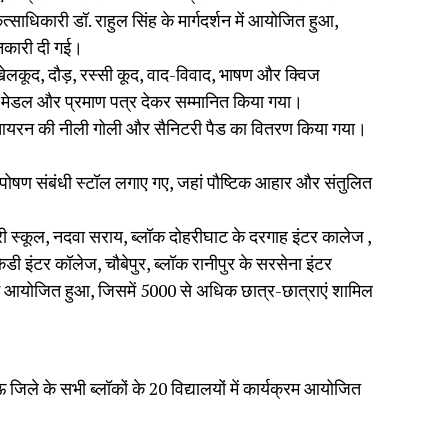
साधिकारी डॉ. राहुल सिंह के मार्गदर्शन में आयोजित हुआ,
ानकारी दी गई।
, खेलकूद, दौड़, रस्सी कूद, वाद-विवाद, भाषण और क्विज
्ड, मेडल और प्रमाण पत्र देकर सम्मानित किया गया।
ंच, आयरन की नीली गोली और सैनिटरी पैड का वितरण किया गया।
ोषण संबंधी स्टॉल लगाए गए, जहां पौष्टिक आहार और संतुलित
री स्कूल, नदवा सराय, ब्लॉक दोहरीघाट के दरगाह इंटर कालेज ,
डी इंटर कॉलेज, चौबेपुर, ब्लॉक रानीपुर के सरसेना इंटर
क्रम आयोजित हुआ, जिसमें 5000 से अधिक छात्र-छात्राएं शामिल
 जिले के सभी ब्लॉकों के 20 विद्यालयों में कार्यक्रम आयोजित