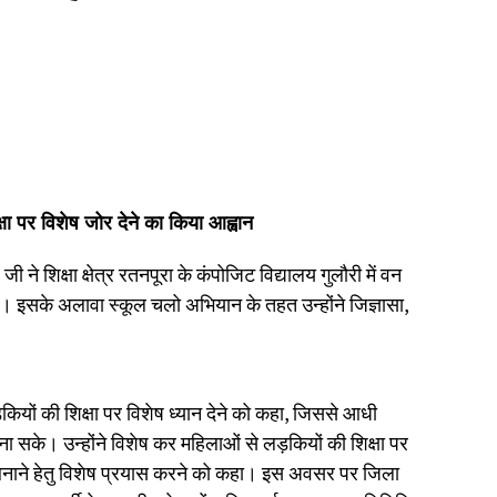
षा पर विशेष जोर देने का किया आह्वान
ने शिक्षा क्षेत्र रतनपूरा के कंपोजिट विद्यालय गुलौरी में वन
। इसके अलावा स्कूल चलो अभियान के तहत उन्होंने जिज्ञासा,
ियों की शिक्षा पर विशेष ध्यान देने को कहा, जिससे आधी
बना सके। उन्होंने विशेष कर महिलाओं से लड़कियों की शिक्षा पर
निर्भर बनाने हेतु विशेष प्रयास करने को कहा। इस अवसर पर जिला