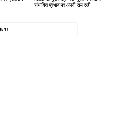
संभावित प्रभाव पर अपनी राय रखी
MENT