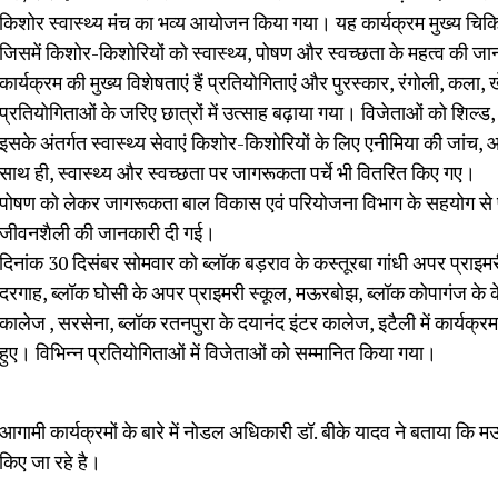
किशोर स्वास्थ्य मंच का भव्य आयोजन किया गया। यह कार्यक्रम मुख्य चिकित्
जिसमें किशोर-किशोरियों को स्वास्थ्य, पोषण और स्वच्छता के महत्व की ज
कार्यक्रम की मुख्य विशेषताएं हैं प्रतियोगिताएं और पुरस्कार, रंगोली, कला
प्रतियोगिताओं के जरिए छात्रों में उत्साह बढ़ाया गया। विजेताओं को शिल
इसके अंतर्गत स्वास्थ्य सेवाएं किशोर-किशोरियों के लिए एनीमिया की जा
साथ ही, स्वास्थ्य और स्वच्छता पर जागरूकता पर्चे भी वितरित किए गए।
पोषण को लेकर जागरूकता बाल विकास एवं परियोजना विभाग के सहयोग से प
जीवनशैली की जानकारी दी गई।
दिनांक 30 दिसंबर सोमवार को ब्लॉक बड़राव के कस्तूरबा गांधी अपर प्राइम
दरगाह, ब्लॉक घोसी के अपर प्राइमरी स्कूल, मऊरबोझ, ब्लॉक कोपागंज के के
कालेज , सरसेना, ब्लॉक रतनपुरा के दयानंद इंटर कालेज, इटैली में कार्य
हुए। विभिन्न प्रतियोगिताओं में विजेताओं को सम्मानित किया गया।
आगामी कार्यक्रमों के बारे में नोडल अधिकारी डॉ. बीके यादव ने बताया कि मऊ
किए जा रहे है।