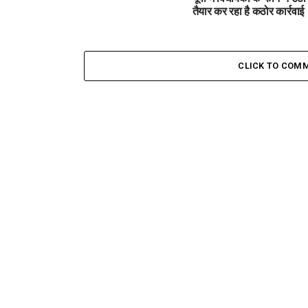
तैयार कर रहा है कठोर कार्रवाई
CLICK TO COM