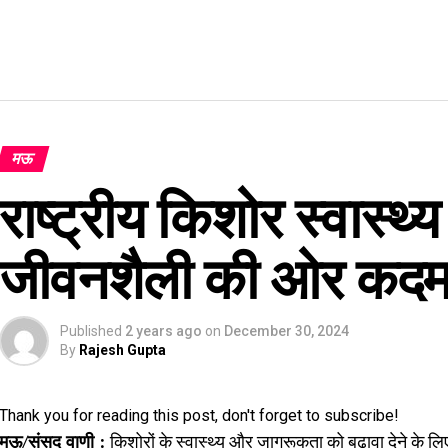
मऊ
राष्ट्रीय किशोर स्वास्थ्य
जीवनशैली की ओर कद
Published
2 years ago
on
December 30, 2024
By
Rajesh Gupta
Thank you for reading this post, don't forget to subscribe!
मऊ/संसद वाणी :
किशोरों के स्वास्थ्य और जागरूकता को बढ़ावा देने के लिए 