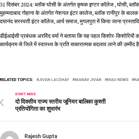
31 दिसंबर 2024: ब्लॉक घोसी के अंतर्गत कृषक इण्टर कॉलेज , घोसी, ब्लॉ
मुहम्मदाबाद गोहाना के अंतर्गत नेशनल इंटर कालेज, ब्लॉक रानीपुर के बाल
दयानंद सरस्वती इंटर कॉलेज, आर्य समाज, मुगलपुरा में किया जाना प्रस्ताव
डीईआईसी प्रबंधक अरविंद वर्मा ने बताया कि यह पहल किशोर-किशोरियों 
कार्यक्रम से जिले में स्वास्थ्य के प्रति सकारात्मक बदलाव लाने की उम्मीद ह
RELATED TOPICS:
JIVAN LACSHAY
MANAV JIVAN
MAU NEWS
RA
DON'T MISS
दो दिवसीय राज्य स्तरीय जूनियर बालिका कुश्ती
प्रतियोगिता का शुभारंभ
Rajesh Gupta