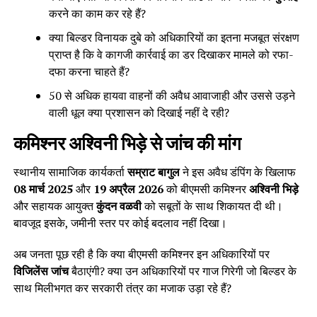
करने का काम कर रहे हैं?
क्या बिल्डर विनायक दुबे को अधिकारियों का इतना मजबूत संरक्षण
प्राप्त है कि वे कागजी कार्रवाई का डर दिखाकर मामले को रफा-
दफा करना चाहते हैं?
50 से अधिक हायवा वाहनों की अवैध आवाजाही और उससे उड़ने
वाली धूल क्या प्रशासन को दिखाई नहीं दे रही?
कमिश्नर अश्विनी भिड़े से जांच की मांग
स्थानीय सामाजिक कार्यकर्ता
सम्राट बागुल
ने इस अवैध डंपिंग के खिलाफ
08 मार्च 2025
और
19 अप्रैल 2026
को बीएमसी कमिश्नर
अश्विनी भिड़े
और सहायक आयुक्त
कुंदन वळवी
को सबूतों के साथ शिकायत दी थी।
बावजूद इसके, जमीनी स्तर पर कोई बदलाव नहीं दिखा।
अब जनता पूछ रही है कि क्या बीएमसी कमिश्नर इन अधिकारियों पर
विजिलेंस जांच
बैठाएंगी? क्या उन अधिकारियों पर गाज गिरेगी जो बिल्डर के
साथ मिलीभगत कर सरकारी तंत्र का मजाक उड़ा रहे हैं?