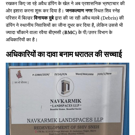
रखकर किए जा रहे अवैध डंपिंग के खेल ने अब प्रशासनिक भ्रष्टाचार की
ओर इशारा करना शुरू कर दिया है।
जनकल्याण नगर
स्थित शिव स्नेह
परिसर में बिल्डर
विनायक दुबे
द्वारा की जा रही अवैध मलबे (Debris) की
डंपिंग ने स्थानीय निवासियों का जीना दूभर कर दिया है, लेकिन उससे भी
ज्यादा चौंकाने वाला रवैया बीएमसी (
BMC
) के पी/उत्तर विभाग के
अधिकारियों का है।
अधिकारियों का दावा बनाम धरातल की सच्चाई