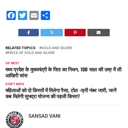
Facebook
Twitter
Email
Share
RELATED TOPICS:
GOLD AND SILVER
PRICE OF GOLD AND SILVER
UP NEXT
मध्य प्रदेश के मुख्यमंत्री के पिता का निधन, 100 साल की उम्र में ली
आखिरी सांस
DON'T MISS
महिलाओं को दो किस्तों में मिलेगा पैसा, टोल -फ्री नंबर जारी, जानें
कब मिलेगी सुभद्रा योजना की पहली किस्त?
SANSAD VANI