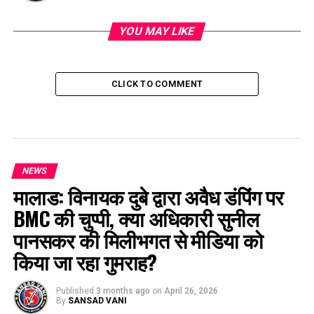
YOU MAY LIKE
CLICK TO COMMENT
NEWS
मालाड: विनायक दुबे द्वारा अवैध डंपिंग पर
BMC की चुप्पी, क्या अधिकारी सुनील
पानसकर की मिलीभगत से मीडिया को
किया जा रहा गुमराह?
Published
3 months ago
on
April 26, 2026
By
SANSAD VANI