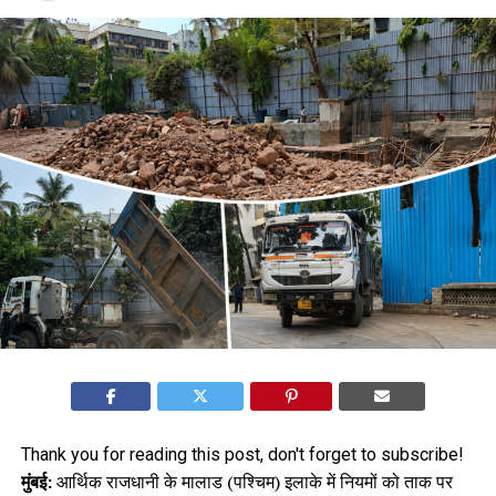
Thank you for reading this post, don't forget to subscribe!
मुंबई:
आर्थिक राजधानी के मालाड (पश्चिम) इलाके में नियमों को ताक पर