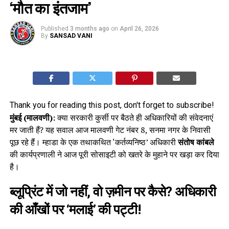
‘मौत का इंतजाम’
Published
3 months ago
on
April 26, 2026
By
SANSAD VANI
Thank you for reading this post, don't forget to subscribe!
मुंबई (मालवणी):
क्या सरकारी कुर्सी पर बैठते ही अधिकारियों की संवेदनाएं
मर जाती हैं? यह सवाल आज मालवणी गेट नंबर 8, सनमा नगर के निवासी
पूछ रहे हैं। म्हाडा के एक तथाकथित ‘कर्तव्यनिष्ठ’ अधिकारी
संतोष कांबले
की कार्यप्रणाली ने आज पूरी सोसाइटी को खतरे के मुहाने पर खड़ा कर दिया
है।
ब्लूप्रिंट में जो नहीं, वो ज़मीन पर कैसे? अधिकारी
की आँखों पर ‘मलाई’ की पट्टी!