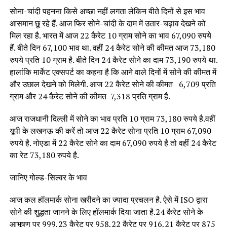
सोना-चांदी पहनना किसे अच्छा नहीं लगता लेकिन बीते दिनों से इस भाव
आसमान छू रहे हैं. आज फिर सोने-चांदी के दाम में उतार-चढ़ाव देखने को
मिल रहा है. भारत में आज 22 कैरेट 10 ग्राम सोने का भाव 67,090 रुपये
हैं. बीते दिन 67,100 भाव था. वहीं 24 कैरेट सोने की कीमत आज 73,180
रुपये प्रति 10 ग्राम है. बीते दिन 24 कैरेट सोने का दाम 73,190 रुपये था.
हालांकि मार्केट एक्सपर्ट का कहना है कि आने वाले दिनों में सोने की कीमत में
और उछाल देखने को मिलेगी. आज 22 कैरेट सोने की कीमत ₹ 6,709 प्रति
ग्राम और 24 कैरेट सोने की कीमत ₹ 7,318 प्रति ग्राम है.
आज राजधानी दिल्ली में सोने का भाव प्रति 10 ग्राम 73,180 रुपये है.वहीं
यूपी के लखनऊ की करें तो आज 22 कैरेट सोना प्रति 10 ग्राम 67,090
रुपये है. नोएडा में 22 कैरेट सोने का दाम 67,090 रुपये है तो वहीं 24 कैरेट
का रेट 73,180 रुपये है.
जानिए गोल्ड-सिल्वर के भाव
आज कल हॉलमार्क सोना खरीदने का ज्यादा प्रचलन है. ऐसे में ISO द्वारा
सोने की शुद्धता जानने के लिए हॉलमार्क दिया जाता है.24 कैरेट सोने के
आभूषण पर 999,23 कैरेट पर 958,22 कैरेट पर 916,21 कैरेट पर 875