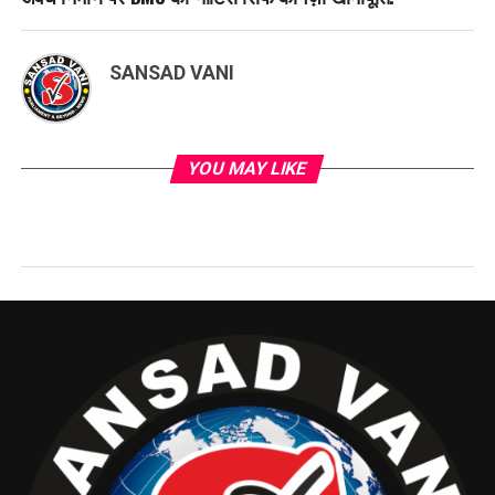
SANSAD VANI
YOU MAY LIKE