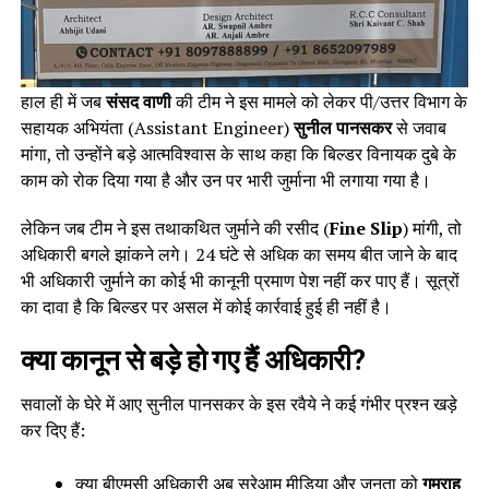
हाल ही में जब
संसद वाणी
की टीम ने इस मामले को लेकर पी/उत्तर विभाग के
सहायक अभियंता (Assistant Engineer)
सुनील पानसकर
से जवाब
मांगा, तो उन्होंने बड़े आत्मविश्वास के साथ कहा कि बिल्डर विनायक दुबे के
काम को रोक दिया गया है और उन पर भारी जुर्माना भी लगाया गया है।
लेकिन जब टीम ने इस तथाकथित जुर्माने की रसीद (
Fine Slip
) मांगी, तो
अधिकारी बगले झांकने लगे। 24 घंटे से अधिक का समय बीत जाने के बाद
भी अधिकारी जुर्माने का कोई भी कानूनी प्रमाण पेश नहीं कर पाए हैं। सूत्रों
का दावा है कि बिल्डर पर असल में कोई कार्रवाई हुई ही नहीं है।
क्या कानून से बड़े हो गए हैं अधिकारी?
सवालों के घेरे में आए सुनील पानसकर के इस रवैये ने कई गंभीर प्रश्न खड़े
कर दिए हैं:
क्या बीएमसी अधिकारी अब सरेआम मीडिया और जनता को
गुमराह