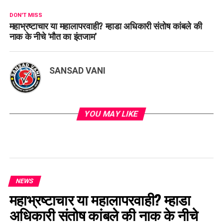
DON'T MISS
महाभ्रष्टाचार या महालापरवाही? म्हाडा अधिकारी संतोष कांबले की
नाक के नीचे ‘मौत का इंतजाम’
SANSAD VANI
YOU MAY LIKE
NEWS
महाभ्रष्टाचार या महालापरवाही? म्हाडा
अधिकारी संतोष कांबले की नाक के नीचे