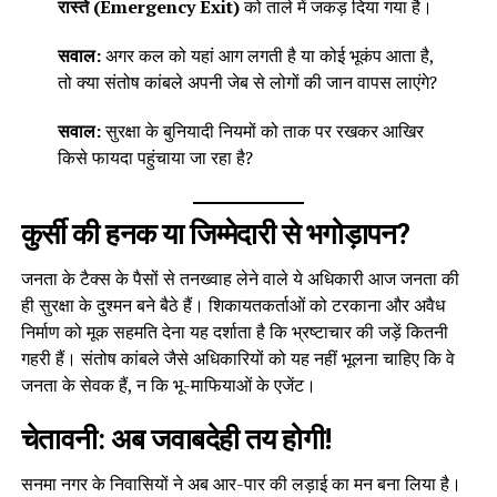
रास्ते (Emergency Exit)
को ताले में जकड़ दिया गया है।
सवाल:
अगर कल को यहां आग लगती है या कोई भूकंप आता है,
तो क्या संतोष कांबले अपनी जेब से लोगों की जान वापस लाएंगे?
सवाल:
सुरक्षा के बुनियादी नियमों को ताक पर रखकर आखिर
किसे फायदा पहुंचाया जा रहा है?
कुर्सी की हनक या जिम्मेदारी से भगोड़ापन?
जनता के टैक्स के पैसों से तनख्वाह लेने वाले ये अधिकारी आज जनता की
ही सुरक्षा के दुश्मन बने बैठे हैं। शिकायतकर्ताओं को टरकाना और अवैध
निर्माण को मूक सहमति देना यह दर्शाता है कि भ्रष्टाचार की जड़ें कितनी
गहरी हैं। संतोष कांबले जैसे अधिकारियों को यह नहीं भूलना चाहिए कि वे
जनता के सेवक हैं, न कि भू-माफियाओं के एजेंट।
चेतावनी: अब जवाबदेही तय होगी!
सनमा नगर के निवासियों ने अब आर-पार की लड़ाई का मन बना लिया है।