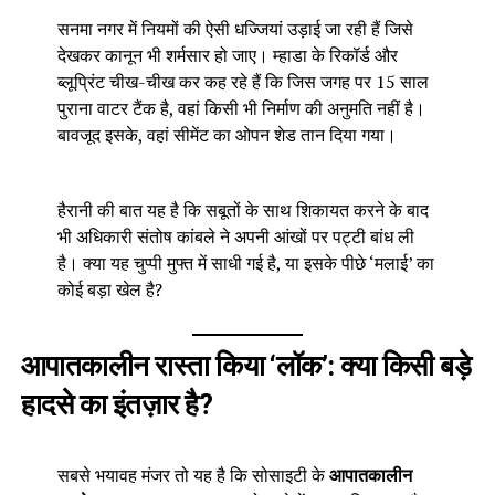
सनमा नगर में नियमों की ऐसी धज्जियां उड़ाई जा रही हैं जिसे
देखकर कानून भी शर्मसार हो जाए। म्हाडा के रिकॉर्ड और
ब्लूप्रिंट चीख-चीख कर कह रहे हैं कि जिस जगह पर 15 साल
पुराना वाटर टैंक है, वहां किसी भी निर्माण की अनुमति नहीं है।
बावजूद इसके, वहां सीमेंट का ओपन शेड तान दिया गया।
हैरानी की बात यह है कि सबूतों के साथ शिकायत करने के बाद
भी अधिकारी संतोष कांबले ने अपनी आंखों पर पट्टी बांध ली
है। क्या यह चुप्पी मुफ्त में साधी गई है, या इसके पीछे ‘मलाई’ का
कोई बड़ा खेल है?
आपातकालीन रास्ता किया ‘लॉक’: क्या किसी बड़े
हादसे का इंतज़ार है?
सबसे भयावह मंजर तो यह है कि सोसाइटी के
आपातकालीन