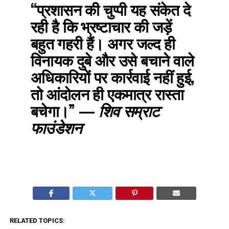
“प्रशासन की चुप्पी यह संकेत दे
रही है कि भ्रष्टाचार की जड़ें
बहुत गहरी हैं। अगर जल्द ही
विनायक दुबे और उसे बचाने वाले
अधिकारियों पर कार्रवाई नहीं हुई,
तो आंदोलन ही एकमात्र रास्ता
बचेगा।”
—
शिव सम्राट
फाउंडेशन
RELATED TOPICS: