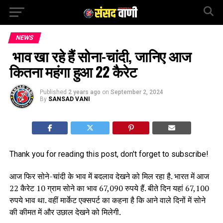
NEWS
भाव खा रहे हैं सोना-चांदी, जानिए आज
कितना महंगा हुआ 22 कैरेट
Published
2 years ago
on
September 2, 2024
By
SANSAD VANI
Thank you for reading this post, don't forget to subscribe!
आज फिर सोने-चांदी के भाव में बदलाव देखने को मिल रहा है. भारत में आज
22 कैरेट 10 ग्राम सोने का भाव 67,090 रुपये हैं. बीते दिन यहां 67,100
रुपये भाव था. वहीं मार्केट एक्सपर्ट का कहना है कि आने वाले दिनों में सोने
की कीमत में और उछाल देखने को मिलेगी.