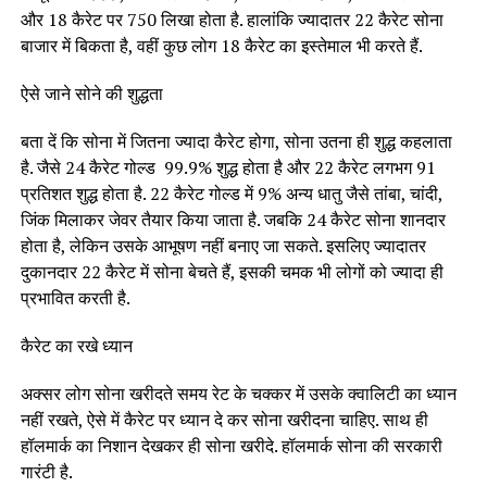
और 18 कैरेट पर 750 लिखा होता है. हालांकि ज्यादातर 22 कैरेट सोना
बाजार में बिकता है, वहीं कुछ लोग 18 कैरेट का इस्तेमाल भी करते हैं.
ऐसे जाने सोने की शुद्धता
बता दें कि सोना में जितना ज्यादा कैरेट होगा, सोना उतना ही शुद्ध कहलाता
है. जैसे 24 कैरेट गोल्ड 99.9% शुद्ध होता है और 22 कैरेट लगभग 91
प्रतिशत शुद्ध होता है. 22 कैरेट गोल्ड में 9% अन्य धातु जैसे तांबा, चांदी,
जिंक मिलाकर जेवर तैयार किया जाता है. जबकि 24 कैरेट सोना शानदार
होता है, लेकिन उसके आभूषण नहीं बनाए जा सकते. इसलिए ज्यादातर
दुकानदार 22 कैरेट में सोना बेचते हैं, इसकी चमक भी लोगों को ज्यादा ही
प्रभावित करती है.
कैरेट का रखे ध्यान
अक्सर लोग सोना खरीदते समय रेट के चक्कर में उसके क्वालिटी का ध्यान
नहीं रखते, ऐसे में कैरेट पर ध्यान दे कर सोना खरीदना चाहिए. साथ ही
हॉलमार्क का निशान देखकर ही सोना खरीदे. हॉलमार्क सोना की सरकारी
गारंटी है.