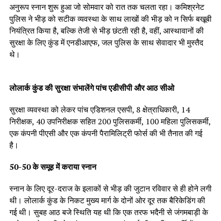
अनुरूप स्नान शुरू हुआ जो सोमवार को रात तक चलता रहा। कमिश्रनेट
पुलिस ने भीड़ को सटीक व्यवस्था के साथ लाखों की भीड़ को न सिर्फ बखूबी
नियंत्रित किया है, बल्कि तेजी से भीड़ छंटती रही है, वहीं, आस्थावानों की
सुरक्षा के लिए कुंड में एनडीआएफ, जल पुलिस के साथ सेवादार भी मुस्तैद
थे।
लोलार्क कुंड की सुरक्षा संभालेंगे पांच एडीसीपी और आठ सीओ
सुरक्षा व्यवस्था को लेकर पांच एडिशनल एसपी, 8 क्षेत्राधिकारी, 14
निरीक्षक, 40 उपनिरीक्षक सहित 200 पुलिसकर्मी, 100 महिला पुलिसकर्मी,
एक कंपनी पीएसी और एक कंपनी पैरामिलिट्री फोर्स की भी तैनात की गई
है।
50-50 के समूह में कराया स्नान
स्नान के लिए दूर-दराज के इलाकों से भीड़ की जुटान रविवार से ही होने लगी
थी। लोलार्क कुंड के निकट मुख्य मार्ग के दोनों ओर दूर तक बैरिकेडिंग की
गई थी। सुबह आठ बजे स्थिति यह थी कि एक तरफ भदैनी से जंगमबाड़ी के