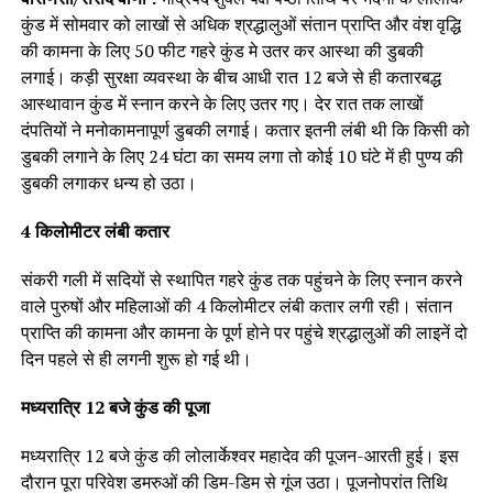
कुंड में सोमवार को लाखों से अधिक श्रद्धालुओं संतान प्राप्ति और वंश वृद्धि
की कामना के लिए 50 फीट गहरे कुंड मे उतर कर आस्था की डुबकी
लगाई। कड़ी सुरक्षा व्यवस्था के बीच आधी रात 12 बजे से ही कतारबद्ध
आस्थावान कुंड में स्नान करने के लिए उतर गए। देर रात तक लाखों
दंपतियों ने मनोकामनापूर्ण डुबकी लगाई। कतार इतनी लंबी थी कि किसी को
डुबकी लगाने के लिए 24 घंटा का समय लगा तो कोई 10 घंटे में ही पुण्य की
डुबकी लगाकर धन्य हो उठा।
4 किलोमीटर लंबी कतार
संकरी गली में सदियों से स्थापित गहरे कुंड तक पहुंचने के लिए स्नान करने
वाले पुरुषों और महिलाओं की 4 किलोमीटर लंबी कतार लगी रही। संतान
प्राप्ति की कामना और कामना के पूर्ण होने पर पहुंचे श्रद्धालुओं की लाइनें दो
दिन पहले से ही लगनी शुरू हो गई थी।
मध्यरात्रि 12 बजे कुंड की पूजा
मध्यरात्रि 12 बजे कुंड की लोलार्केश्वर महादेव की पूजन-आरती हुई। इस
दौरान पूरा परिवेश डमरुओं की डिम-डिम से गूंज उठा। पूजनोपरांत तिथि