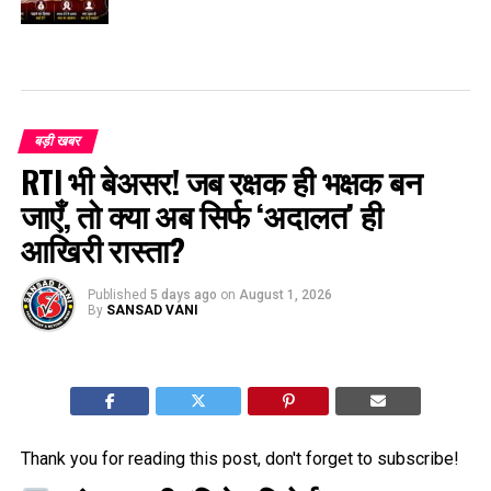
बड़ी खबर
RTI भी बेअसर! जब रक्षक ही भक्षक बन
जाएँ, तो क्या अब सिर्फ ‘अदालत’ ही
आखिरी रास्ता?
Published
5 days ago
on
August 1, 2026
By
SANSAD VANI
Thank you for reading this post, don't forget to subscribe!