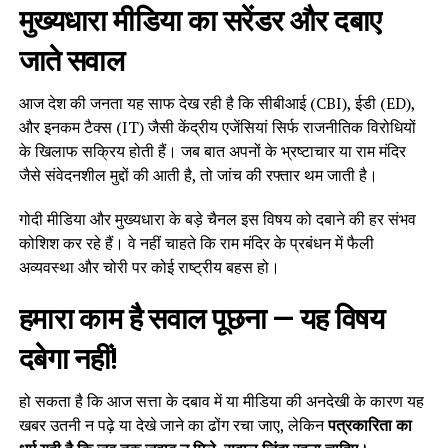
मुख्यधारा मीडिया का सरेंडर और दबाए
जाते सवाल
आज देश की जनता यह साफ देख रही है कि सीबीआई (CBI), ईडी (ED),
और इनकम टैक्स (IT) जैसी केंद्रीय एजेंसियां सिर्फ राजनीतिक विरोधियों
के खिलाफ सक्रिय होती हैं। जब बात अपनों के भ्रष्टाचार या राम मंदिर
जैसे संवेदनशील मुद्दों की आती है, तो जांच की रफ्तार थम जाती है।
गोदी मीडिया और मुख्यधारा के बड़े चैनल इस विषय को दबाने की हर संभव
कोशिश कर रहे हैं। वे नहीं चाहते कि राम मंदिर के प्रबंधन में फैली
अव्यवस्था और चोरी पर कोई राष्ट्रीय बहस हो।
हमारा काम है सवाल पूछना — यह विषय
दबेगा नहीं!
हो सकता है कि आज सत्ता के दबाव में या मीडिया की अनदेखी के कारण यह
खबर उतनी न पढ़े या देखे जाने का ढोंग रचा जाए, लेकिन
पत्रकारिता का