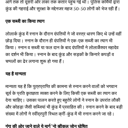
आगे तक तो दूसरी ओर लंका तक कतार पहुंच गई थी। पुलिस कर्मियों द्वारा
कुंड की गहराई और सुरक्षा के मद्देनजर महज 50-50 लोगों को भेज रही हैं।
एक सब्जी का किया त्याग
लोलार्क कुंड में स्नान के दौरान दंपतियों ने जो वस्त्र धारण किए थे उन्हें वहीं
छोड़ दिया। स्नान के दौरान ही दंपतियों ने एक-एक सब्जी का त्याग भी
किया। स्नान व सब्जी या फल दान के बाद दंपतियों ने लोलार्केश्वर महादेव
का दर्शन भी किया। स्नान के बाद कुंड और सड़कों के किनारे कपड़ों व
चप्पलों का ढेर लगाना शुरू हो गया हैं।
यह है मान्यता
मान्यता यह है कि पुत्रप्राप्ति की कामना से स्नान करने वालों को भगवान
सूर्य के प्रति कृतज्ञता व्यक्त करने के लिए किसी एक सब्जी का त्याग कर
देना चाहिए। उसका पालन करते हुए बहुतेरे लोगों ने स्नान के उपरांत लौकी
और कोहड़ा जैसी सब्जियां भी कुंड में प्रवाहित की। स्नान करने के बाद बड़ी
संख्या में लोगों ने रवींद्रपुरी स्थित क्रीं-कुंड में भी स्नान करने जा रहे।
गंगा की ओर जाने वाले ये मार्ग ‘नो व्हीकल जोन घोषित