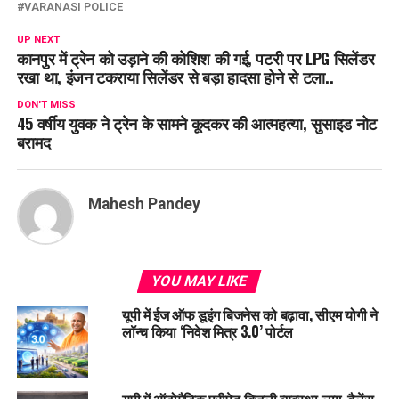
VARANASI POLICE
UP NEXT
कानपुर में ट्रेन को उड़ाने की कोशिश की गई, पटरी पर LPG सिलेंडर
रखा था, इंजन टकराया सिलेंडर से बड़ा हादसा होने से टला..
DON'T MISS
45 वर्षीय युवक ने ट्रेन के सामने कूदकर की आत्महत्या, सुसाइड नोट
बरामद
Mahesh Pandey
YOU MAY LIKE
यूपी में ईज ऑफ डूइंग बिजनेस को बढ़ावा, सीएम योगी ने
लॉन्च किया ‘निवेश मित्र 3.0’ पोर्टल