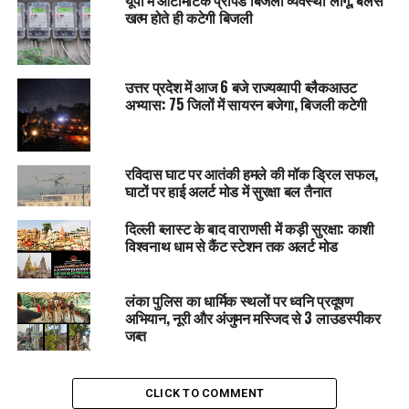
यूपी में ऑटोमैटिक प्रीपेड बिजली व्यवस्था लागू, बैलेंस
खत्म होते ही कटेगी बिजली
उत्तर प्रदेश में आज 6 बजे राज्यव्यापी ब्लैकआउट
अभ्यास: 75 जिलों में सायरन बजेगा, बिजली कटेगी
रविदास घाट पर आतंकी हमले की मॉक ड्रिल सफल,
घाटों पर हाई अलर्ट मोड में सुरक्षा बल तैनात
दिल्ली ब्लास्ट के बाद वाराणसी में कड़ी सुरक्षा: काशी
विश्वनाथ धाम से कैंट स्टेशन तक अलर्ट मोड
लंका पुलिस का धार्मिक स्थलों पर ध्वनि प्रदूषण
अभियान, नूरी और अंजुमन मस्जिद से 3 लाउडस्पीकर
जब्त
CLICK TO COMMENT