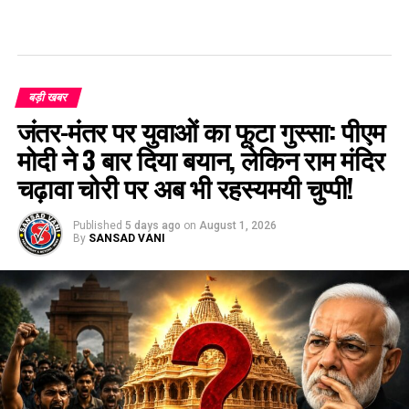
बड़ी खबर
जंतर-मंतर पर युवाओं का फूटा गुस्सा: पीएम
मोदी ने 3 बार दिया बयान, लेकिन राम मंदिर
चढ़ावा चोरी पर अब भी रहस्यमयी चुप्पी!
Published
5 days ago
on
August 1, 2026
By
SANSAD VANI