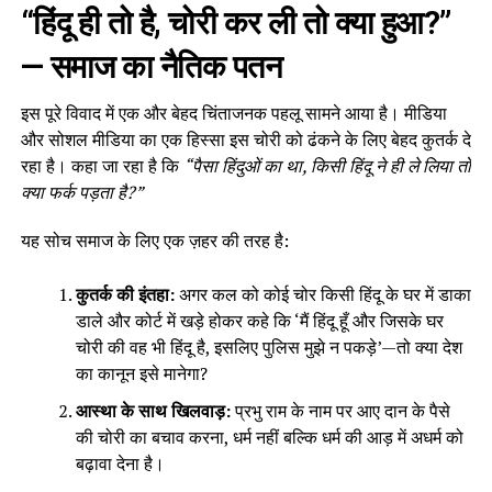
“हिंदू ही तो है, चोरी कर ली तो क्या हुआ?”
— समाज का नैतिक पतन
इस पूरे विवाद में एक और बेहद चिंताजनक पहलू सामने आया है। मीडिया
और सोशल मीडिया का एक हिस्सा इस चोरी को ढंकने के लिए बेहद कुतर्क दे
रहा है। कहा जा रहा है कि
“पैसा हिंदुओं का था, किसी हिंदू ने ही ले लिया तो
क्या फर्क पड़ता है?”
यह सोच समाज के लिए एक ज़हर की तरह है:
कुतर्क की इंतहा:
अगर कल को कोई चोर किसी हिंदू के घर में डाका
डाले और कोर्ट में खड़े होकर कहे कि ‘मैं हिंदू हूँ और जिसके घर
चोरी की वह भी हिंदू है, इसलिए पुलिस मुझे न पकड़े’—तो क्या देश
का कानून इसे मानेगा?
आस्था के साथ खिलवाड़:
प्रभु राम के नाम पर आए दान के पैसे
की चोरी का बचाव करना, धर्म नहीं बल्कि धर्म की आड़ में अधर्म को
बढ़ावा देना है।