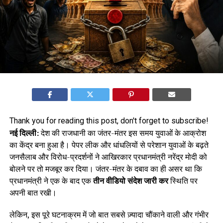
Thank you for reading this post, don't forget to subscribe!
नई दिल्ली:
देश की राजधानी का जंतर-मंतर इस समय युवाओं के आक्रोश
का केंद्र बना हुआ है। पेपर लीक और धांधलियों से परेशान युवाओं के बढ़ते
जनसैलाब और विरोध-प्रदर्शनों ने आखिरकार प्रधानमंत्री नरेंद्र मोदी को
बोलने पर तो मजबूर कर दिया। जंतर-मंतर के दबाव का ही असर था कि
प्रधानमंत्री ने एक के बाद एक
तीन वीडियो संदेश जारी कर
स्थिति पर
अपनी बात रखी।
लेकिन, इस पूरे घटनाक्रम में जो बात सबसे ज़्यादा चौंकाने वाली और गंभीर