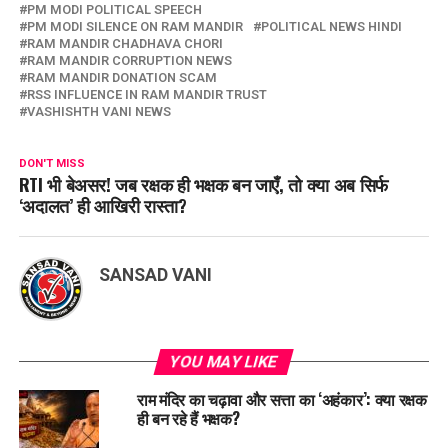
PM MODI POLITICAL SPEECH
PM MODI SILENCE ON RAM MANDIR
POLITICAL NEWS HINDI
RAM MANDIR CHADHAVA CHORI
RAM MANDIR CORRUPTION NEWS
RAM MANDIR DONATION SCAM
RSS INFLUENCE IN RAM MANDIR TRUST
VASHISHTH VANI NEWS
DON'T MISS
RTI भी बेअसर! जब रक्षक ही भक्षक बन जाएँ, तो क्या अब सिर्फ
‘अदालत’ ही आखिरी रास्ता?
SANSAD VANI
YOU MAY LIKE
राम मंदिर का चढ़ावा और सत्ता का ‘अहंकार’: क्या रक्षक
ही बन रहे हैं भक्षक?