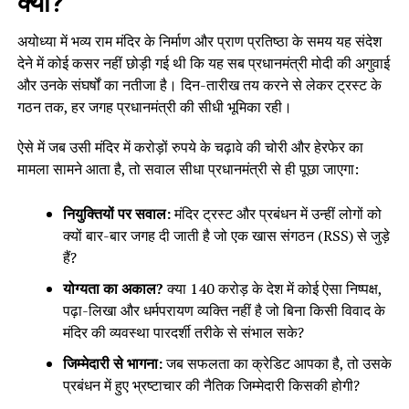
क्यों?
अयोध्या में भव्य राम मंदिर के निर्माण और प्राण प्रतिष्ठा के समय यह संदेश
देने में कोई कसर नहीं छोड़ी गई थी कि यह सब प्रधानमंत्री मोदी की अगुवाई
और उनके संघर्षों का नतीजा है। दिन-तारीख तय करने से लेकर ट्रस्ट के
गठन तक, हर जगह प्रधानमंत्री की सीधी भूमिका रही।
ऐसे में जब उसी मंदिर में करोड़ों रुपये के चढ़ावे की चोरी और हेरफेर का
मामला सामने आता है, तो सवाल सीधा प्रधानमंत्री से ही पूछा जाएगा:
नियुक्तियों पर सवाल:
मंदिर ट्रस्ट और प्रबंधन में उन्हीं लोगों को
क्यों बार-बार जगह दी जाती है जो एक खास संगठन (RSS) से जुड़े
हैं?
योग्यता का अकाल?
क्या 140 करोड़ के देश में कोई ऐसा निष्पक्ष,
पढ़ा-लिखा और धर्मपरायण व्यक्ति नहीं है जो बिना किसी विवाद के
मंदिर की व्यवस्था पारदर्शी तरीके से संभाल सके?
जिम्मेदारी से भागना:
जब सफलता का क्रेडिट आपका है, तो उसके
प्रबंधन में हुए भ्रष्टाचार की नैतिक जिम्मेदारी किसकी होगी?