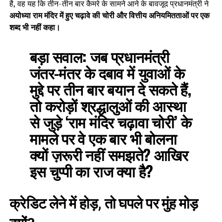
है, वह यह कि तीन-तीन बार कैमरे के सामने आने के बावजूद प्रधानमंत्री ने
अयोध्या राम मंदिर में हुए चढ़ावे की चोरी और वित्तीय अनियमितताओं पर एक
शब्द भी नहीं कहा।
बड़ा सवाल:
जब प्रधानमंत्री
जंतर-मंतर के दबाव में युवाओं के
मुद्दे पर तीन बार बयान दे सकते हैं,
तो करोड़ों श्रद्धालुओं की आस्था
से जुड़े ‘राम मंदिर चढ़ावा चोरी’ के
मामले पर वे एक बार भी बोलना
क्यों ज़रूरी नहीं समझते? आखिर
इस चुप्पी का राज क्या है?
क्रेडिट लेने में होड़, तो घपले पर मुंह मोड़