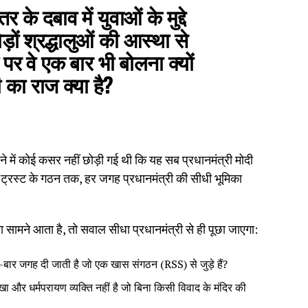
के दबाव में युवाओं के मुद्दे
़ों श्रद्धालुओं की आस्था से
े पर वे एक बार भी बोलना क्यों
 का राज क्या है?
देने में कोई कसर नहीं छोड़ी गई थी कि यह सब प्रधानमंत्री मोदी
ट्रस्ट के गठन तक, हर जगह प्रधानमंत्री की सीधी भूमिका
मला सामने आता है, तो सवाल सीधा प्रधानमंत्री से ही पूछा जाएगा:
 बार-बार जगह दी जाती है जो एक खास संगठन (RSS) से जुड़े हैं?
िखा और धर्मपरायण व्यक्ति नहीं है जो बिना किसी विवाद के मंदिर की