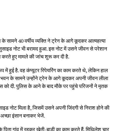
 के सामने 40 वर्षीय व्यक्ति ने ट्रेन के आगे कूदकर आत्महत्या
सुसाइड नोट भी बरामद हुआ. इस नोट में उसने जीवन से परेशान
करते हुए मामले की जांच शुरू कर दी है.
 में हुई है. वह कंप्यूटर रिपेयरिंग का काम करते थे, लेकिन हाल
िक भवन के सामने उन्होंने ट्रेन के आगे कूदकर अपनी जीवन लीला
 को दी. पुलिस के आने के बाद मौके पर पहुंचे परिजनों ने मृतक
साइड नोट मिला है, जिसमें उसने अपनी जिंदगी से निराश होने की
अच्छा इंसान बनाकर भेजें.
पिता गांव में रहकर खेती-बाड़ी का काम करते हैं. मिथिलेश चार