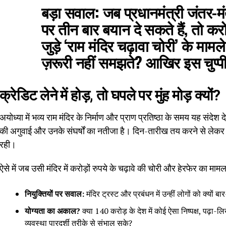
बड़ा सवाल:
जब प्रधानमंत्री जंतर-मंतर 
पर तीन बार बयान दे सकते हैं, तो करोड
जुड़े ‘राम मंदिर चढ़ावा चोरी’ के मामल
ज़रूरी नहीं समझते? आखिर इस चुप्पी
क्रेडिट लेने में होड़, तो घपले पर मुंह मोड़ क्यों?
अयोध्या में भव्य राम मंदिर के निर्माण और प्राण प्रतिष्ठा के समय यह संदेश 
की अगुवाई और उनके संघर्षों का नतीजा है। दिन-तारीख तय करने से लेकर 
रही।
ऐसे में जब उसी मंदिर में करोड़ों रुपये के चढ़ावे की चोरी और हेरफेर का मा
नियुक्तियों पर सवाल:
मंदिर ट्रस्ट और प्रबंधन में उन्हीं लोगों को क्यों
योग्यता का अकाल?
क्या 140 करोड़ के देश में कोई ऐसा निष्पक्ष, पढ़ा-ल
व्यवस्था पारदर्शी तरीके से संभाल सके?