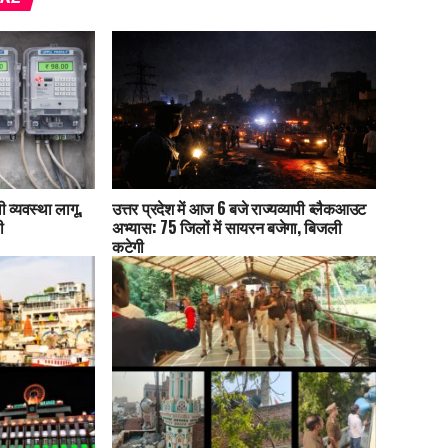
 व्यवस्था लागू,
उत्तर प्रदेश में आज 6 बजे राज्यव्यापी ब्लैकआउट
ी
अभ्यास: 75 जिलों में सायरन बजेगा, बिजली
कटेगी