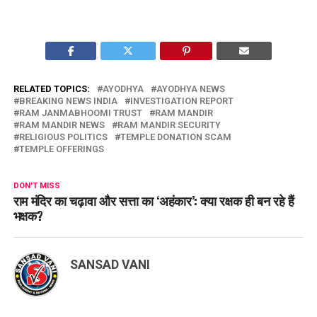
RELATED TOPICS:
AYODHYA
AYODHYA NEWS
BREAKING NEWS INDIA
INVESTIGATION REPORT
RAM JANMABHOOMI TRUST
RAM MANDIR
RAM MANDIR NEWS
RAM MANDIR SECURITY
RELIGIOUS POLITICS
TEMPLE DONATION SCAM
TEMPLE OFFERINGS
DON'T MISS
राम मंदिर का चढ़ावा और सत्ता का ‘अहंकार’: क्या रक्षक ही बन रहे हैं
भक्षक?
SANSAD VANI