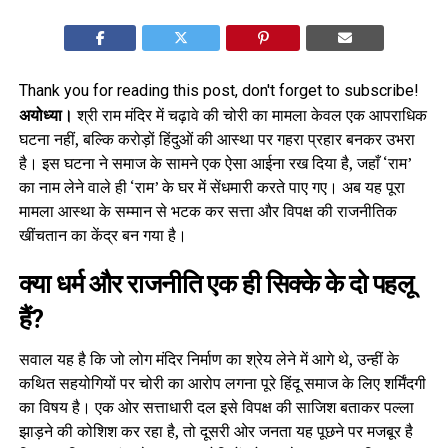
Thank you for reading this post, don't forget to subscribe!
अयोध्या।
श्री राम मंदिर में चढ़ावे की चोरी का मामला केवल एक आपराधिक
घटना नहीं, बल्कि करोड़ों हिंदुओं की आस्था पर गहरा प्रहार बनकर उभरा
है। इस घटना ने समाज के सामने एक ऐसा आईना रख दिया है, जहाँ ‘राम’
का नाम लेने वाले ही ‘राम’ के घर में सेंधमारी करते पाए गए। अब यह पूरा
मामला आस्था के सम्मान से भटक कर सत्ता और विपक्ष की राजनीतिक
खींचतान का केंद्र बन गया है।
क्या धर्म और राजनीति एक ही सिक्के के दो पहलू
हैं?
सवाल यह है कि जो लोग मंदिर निर्माण का श्रेय लेने में आगे थे, उन्हीं के
कथित सहयोगियों पर चोरी का आरोप लगना पूरे हिंदू समाज के लिए शर्मिंदगी
का विषय है। एक ओर सत्ताधारी दल इसे विपक्ष की साजिश बताकर पल्ला
झाड़ने की कोशिश कर रहा है, तो दूसरी ओर जनता यह पूछने पर मजबूर है