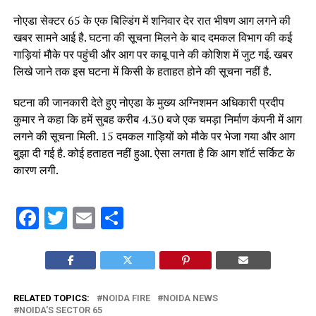
नोएडा सेक्टर 65 के एक बिल्डिंग में शनिवार देर रात भीषण आग लगने की
खबर सामने आई है. घटना की सूचना मिलने के बाद दमकल विभाग की कई
गाड़ियां मौके पर पहुंची और आग पर काबू पाने की कोशिश में जुट गई. खबर
लिखे जाने तक इस घटना में किसी के हताहत होने की सूचना नहीं है.
घटना की जानकारी देते हुए नोएडा के मुख्य अग्निशमन अधिकारी प्रदीप
कुमार ने कहा कि हमें सुबह करीब 4.30 बजे एक चमड़ा निर्माण कंपनी में आग
लगने की सूचना मिली. 15 दमकल गाड़ियों को मौके पर भेजा गया और आग
बुझा दी गई है. कोई हताहत नहीं हुआ. ऐसा लगता है कि आग शॉर्ट सर्किट के
कारण लगी.
Facebook
Twitter
Email
Share
RELATED TOPICS:
NOIDA FIRE
NOIDA NEWS
NOIDA'S SECTOR 65