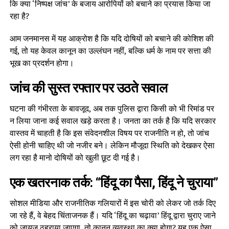
कि क्या ‘निष्पक्ष जांच’ के बजाय आरोपियों को बचाने का प्रयास किया जा
रहा है?
आम जनमानस में यह आक्रोश है कि यदि दोषियों को बचाने की कोशिश की
गई, तो यह केवल कानून का उल्लंघन नहीं, बल्कि धर्म के नाम पर सत्ता की
भूख का प्रदर्शन होगा।
जांच की सुस्त रफ्तार पर उठते सवाल
घटना की गंभीरता के बावजूद, अब तक पुलिस द्वारा किसी को भी रिमांड पर
न लिया जाना कई सवाल खड़े करता है। जनता का तर्क है कि यदि सरकार
वास्तव में चाहती है कि इस संवेदनशील विषय पर राजनीति न हो, तो जांच
ऐसी होनी चाहिए थी जो नजीर बने। लेकिन मौजूदा स्थिति को देखकर ऐसा
लग रहा है मानो दोषियों को खुली छूट दी गई है।
एक खतरनाक तर्क: “हिंदू का पैसा, हिंदू ने चुराया”
सोशल मीडिया और राजनीतिक गलियारों में इस चोरी को लेकर जो तर्क दिए
जा रहे हैं, वे बेहद चिंताजनक हैं। यदि ‘हिंदू का चढ़ावा’ हिंदू द्वारा चुराए जाने
को जायज ठहराया जाएगा, तो कानून व्यवस्था का क्या होगा? यह एक ऐसा