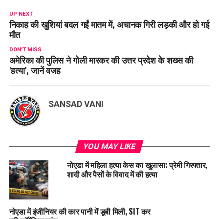
UP NEXT
निकाह की खुशियां बदल गईं मातम में, अचानक गिरी लड़की और हो गई
मौत
DON'T MISS
अमेरिका की पुलिस ने गोली मारकर की उत्तर प्रदेश के शख्स की
‘हत्या’, जानें वजह
SANSAD VANI
YOU MAY LIKE
नोएडा में महिला हत्या केस का खुलासा: प्रेमी गिरफ्तार,
शादी और पैसों के विवाद में की हत्या
नोएडा में इंजीनियर की कार पानी में डूबी मिली, SIT कर