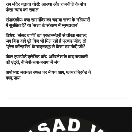
राम मंदिर चढ़ावा चोरी: आस्था और राजनीति के बीच
फंसा न्याय का सवाल
संपादकीय: क्या राम मंदिर का चढ़ावा सत्ता के गलियारों
में सुरक्षित है? या ‘सत्ता के संरक्षण में भ्रष्टाचार’
विशेष: ‘संसद वाणी’ का प्रधानमंत्री से तीखा सवाल;
जब बिना वादे पूरे किए भी मिल रही है प्रचंड जीत, तो
‘प्रेस कॉन्फ्रेंस’ के चक्रव्यूह से कैसा डर मोदी जी?
जेवर एयरपोर्ट क्रेडिट वॉर: अखिलेश के बाद मायावती
की एंट्री, बीजेपी‑सपा‑बसपा में जंग
अयोध्या: महायज्ञ स्थल पर भीषण आग, फायर ब्रिगेड ने
काबू पाया