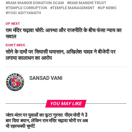
RAM MANDIR DONATION SCAM
RAM MANDIR TRUST
TEMPLE CORRUPTION
TEMPLE MANAGEMENT
UP NEWS
YOGI ADITYANATH
UP NEXT
राम मंदिर चढ़ावा चोरी: आस्था और राजनीति के बीच फंसा न्याय का
सवाल
DON'T MISS
सोने के दामों पर सियासी घमासान, अखिलेश यादव ने बीजेपी पर
लगाया कालाधन का आरोप
SANSAD VANI
YOU MAY LIKE
जंतर-मंतर पर युवाओं का फूटा गुस्सा: पीएम मोदी ने 3
बार दिया बयान, लेकिन राम मंदिर चढ़ावा चोरी पर अब
भी रहस्यमयी चुप्पी!