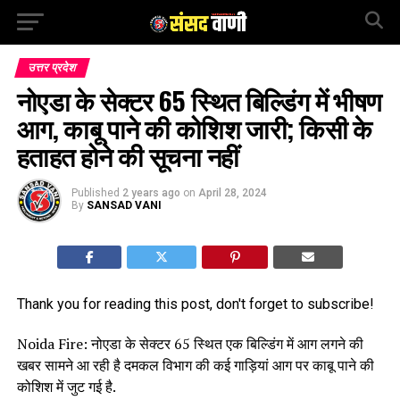
उत्तर प्रदेश
नोएडा के सेक्टर 65 स्थित बिल्डिंग में भीषण
आग, काबू पाने की कोशिश जारी; किसी के
हताहत होने की सूचना नहीं
Published
2 years ago
on
April 28, 2024
By
SANSAD VANI
Thank you for reading this post, don't forget to subscribe!
Noida Fire: नोएडा के सेक्टर 65 स्थित एक बिल्डिंग में आग लगने की
खबर सामने आ रही है दमकल विभाग की कई गाड़ियां आग पर काबू पाने की
कोशिश में जुट गई है.