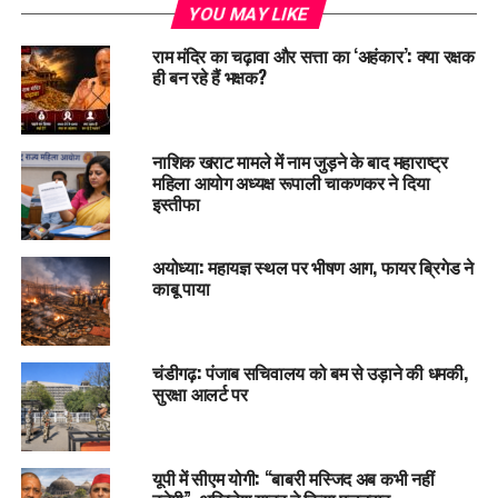
YOU MAY LIKE
राम मंदिर का चढ़ावा और सत्ता का ‘अहंकार’: क्या रक्षक
ही बन रहे हैं भक्षक?
नाशिक खराट मामले में नाम जुड़ने के बाद महाराष्ट्र
महिला आयोग अध्यक्ष रूपाली चाकणकर ने दिया
इस्तीफा
अयोध्या: महायज्ञ स्थल पर भीषण आग, फायर ब्रिगेड ने
काबू पाया
चंडीगढ़: पंजाब सचिवालय को बम से उड़ाने की धमकी,
सुरक्षा आलर्ट पर
यूपी में सीएम योगी: “बाबरी मस्जिद अब कभी नहीं