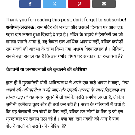
Thank you for reading this post, don't forget to subscribe!
अयोध्या/लखनऊ:
राम मंदिर की भव्यता और उसकी दिव्यता पर आज एक
गहरा दाग लगता हुआ दिखाई दे रहा है। मंदिर के चढ़ावे में हेराफेरी का जो
मामला सामने आया है, वह केवल एक आर्थिक अपराध नहीं, बल्कि करोड़ों
राम भक्तों की आस्था के साथ किया गया अक्षम्य विश्वासघात है। लेकिन,
सबसे बड़ा सवाल यह है कि इस गंभीर विषय पर सरकार का रुख क्या है?
चेतावनी या जनभावनाओं को कुचलने की कोशिश?
हाल ही में मुख्यमंत्री योगी आदित्यनाथ ने अपने एक कड़े भाषण में कहा,
“राम
भक्तों की अग्निपरीक्षा न ली जाए और उनकी आस्था के साथ खिलवाड़ बंद
किया जाए।”
यह बयान सुनने में तो धर्म के प्रति समर्पण लगता है, लेकिन
ज़मीनी हकीकत कुछ और ही बयां कर रही है। सत्ता के गलियारों में चर्चा है
कि यह चेतावनी उन चोरों के लिए नहीं, बल्कि उन लोगों के लिए है जो इस
भ्रष्टाचार पर सवाल उठा रहे हैं। क्या यह ‘राम भक्तों’ की आड़ में सच
बोलने वालों को डराने की कोशिश है?