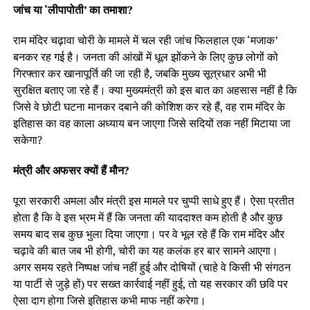
जांच या ‘लीपापोती’ का तमाशा?
राम मंदिर चढ़ावा चोरी के मामले में चल रही जांच फिलहाल एक ‘मजाक’
बनकर रह गई है। जनता की आंखों में धूल झोंकने के लिए कुछ लोगों को
गिरफ्तार कर खानापूर्ति की जा रही है, जबकि मुख्य सूत्रधार अभी भी
सुरक्षित बताए जा रहे हैं। क्या मुख्यमंत्री को इस बात का अहसास नहीं है कि
जिसे वे छोटी घटना मानकर दबाने की कोशिश कर रहे हैं, वह राम मंदिर के
इतिहास का वह काला अध्याय बन जाएगा जिसे सदियों तक नहीं मिटाया जा
सकेगा?
मंत्री और अफसर क्यों हैं मौन?
पूरा सरकारी अमला और मंत्री इस मामले पर चुप्पी साधे हुए हैं। ऐसा प्रतीत
होता है कि वे इस भ्रम में हैं कि जनता की याददाश्त कम होती है और कुछ
समय बाद सब कुछ भुला दिया जाएगा। पर वे भूल रहे हैं कि राम मंदिर और
चढ़ावे की बात जब भी होगी, चोरी का यह कलंक हर बार सामने आएगा।
अगर समय रहते निष्पक्ष जांच नहीं हुई और दोषियों (चाहे वे किसी भी संगठन
या पार्टी से जुड़े हों) पर सख्त कार्रवाई नहीं हुई, तो यह सरकार की छवि पर
ऐसा दाग होगा जिसे इतिहास कभी माफ नहीं करेगा।