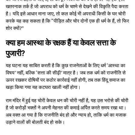
खतरनाक तर्क है जो अपराध को धर्म के चश्मे से देखने की विकृति पैदा करता
है। यदि इसे आधार माना जाए, तो कल कोई भी अपराधी किसी के घर चोरी
करके यह कह सकता है कि “पीड़ित और चोर दोनों एक ही धर्म के हैं, तो फिर
शोर क्यों?”
क्या हम आस्था के रक्षक हैं या केवल सत्ता के
पुजारी?
यह घटना यह साबित करती है कि कुछ राजनेताओं के लिए धर्म ‘आस्था का
विषय’ नहीं, बल्कि ‘सत्ता की सीढ़ी’ मात्र है। जब तक धर्म को राजनीति से
ऊपर रखकर दोषियों पर कठोर कार्रवाई नहीं होगी, तब तक हिंदू समाज का
खड़ा किया गया यह कटघरा खाली नहीं होगा।
राम मंदिर में हुई यह चोरी केवल धन की चोरी नहीं है, यह उस भरोसे की चोरी
है जो करोड़ों भक्तों ने अपनी मेहनत की कमाई अर्पित करते समय रखा था।
अब वक्त आ गया है कि राजनीति बंद हो और न्याय हो, ताकि धर्म का मजाक
उड़ाने वालों की बोलती बंद हो सके।