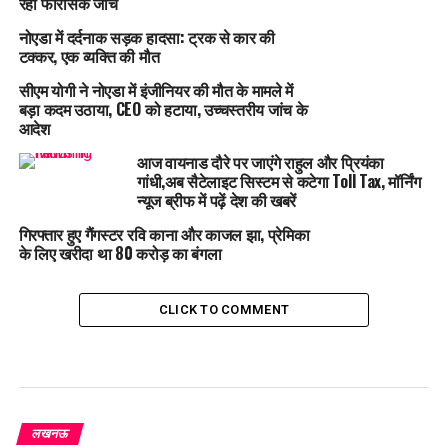
रही फॉरेंसिक जांच
नोएडा में दर्दनाक सड़क हादसा: ट्रक से कार की
टक्कर, एक व्यक्ति की मौत
सीएम योगी ने नोएडा में इंजीनियर की मौत के मामले में
बड़ा कदम उठाया, CEO को हटाया, उच्चस्तरीय जांच के
आदेश
आज वायनाड दौरे पर जाएंगे राहुल और प्रियंका
गांधी,अब सैटेलाइट सिस्टम से कटेगा Toll Tax, मॉर्निंग
न्यूज ब्रीफ में पढ़ें देश की खबरें
गिरफ्तार हुए गैंगस्टर रवि काना और काजल झा, प्रेमिका
के लिए खरीदा था 80 करोड़ का बंगला
CLICK TO COMMENT
लखनऊ