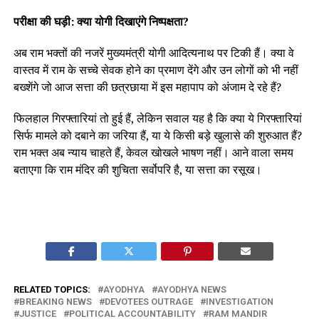
परीक्षा की घड़ी: क्या योगी दिखाएंगे निष्पक्षता?
अब राम भक्तों की नजरें मुख्यमंत्री योगी आदित्यनाथ पर टिकी हैं। क्या वे
वास्तव में राम के सच्चे सेवक होने का प्रमाण देंगे और उन लोगों को भी नहीं
बख्शेंगे जो आज सत्ता की छत्रछाया में इस महापाप को अंजाम दे रहे हैं?
फिलहाल गिरफ्तारियां तो हुई हैं, लेकिन सवाल यह है कि क्या ये गिरफ्तारियां
सिर्फ मामले को दबाने का जरिया हैं, या ये किसी बड़े खुलासे की शुरुआत हैं?
राम भक्त अब न्याय चाहते हैं, केवल खोखले भाषण नहीं। आने वाला समय
बताएगा कि राम मंदिर की शुचिता सर्वोपरि है, या सत्ता का रसूख।
RELATED TOPICS:
AYODHYA
AYODHYA NEWS
BREAKING NEWS
DEVOTEES OUTRAGE
INVESTIGATION
JUSTICE
POLITICAL ACCOUNTABILITY
RAM MANDIR