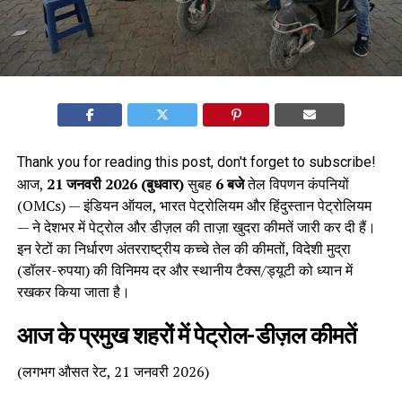
Thank you for reading this post, don't forget to subscribe!
आज,
21 जनवरी 2026 (बुधवार)
सुबह
6 बजे
तेल विपणन कंपनियों
(OMCs) — इंडियन ऑयल, भारत पेट्रोलियम और हिंदुस्तान पेट्रोलियम
— ने देशभर में पेट्रोल और डीज़ल की ताज़ा खुदरा कीमतें जारी कर दी हैं।
इन रेटों का निर्धारण अंतरराष्ट्रीय कच्चे तेल की कीमतों, विदेशी मुद्रा
(डॉलर-रुपया) की विनिमय दर और स्थानीय टैक्स/ड्यूटी को ध्यान में
रखकर किया जाता है।
आज के प्रमुख शहरों में पेट्रोल-डीज़ल कीमतें
(लगभग औसत रेट, 21 जनवरी 2026)