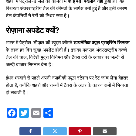
शहरों में पेट्रोल-डीज़ल की कीमतों में
कोई बड़ा बदलाव नहीं
हुआ है। यह
स्थिरता अंतरराष्ट्रीय तेल की कीमतों के सापेक्ष बनी हुई है और इसी कारण
तेल कंपनियों ने रेटों को स्थिर रखा है।
रोज़ाना अपडेट क्यों?
भारत में पेट्रोल-डीज़ल की खुदरा कीमतें
डायनेमिक फ़्यूल प्राइसिंग सिस्टम
के तहत हर दिन सुबह अपडेट होती हैं। इसका मकसद अंतरराष्ट्रीय कच्चे
तेल की चाल, विदेशी मुद्रा विनिमय और टैक्स दरों के आधार पर जल्दी से
जल्दी बाजार सिग्नल देना है।
इंधन भरवाने से पहले अपनी नज़दीकी फ्यूल स्टेशन पर रेट जांच लेना बेहतर
होता है, क्योंकि शहरों और राज्यों में टैक्स के अंतर के कारण दामों में भिन्नता
हो सकती है।
Facebook
Twitter
Email
Share