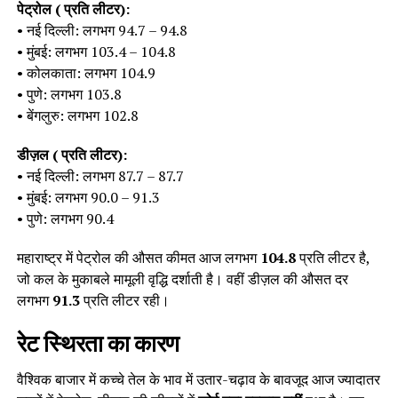
पेट्रोल (₹ प्रति लीटर):
• नई दिल्ली: लगभग ₹94.7 – ₹94.8
• मुंबई: लगभग ₹103.4 – ₹104.8
• कोलकाता: लगभग ₹104.9
• पुणे: लगभग ₹103.8
• बेंगलुरु: लगभग ₹102.8
डीज़ल (₹ प्रति लीटर):
• नई दिल्ली: लगभग ₹87.7 – ₹87.7
• मुंबई: लगभग ₹90.0 – ₹91.3
• पुणे: लगभग ₹90.4
महाराष्ट्र में पेट्रोल की औसत कीमत आज लगभग
₹104.8
प्रति लीटर है,
जो कल के मुकाबले मामूली वृद्धि दर्शाती है। वहीं डीज़ल की औसत दर
लगभग
₹91.3
प्रति लीटर रही।
रेट स्थिरता का कारण
वैश्विक बाजार में कच्चे तेल के भाव में उतार-चढ़ाव के बावजूद आज ज्यादातर