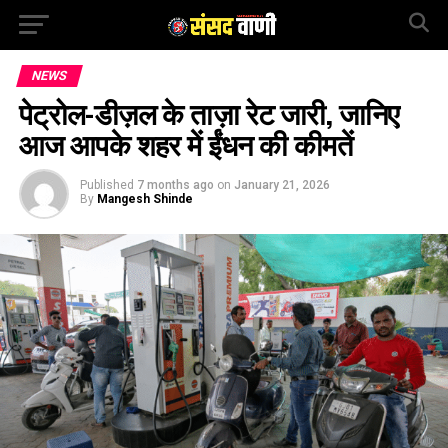
NEWS
पेट्रोल-डीज़ल के ताज़ा रेट जारी, जानिए
आज आपके शहर में ईंधन की कीमतें
Published
7 months ago
on
January 21, 2026
By
Mangesh Shinde