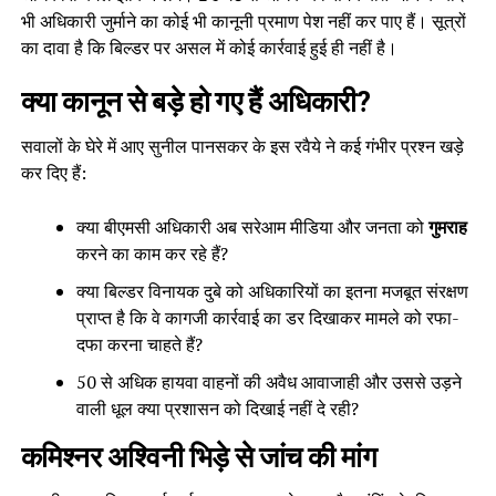
भी अधिकारी जुर्माने का कोई भी कानूनी प्रमाण पेश नहीं कर पाए हैं। सूत्रों
का दावा है कि बिल्डर पर असल में कोई कार्रवाई हुई ही नहीं है।
क्या कानून से बड़े हो गए हैं अधिकारी?
सवालों के घेरे में आए सुनील पानसकर के इस रवैये ने कई गंभीर प्रश्न खड़े
कर दिए हैं:
क्या बीएमसी अधिकारी अब सरेआम मीडिया और जनता को
गुमराह
करने का काम कर रहे हैं?
क्या बिल्डर विनायक दुबे को अधिकारियों का इतना मजबूत संरक्षण
प्राप्त है कि वे कागजी कार्रवाई का डर दिखाकर मामले को रफा-
दफा करना चाहते हैं?
50 से अधिक हायवा वाहनों की अवैध आवाजाही और उससे उड़ने
वाली धूल क्या प्रशासन को दिखाई नहीं दे रही?
कमिश्नर अश्विनी भिड़े से जांच की मांग