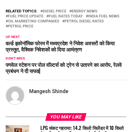
RELATED TOPICS:
DIESEL PRICE
ENERGY NEWS
FUEL PRICE UPDATE
FUEL RATES TODAY
INDIA FUEL NEWS
OIL MARKETING COMPANIES
PETROL DIESEL RATES
PETROL PRICE
UP NEXT
वर्ल्ड इकोनॉमिक फोरम में मध्यप्रदेश ने निवेश अवसरों को किया
प्रस्तुत, वैश्विक निवेशकों को दिया आमंत्रण
DON'T MISS
पणवेल स्टेशन पर पोल वॉल्टर्स को ट्रेन से उतारने का आरोप, रेलवे
प्रबंधन ने दी सफाई
Mangesh Shinde
YOU MAY LIKE
LPG संकट गहराया: 14.2 किलो सिलेंडर में 10 किलो