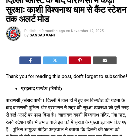
सुरक्षा: काशी विश्वनाथ धाम से कैंट स्टेशन
तक अलर्ट मोड
Published
9 months ago
on
November 12, 2025
By
SANSAD VANI
Thank you for reading this post, don't forget to subscribe!
प्रहलाद पाण्डेय (रिपोर्ट)
वाराणसी /संसद वाणी।
दिल्ली में हाल ही में हुए बम विस्फोट की घटना के
बाद वाराणसी पुलिस और प्रशासन ने शहर की सुरक्षा व्यवस्था को पूरी तरह
से हाई अलर्ट पर डाल दिया है। खासकर काशी विश्वनाथ मंदिर, गंगा घाट,
रेलवे स्टेशन और भीड़भाड़ वाले इलाकों में सुरक्षा के पुख्ता इंतजाम किए गए
हैं। पुलिस आयुक्त मोहित अग्रवाल ने बताया कि दिल्ली की घटना को