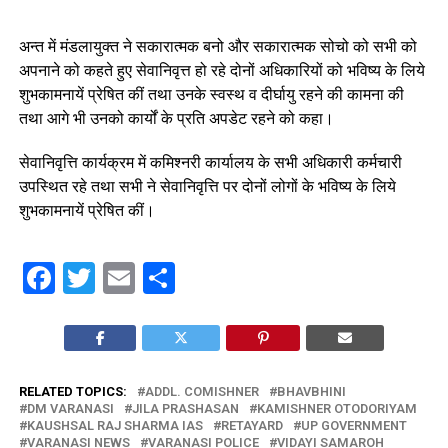
अन्त में मंडलायुक्त ने सकारात्मक बनो और सकारात्मक सोचो को सभी को
अपनाने को कहते हुए सेवानिवृत्त हो रहे दोनों अधिकारियों को भविष्य के लिये
शुभकामनायें प्रेषित कीं तथा उनके स्वस्थ व दीर्घायु रहने की कामना की
तथा आगे भी उनको कार्यों के प्रति अपडेट रहने को कहा।
सेवानिवृत्ति कार्यक्रम में कमिश्नरी कार्यालय के सभी अधिकारी कर्मचारी
उपस्थित रहे तथा सभी ने सेवानिवृत्ति पर दोनों लोगों के भविष्य के लिये
शुभकामनायें प्रेषित कीं।
Facebook
Twitter
Email
Share
RELATED TOPICS:
ADDL. COMISHNER
BHAVBHINI
DM VARANASI
JILA PRASHASAN
KAMISHNER OTODORIYAM
KAUSHSAL RAJ SHARMA IAS
RETAYARD
UP GOVERNMENT
VARANASI NEWS
VARANASI POLICE
VIDAYI SAMAROH