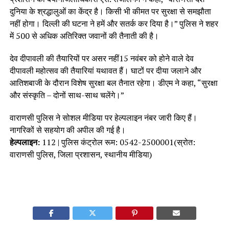
दुनिया के श्रद्धालुओं का केंद्र है। किसी भी कीमत पर सुरक्षा से समझौता
नहीं होगा। दिल्ली की घटना ने हमें और सतर्क कर दिया है।” पुलिस ने शहर
में 500 से अधिक अतिरिक्त जवानों की तैनाती की है।
देव दीपावली की तैयारियों पर असर नहीं15 नवंबर को होने वाले देव
दीपावली महोत्सव की तैयारियां यथावत हैं। घाटों पर दीया जलाने और
आतिशबाजी के दौरान विशेष सुरक्षा बल तैनात रहेगा। डीएम ने कहा, “सुरक्षा
और संस्कृति – दोनों साथ-साथ चलेंगे।”
वाराणसी पुलिस ने सोशल मीडिया पर हेल्पलाइन नंबर जारी किए हैं।
नागरिकों से सहयोग की अपील की गई है।
हेल्पलाइन:
112 | पुलिस कंट्रोल रूम: 0542-2500001(स्रोत:
वाराणसी पुलिस, जिला प्रशासन, स्थानीय मीडिया)