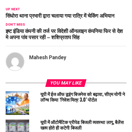
UP NEXT
सिंधोरा थाना प्रभारी द्वारा चलाया गया रात्रि में चेकिंग अभियान
DON'T MISS
इष्ट इंडिया कंपनी की तर्ज पर विदेशी ऑनलाइन कंपनिया फिर से देश
मे अपना पांव पसार रही – शशिप्रताप सिंह
Mahesh Pandey
YOU MAY LIKE
यूपी में ईज ऑफ डूइंग बिजनेस को बढ़ावा, सीएम योगी ने
लॉन्च किया ‘निवेश मित्र 3.0’ पोर्टल
यूपी में ऑटोमैटिक प्रीपेड बिजली व्यवस्था लागू, बैलेंस
खत्म होते ही कटेगी बिजली