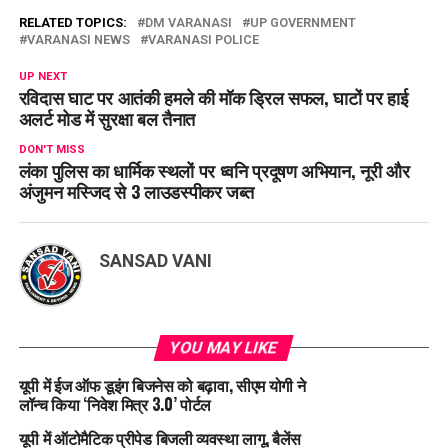
RELATED TOPICS:
DM VARANASI
UP GOVERNMENT
VARANASI NEWS
VARANASI POLICE
UP NEXT
रविदास घाट पर आतंकी हमले की मॉक ड्रिल सफल, घाटों पर हाई
अलर्ट मोड में सुरक्षा बल तैनात
DON'T MISS
लंका पुलिस का धार्मिक स्थलों पर ध्वनि प्रदूषण अभियान, नूरी और
अंजुमन मस्जिद से 3 लाउडस्पीकर जब्त
SANSAD VANI
YOU MAY LIKE
यूपी में ईज ऑफ डूइंग बिजनेस को बढ़ावा, सीएम योगी ने
लॉन्च किया ‘निवेश मित्र 3.0’ पोर्टल
यूपी में ऑटोमैटिक प्रीपेड बिजली व्यवस्था लागू, बैलेंस