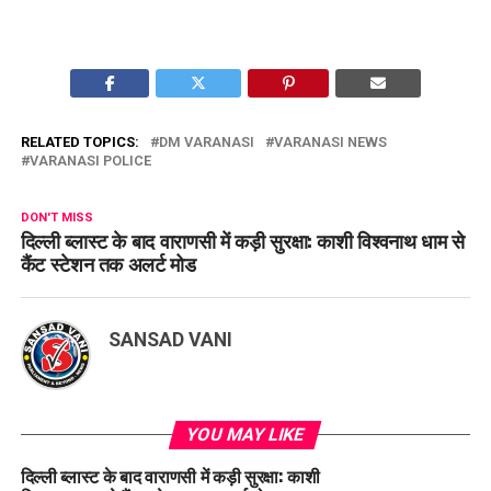
RELATED TOPICS:
DM VARANASI
VARANASI NEWS
VARANASI POLICE
DON'T MISS
दिल्ली ब्लास्ट के बाद वाराणसी में कड़ी सुरक्षा: काशी विश्वनाथ धाम से
कैंट स्टेशन तक अलर्ट मोड
SANSAD VANI
YOU MAY LIKE
दिल्ली ब्लास्ट के बाद वाराणसी में कड़ी सुरक्षा: काशी