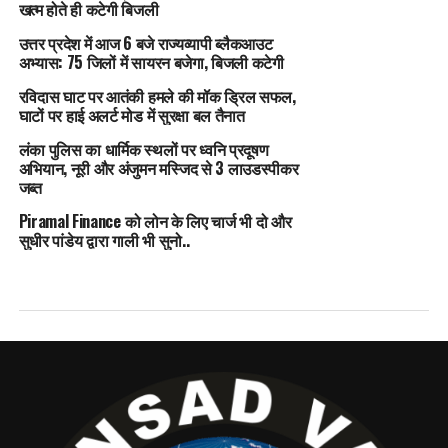
खत्म होते ही कटेगी बिजली
उत्तर प्रदेश में आज 6 बजे राज्यव्यापी ब्लैकआउट
अभ्यास: 75 जिलों में सायरन बजेगा, बिजली कटेगी
रविदास घाट पर आतंकी हमले की मॉक ड्रिल सफल,
घाटों पर हाई अलर्ट मोड में सुरक्षा बल तैनात
लंका पुलिस का धार्मिक स्थलों पर ध्वनि प्रदूषण
अभियान, नूरी और अंजुमन मस्जिद से 3 लाउडस्पीकर
जब्त
Piramal Finance को लोन के लिए चार्ज भी दो और
सुधीर पांडेय द्वारा गाली भी सुनो..