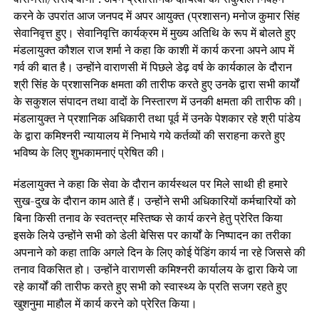
करने के उपरांत आज जनपद में अपर आयुक्त (प्रशासन) मनोज कुमार सिंह
सेवानिवृत्त हुए। सेवानिवृत्ति कार्यक्रम में मुख्य अतिथि के रूप में बोलते हुए
मंडलायुक्त कौशल राज शर्मा ने कहा कि काशी में कार्य करना अपने आप में
गर्व की बात है। उन्होंने वाराणसी में पिछले डेढ़ वर्ष के कार्यकाल के दौरान
श्री सिंह के प्रशासनिक क्षमता की तारीफ करते हुए उनके द्वारा सभी कार्यों
के सकुशल संपादन तथा वादों के निस्तारण में उनकी क्षमता की तारीफ की।
मंडलायुक्त ने प्रशानिक अधिकारी तथा पूर्व में उनके पेशकार रहे श्री पांडेय
के द्वारा कमिश्नरी न्यायालय में निभाये गये कर्तव्यों की सराहना करते हुए
भविष्य के लिए शुभकामनाएं प्रेषित की।
मंडलायुक्त ने कहा कि सेवा के दौरान कार्यस्थल पर मिले साथी ही हमारे
सुख-दुख के दौरान काम आते हैं। उन्होंने सभी अधिकारियों कर्मचारियों को
बिना किसी तनाव के स्वतन्त्र मस्तिष्क से कार्य करने हेतु प्रेरित किया
इसके लिये उन्होंने सभी को डेली बेसिस पर कार्यों के निष्पादन का तरीका
अपनाने को कहा ताकि अगले दिन के लिए कोई पेंडिंग कार्य ना रहे जिससे की
तनाव विकसित हो। उन्होंने वाराणसी कमिश्नरी कार्यालय के द्वारा किये जा
रहे कार्यों की तारीफ करते हुए सभी को स्वास्थ्य के प्रति सजग रहते हुए
खुशनुमा माहौल में कार्य करने को प्रेरित किया।