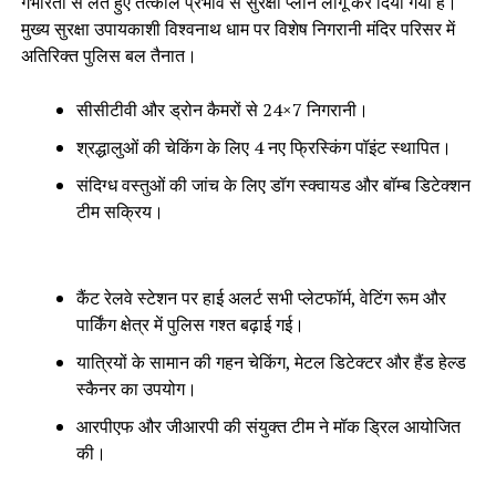
गंभीरता से लेते हुए तत्काल प्रभाव से सुरक्षा प्लान लागू कर दिया गया है।
मुख्य सुरक्षा उपायकाशी विश्वनाथ धाम पर विशेष निगरानी मंदिर परिसर में
अतिरिक्त पुलिस बल तैनात।
सीसीटीवी और ड्रोन कैमरों से 24×7 निगरानी।
श्रद्धालुओं की चेकिंग के लिए 4 नए फ्रिस्किंग पॉइंट स्थापित।
संदिग्ध वस्तुओं की जांच के लिए डॉग स्क्वायड और बॉम्ब डिटेक्शन
टीम सक्रिय।
कैंट रेलवे स्टेशन पर हाई अलर्ट सभी प्लेटफॉर्म, वेटिंग रूम और
पार्किंग क्षेत्र में पुलिस गश्त बढ़ाई गई।
यात्रियों के सामान की गहन चेकिंग, मेटल डिटेक्टर और हैंड हेल्ड
स्कैनर का उपयोग।
आरपीएफ और जीआरपी की संयुक्त टीम ने मॉक ड्रिल आयोजित
की।