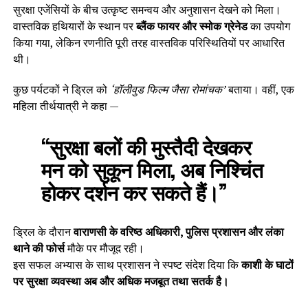
सुरक्षा एजेंसियों के बीच उत्कृष्ट समन्वय और अनुशासन देखने को मिला।
वास्तविक हथियारों के स्थान पर
ब्लैंक फायर और स्मोक ग्रेनेड
का उपयोग
किया गया, लेकिन रणनीति पूरी तरह वास्तविक परिस्थितियों पर आधारित
थी।
कुछ पर्यटकों ने ड्रिल को
‘हॉलीवुड फिल्म जैसा रोमांचक’
बताया। वहीं, एक
महिला तीर्थयात्री ने कहा —
“सुरक्षा बलों की मुस्तैदी देखकर
मन को सुकून मिला, अब निश्चिंत
होकर दर्शन कर सकते हैं।”
ड्रिल के दौरान
वाराणसी के वरिष्ठ अधिकारी, पुलिस प्रशासन और लंका
थाने की फोर्स
मौके पर मौजूद रही।
इस सफल अभ्यास के साथ प्रशासन ने स्पष्ट संदेश दिया कि
काशी के घाटों
पर सुरक्षा व्यवस्था अब और अधिक मजबूत तथा सतर्क है।