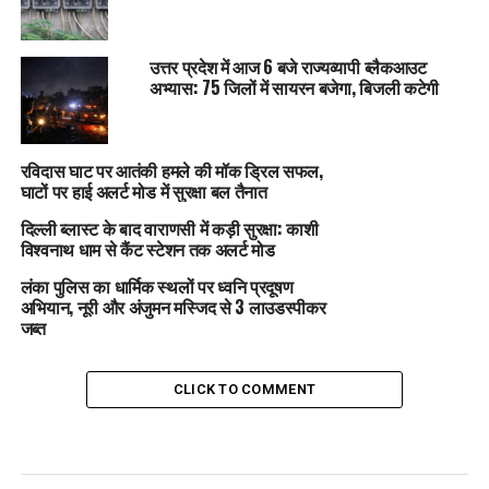
उत्तर प्रदेश में आज 6 बजे राज्यव्यापी ब्लैकआउट
अभ्यास: 75 जिलों में सायरन बजेगा, बिजली कटेगी
रविदास घाट पर आतंकी हमले की मॉक ड्रिल सफल,
घाटों पर हाई अलर्ट मोड में सुरक्षा बल तैनात
दिल्ली ब्लास्ट के बाद वाराणसी में कड़ी सुरक्षा: काशी
विश्वनाथ धाम से कैंट स्टेशन तक अलर्ट मोड
लंका पुलिस का धार्मिक स्थलों पर ध्वनि प्रदूषण
अभियान, नूरी और अंजुमन मस्जिद से 3 लाउडस्पीकर
जब्त
CLICK TO COMMENT