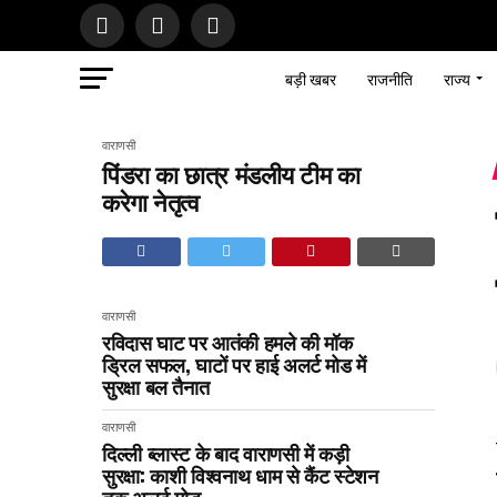
बड़ी खबर
राजनीति
राज्य
वाराणसी
पिंडरा का छात्र मंडलीय टीम का
करेगा नेतृत्व
वाराणसी
रविदास घाट पर आतंकी हमले की मॉक
ड्रिल सफल, घाटों पर हाई अलर्ट मोड में
सुरक्षा बल तैनात
वाराणसी
दिल्ली ब्लास्ट के बाद वाराणसी में कड़ी
सुरक्षा: काशी विश्वनाथ धाम से कैंट स्टेशन