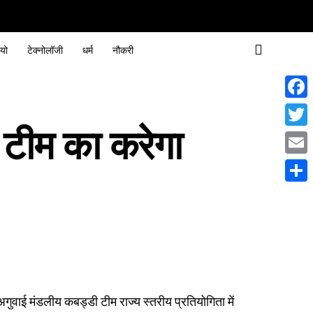
यो
टेक्नोलॉजी
धर्म
नौकरी
Face
 टीम का करेगा
Twitt
Email
Share
गुवाई मंडलीय कबड्डी टीम राज्य स्तरीय प्रतियोगिता में