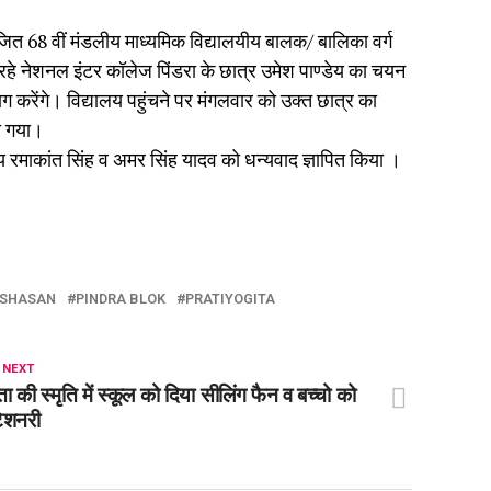
योजित 68 वीं मंडलीय माध्यमिक विद्यालयीय बालक/ बालिका वर्ग
 रहे नेशनल इंटर कॉलेज पिंडरा के छात्र उमेश पाण्डेय का चयन
भाग करेंगे। विद्यालय पहुंचने पर मंगलवार को उक्त छात्र का
या गया।
्वय रमाकांत सिंह व अमर सिंह यादव को धन्यवाद ज्ञापित किया ।
ASHASAN
PINDRA BLOK
PRATIYOGITA
 NEXT
ता की स्मृति में स्कूल को दिया सीलिंग फैन व बच्चो को
टेशनरी