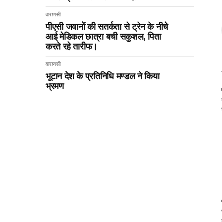
वाराणसी
पीएसी जवानों की सतर्कता से ट्रेन के नीचे
आई मेडिकल छात्रा बची सकुशल, पिता
करते रहे तारीफ।
वाराणसी
भूटान देश के प्रतिनिधि मण्डल ने किया
भ्रमण