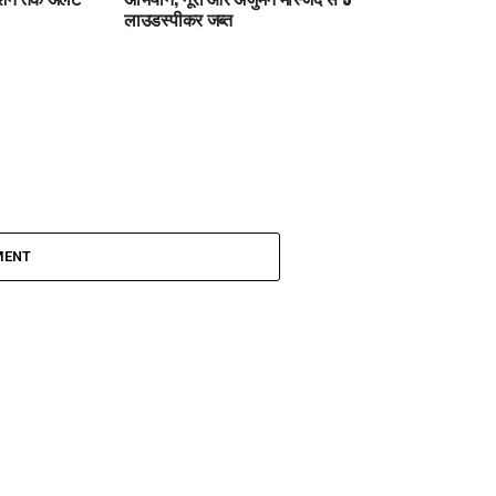
लाउडस्पीकर जब्त
MENT