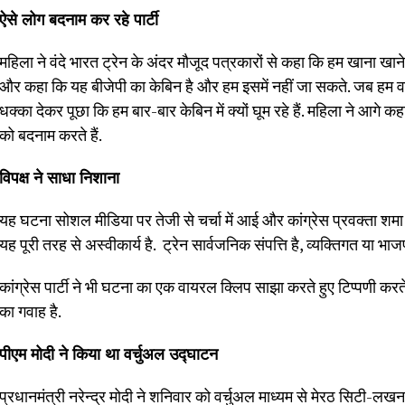
ऐसे लोग बदनाम कर रहे पार्टी
महिला ने वंदे भारत ट्रेन के अंदर मौजूद पत्रकारों से कहा कि हम खाना खान
और कहा कि यह बीजेपी का केबिन है और हम इसमें नहीं जा सकते. जब हम वाप
धक्का देकर पूछा कि हम बार-बार केबिन में क्यों घूम रहे हैं. महिला ने आगे कह
को बदनाम करते हैं.
विपक्ष ने साधा निशाना
यह घटना सोशल मीडिया पर तेजी से चर्चा में आई और कांग्रेस प्रवक्ता शमा म
यह पूरी तरह से अस्वीकार्य है. ट्रेन सार्वजनिक संपत्ति है, व्यक्तिगत या भाजपा
कांग्रेस पार्टी ने भी घटना का एक वायरल क्लिप साझा करते हुए टिप्पणी 
का गवाह है.
पीएम मोदी ने किया था वर्चुअल उद्घाटन
प्रधानमंत्री नरेन्द्र मोदी ने शनिवार को वर्चुअल माध्यम से मेरठ सिटी-लख