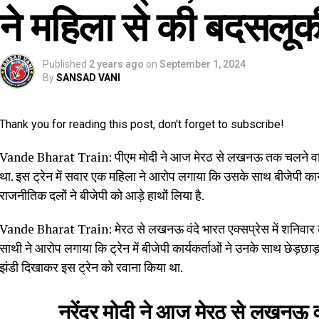
ने महिला से की बदसलूक
Published
2 years ago
on
September 1, 2024
By
SANSAD VANI
Thank you for reading this post, don't forget to subscribe!
Vande Bharat Train: पीएम मोदी ने आज मेरठ से लखनऊ तक चलने वाली व
था. इस ट्रेन में सवार एक महिला ने आरोप लगाया कि उसके साथ बीजेपी कार्
राजनीतिक दलों ने बीजेपी को आड़े हाथों लिया है.
Vande Bharat Train: मेरठ से लखनऊ वंदे भारत एक्सप्रेस में शनि
साथी ने आरोप लगाया कि ट्रेन में बीजेपी कार्यकर्ताओं ने उनके साथ छेड़छाड
झंडी दिखाकर इस ट्रेन को रवाना किया था.
नरेंद्र मोदी ने आज मेरठ से लखनऊ वं