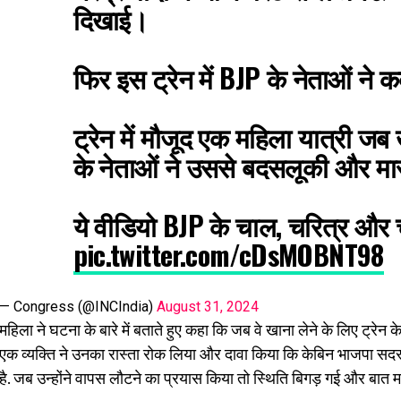
दिखाई।
फिर इस ट्रेन में BJP के नेताओं ने 
ट्रेन में मौजूद एक महिला यात्री जब
के नेताओं ने उससे बदसलूकी और म
ये वीडियो BJP के चाल, चरित्र और 
pic.twitter.com/cDsMOBNT98
— Congress (@INCIndia)
August 31, 2024
महिला ने घटना के बारे में बताते हुए कहा कि जब वे खाना लेने के लिए ट्रेन क
एक व्यक्ति ने उनका रास्ता रोक लिया और दावा किया कि केबिन भाजपा सदस्यों
है. जब उन्होंने वापस लौटने का प्रयास किया तो स्थिति बिगड़ गई और बात 