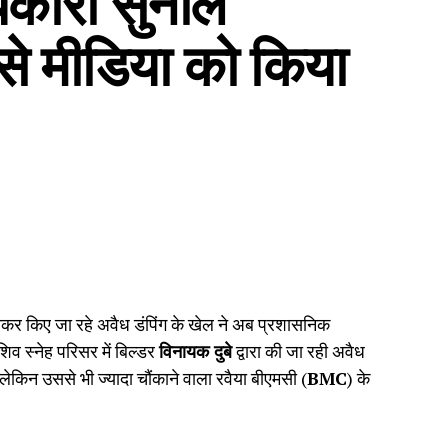
े मीडिया को किया
खकर किए जा रहे अवैध डंपिंग के खेल ने अब प्रशासनिक
िव स्नेह परिसर में बिल्डर
विनायक दुबे
द्वारा की जा रही अवैध
लेकिन उससे भी ज्यादा चौंकाने वाला रवैया बीएमसी (
BMC
) के