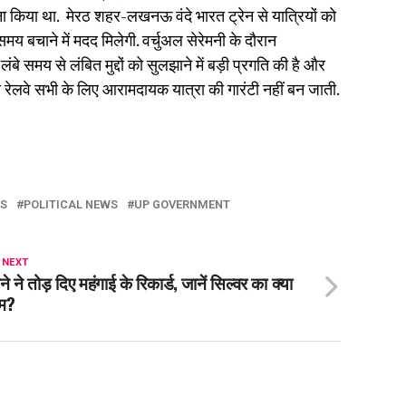
ाना किया था. मेरठ शहर-लखनऊ वंदे भारत ट्रेन से यात्रियों को
मय बचाने में मदद मिलेगी. वर्चुअल सेरेमनी के दौरान
लंबे समय से लंबित मुद्दों को सुलझाने में बड़ी प्रगति की है और
य रेलवे सभी के लिए आरामदायक यात्रा की गारंटी नहीं बन जाती.
SS
POLITICAL NEWS
UP GOVERNMENT
 NEXT
ने ने तोड़ दिए महंगाई के रिकार्ड, जानें सिल्वर का क्या
म?