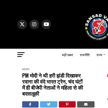
बड़ी खबर
राजनीति
राज्य
NEWS
PM मोदी ने थी हरी झंडी दिखाकर
रवाना की वंदे भारत ट्रेन, चंद घंटों
में ही बीजेपी नेताओं ने महिला से की
बदसलूकी