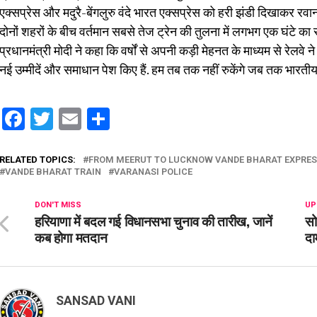
एक्सप्रेस और मदुरै-बेंगलुरु वंदे भारत एक्सप्रेस को हरी झंडी दिखाकर रव
दोनों शहरों के बीच वर्तमान सबसे तेज ट्रेन की तुलना में लगभग एक घंटे का स
प्रधानमंत्री मोदी ने कहा कि वर्षों से अपनी कड़ी मेहनत के माध्यम से रेलवे ने 
नई उम्मीदें और समाधान पेश किए हैं. हम तब तक नहीं रुकेंगे जब तक भारती
Facebook
Twitter
Email
Share
RELATED TOPICS:
FROM MEERUT TO LUCKNOW VANDE BHARAT EXPRE
VANDE BHARAT TRAIN
VARANASI POLICE
DON'T MISS
UP
हरियाणा में बदल गई विधानसभा चुनाव की तारीख, जानें
सो
कब होगा मतदान
दा
SANSAD VANI