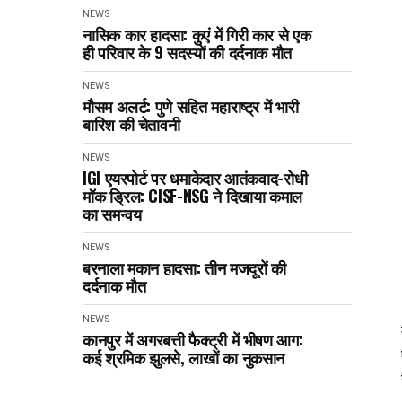
NEWS
नासिक कार हादसा: कुएं में गिरी कार से एक
ही परिवार के 9 सदस्यों की दर्दनाक मौत
NEWS
मौसम अलर्ट: पुणे सहित महाराष्ट्र में भारी
बारिश की चेतावनी
NEWS
IGI एयरपोर्ट पर धमाकेदार आतंकवाद-रोधी
मॉक ड्रिल: CISF-NSG ने दिखाया कमाल
का समन्वय
NEWS
बरनाला मकान हादसा: तीन मजदूरों की
दर्दनाक मौत
NEWS
कानपुर में अगरबत्ती फैक्ट्री में भीषण आग:
कई श्रमिक झुलसे, लाखों का नुकसान