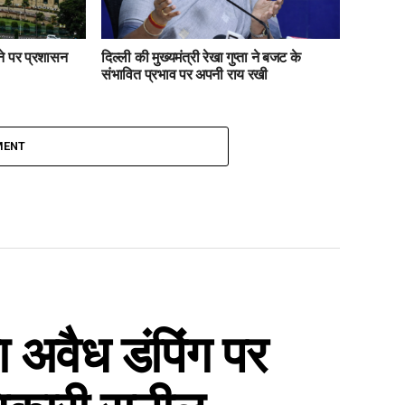
ाने पर प्रशासन
दिल्ली की मुख्यमंत्री रेखा गुप्ता ने बजट के
संभावित प्रभाव पर अपनी राय रखी
MENT
ा अवैध डंपिंग पर
धिकारी सुनील