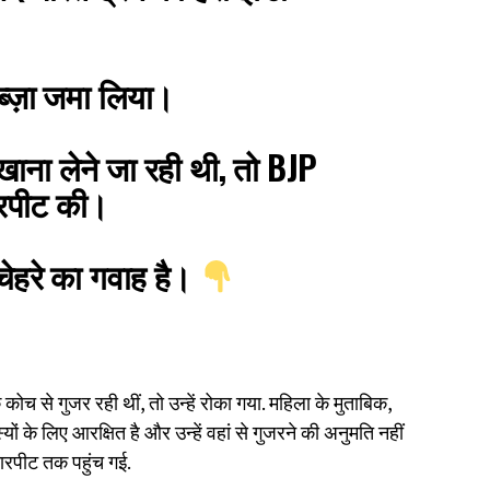
कब्ज़ा जमा लिया।
 खाना लेने जा रही थी, तो BJP
ारपीट की।
चेहरे का गवाह है।
े कोच से गुजर रही थीं, तो उन्हें रोका गया. महिला के मुताबिक,
 के लिए आरक्षित है और उन्हें वहां से गुजरने की अनुमति नहीं
मारपीट तक पहुंच गई.