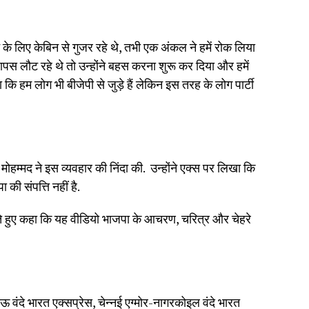
े के लिए केबिन से गुजर रहे थे, तभी एक अंकल ने हमें रोक लिया
स लौट रहे थे तो उन्होंने बहस करना शुरू कर दिया और हमें
ा कि हम लोग भी बीजेपी से जुड़े हैं लेकिन इस तरह के लोग पार्टी
ोहम्मद ने इस व्यवहार की निंदा की. उन्होंने एक्स पर लिखा कि
 की संपत्ति नहीं है.
करते हुए कहा कि यह वीडियो भाजपा के आचरण, चरित्र और चेहरे
नऊ वंदे भारत एक्सप्रेस, चेन्नई एग्मोर-नागरकोइल वंदे भारत