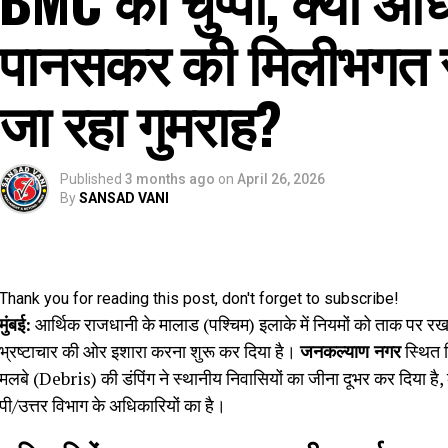
पानसकर की मिलीभगत स
जा रहा गुमराह?
Published
3 months ago
on
April 26, 2026
By
SANSAD VANI
Thank you for reading this post, don't forget to subscribe!
मुंबई:
आर्थिक राजधानी के मालाड (पश्चिम) इलाके में नियमों को ताक पर र
भ्रष्टाचार की ओर इशारा करना शुरू कर दिया है।
जनकल्याण नगर
स्थित श
मलबे (Debris) की डंपिंग ने स्थानीय निवासियों का जीना दूभर कर दिया है, 
पी/उत्तर विभाग के अधिकारियों का है।