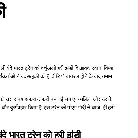
ी
ंदे भारत ट्रेन को वर्चुअली हरी झंडी दिखाकर रवाना किया
यकर्ताओं ने बदसलूकी की है. वीडियो वायरल होने के बाद तमाम
वार को उस समय अफरा-तफरी मच गई जब एक महिला और उसके
़ और दुर्व्यवहार किया है. इस ट्रेन को पीएम मोदी ने आज ही हरी
दे भारत ट्रेन को हरी झंडी