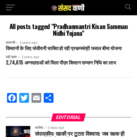
All posts tagged "Pradhanmantri Kisan Samman
Nidhi Yojana"
वाराणसी
2 years ago
किसानों के लिए संजीवनी साबित हो रही प्रधानमंत्री फसल बीमा योजना
बड़ी खबर
2 years ago
2,74,615 अन्नदाताओं को मिला पीएम किसान सम्मान निधि का लाभ
Facebook
Twitter
Email
Share
EDITORIAL
आलेख
5 days ago
संपादकीय: खाकी पर टूटता विश्वास: जब रक्षक ही