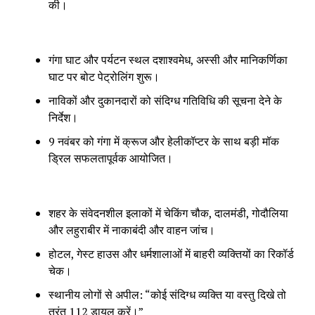
की।
गंगा घाट और पर्यटन स्थल दशाश्वमेध, अस्सी और मानिकर्णिका
घाट पर बोट पेट्रोलिंग शुरू।
नाविकों और दुकानदारों को संदिग्ध गतिविधि की सूचना देने के
निर्देश।
9 नवंबर को गंगा में क्रूज और हेलीकॉप्टर के साथ बड़ी मॉक
ड्रिल सफलतापूर्वक आयोजित।
शहर के संवेदनशील इलाकों में चेकिंग चौक, दालमंडी, गोदौलिया
और लहुराबीर में नाकाबंदी और वाहन जांच।
होटल, गेस्ट हाउस और धर्मशालाओं में बाहरी व्यक्तियों का रिकॉर्ड
चेक।
स्थानीय लोगों से अपील: “कोई संदिग्ध व्यक्ति या वस्तु दिखे तो
तुरंत 112 डायल करें।”