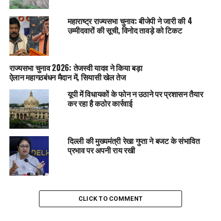
महाराष्ट्र राज्यसभा चुनाव: बीजेपी ने जारी की 4
उम्मीदवारों की सूची, विनोद तावड़े को टिकट
राज्यसभा चुनाव 2026: तेजस्वी यादव ने किया बड़ा
ऐलान महागठबंधन मैदान में, सियासी खेल तेज
यूपी में विधायकों के फोन न उठाने पर प्रशासन तैयार
कर रहा है कठोर कार्रवाई
दिल्ली की मुख्यमंत्री रेखा गुप्ता ने बजट के संभावित
प्रभाव पर अपनी राय रखी
CLICK TO COMMENT