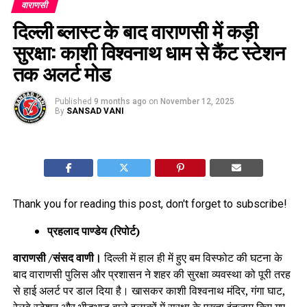
वाराणसी
दिल्ली ब्लास्ट के बाद वाराणसी में कड़ी
सुरक्षा: काशी विश्वनाथ धाम से कैंट स्टेशन
तक अलर्ट मोड
Published
9 months ago
on
November 12, 2025
By
SANSAD VANI
Thank you for reading this post, don't forget to subscribe!
प्रहलाद पाण्डेय (रिपोर्ट)
वाराणसी /संसद वाणी।
दिल्ली में हाल ही में हुए बम विस्फोट की घटना के
बाद वाराणसी पुलिस और प्रशासन ने शहर की सुरक्षा व्यवस्था को पूरी तरह
से हाई अलर्ट पर डाल दिया है। खासकर काशी विश्वनाथ मंदिर, गंगा घाट,