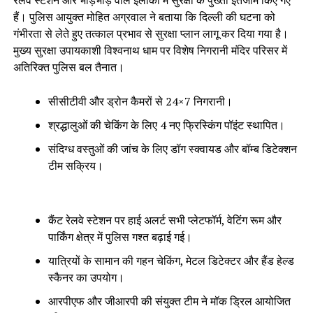
रेलवे स्टेशन और भीड़भाड़ वाले इलाकों में सुरक्षा के पुख्ता इंतजाम किए गए
हैं। पुलिस आयुक्त मोहित अग्रवाल ने बताया कि दिल्ली की घटना को
गंभीरता से लेते हुए तत्काल प्रभाव से सुरक्षा प्लान लागू कर दिया गया है।
मुख्य सुरक्षा उपायकाशी विश्वनाथ धाम पर विशेष निगरानी मंदिर परिसर में
अतिरिक्त पुलिस बल तैनात।
सीसीटीवी और ड्रोन कैमरों से 24×7 निगरानी।
श्रद्धालुओं की चेकिंग के लिए 4 नए फ्रिस्किंग पॉइंट स्थापित।
संदिग्ध वस्तुओं की जांच के लिए डॉग स्क्वायड और बॉम्ब डिटेक्शन
टीम सक्रिय।
कैंट रेलवे स्टेशन पर हाई अलर्ट सभी प्लेटफॉर्म, वेटिंग रूम और
पार्किंग क्षेत्र में पुलिस गश्त बढ़ाई गई।
यात्रियों के सामान की गहन चेकिंग, मेटल डिटेक्टर और हैंड हेल्ड
स्कैनर का उपयोग।
आरपीएफ और जीआरपी की संयुक्त टीम ने मॉक ड्रिल आयोजित