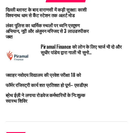
दिल्ली ब्लास्ट के बाद वाराणसी में कड़ी सुरक्षा: काशी
विश्वनाथ धाम से कैंट स्टेशन तक अलर्ट मोड
लंका पुलिस का धार्मिक स्थलों पर ध्वनि प्रदूषण
अभियान, नूरी और अंजुमन मस्जिद से 3 लाउडस्पीकर
जब्त
Piramal Finance को लोन के लिए चार्ज भी दो और
सुधीर पांडेय द्वारा गाली भी सुनो..
जवाहर नवोदय विद्यालय की प्रवेश परीक्षा 18 को
फॉर्मर रजिस्ट्री कार्य शत प्रतिशत हो पूर्ण– एसडीएम
ब्रेथ ईज़ी ने लगाया रोडवेज कर्मचारियों के नि:शुल्क
स्वास्थ शिविर