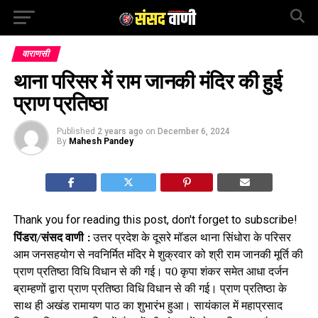
वाराणसी
थाना परिसर में राम जानकी मंदिर की हुई
प्राण प्रतिष्ठा
Published
2 years ago
on
December 6, 2024
By
Mahesh Pandey
Thank you for reading this post, don't forget to subscribe!
पिंडरा/संसद वाणी :
उत्तर प्रदेश के दूसरे मॉडल थाना सिंधोरा के परिसर
आम जनसहयोग से नवनिर्मित मंदिर मे शुक्रवार को श्री राम जानकी मूर्ति की
प्राण प्रतिष्ठा विधि विधान से की गई। प0 कृपा शंकर समेत आधा दर्जन
ब्राम्हणों द्वारा प्राण प्रतिष्ठा विधि विधान से की गई। प्राण प्रतिष्ठा के
साथ ही अखंड रामायण पाठ का शुभारंभ हुआ। सायंकाल में महाप्रसाद