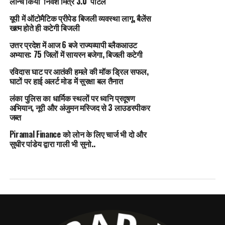
लॉन्च किया ‘निवेश मित्र 3.0’ पोर्टल
यूपी में ऑटोमैटिक प्रीपेड बिजली व्यवस्था लागू, बैलेंस
खत्म होते ही कटेगी बिजली
उत्तर प्रदेश में आज 6 बजे राज्यव्यापी ब्लैकआउट
अभ्यास: 75 जिलों में सायरन बजेगा, बिजली कटेगी
रविदास घाट पर आतंकी हमले की मॉक ड्रिल सफल,
घाटों पर हाई अलर्ट मोड में सुरक्षा बल तैनात
लंका पुलिस का धार्मिक स्थलों पर ध्वनि प्रदूषण
अभियान, नूरी और अंजुमन मस्जिद से 3 लाउडस्पीकर
जब्त
Piramal Finance को लोन के लिए चार्ज भी दो और
सुधीर पांडेय द्वारा गाली भी सुनो..