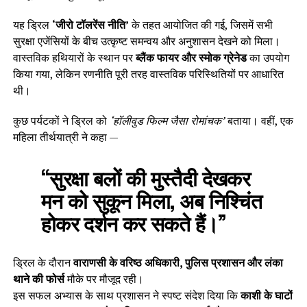
यह ड्रिल
‘जीरो टॉलरेंस नीति’
के तहत आयोजित की गई, जिसमें सभी
सुरक्षा एजेंसियों के बीच उत्कृष्ट समन्वय और अनुशासन देखने को मिला।
वास्तविक हथियारों के स्थान पर
ब्लैंक फायर और स्मोक ग्रेनेड
का उपयोग
किया गया, लेकिन रणनीति पूरी तरह वास्तविक परिस्थितियों पर आधारित
थी।
कुछ पर्यटकों ने ड्रिल को
‘हॉलीवुड फिल्म जैसा रोमांचक’
बताया। वहीं, एक
महिला तीर्थयात्री ने कहा —
“सुरक्षा बलों की मुस्तैदी देखकर
मन को सुकून मिला, अब निश्चिंत
होकर दर्शन कर सकते हैं।”
ड्रिल के दौरान
वाराणसी के वरिष्ठ अधिकारी, पुलिस प्रशासन और लंका
थाने की फोर्स
मौके पर मौजूद रही।
इस सफल अभ्यास के साथ प्रशासन ने स्पष्ट संदेश दिया कि
काशी के घाटों