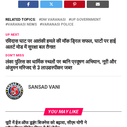
RELATED TOPICS:
DM VARANASI
UP GOVERNMENT
VARANASI NEWS
VARANASI POLICE
UP NEXT
रविदास घाट पर आतंकी हमले की मॉक ड्रिल सफल, घाटों पर हाई
अलर्ट मोड में सुरक्षा बल तैनात
DON'T MISS
लंका पुलिस का धार्मिक स्थलों पर ध्वनि प्रदूषण अभियान, नूरी और
अंजुमन मस्जिद से 3 लाउडस्पीकर जब्त
SANSAD VANI
YOU MAY LIKE
यूपी में ईज ऑफ डूइंग बिजनेस को बढ़ावा, सीएम योगी ने