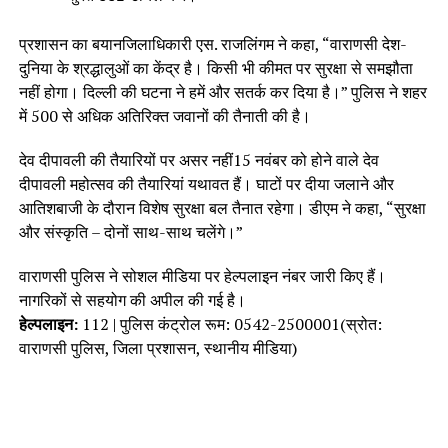
प्रशासन का बयानजिलाधिकारी एस. राजलिंगम ने कहा, “वाराणसी देश-
दुनिया के श्रद्धालुओं का केंद्र है। किसी भी कीमत पर सुरक्षा से समझौता
नहीं होगा। दिल्ली की घटना ने हमें और सतर्क कर दिया है।” पुलिस ने शहर
में 500 से अधिक अतिरिक्त जवानों की तैनाती की है।
देव दीपावली की तैयारियों पर असर नहीं15 नवंबर को होने वाले देव
दीपावली महोत्सव की तैयारियां यथावत हैं। घाटों पर दीया जलाने और
आतिशबाजी के दौरान विशेष सुरक्षा बल तैनात रहेगा। डीएम ने कहा, “सुरक्षा
और संस्कृति – दोनों साथ-साथ चलेंगे।”
वाराणसी पुलिस ने सोशल मीडिया पर हेल्पलाइन नंबर जारी किए हैं।
नागरिकों से सहयोग की अपील की गई है।
हेल्पलाइन:
112 | पुलिस कंट्रोल रूम: 0542-2500001(स्रोत:
वाराणसी पुलिस, जिला प्रशासन, स्थानीय मीडिया)