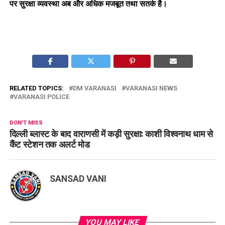
पर सुरक्षा व्यवस्था अब और अधिक मजबूत तथा सतर्क है।
RELATED TOPICS:
DM VARANASI
VARANASI NEWS
VARANASI POLICE
DON'T MISS
दिल्ली ब्लास्ट के बाद वाराणसी में कड़ी सुरक्षा: काशी विश्वनाथ धाम से
कैंट स्टेशन तक अलर्ट मोड
SANSAD VANI
YOU MAY LIKE