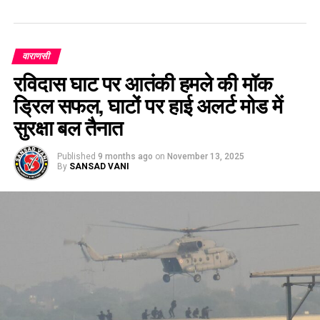
वाराणसी
रविदास घाट पर आतंकी हमले की मॉक
ड्रिल सफल, घाटों पर हाई अलर्ट मोड में
सुरक्षा बल तैनात
Published
9 months ago
on
November 13, 2025
By
SANSAD VANI