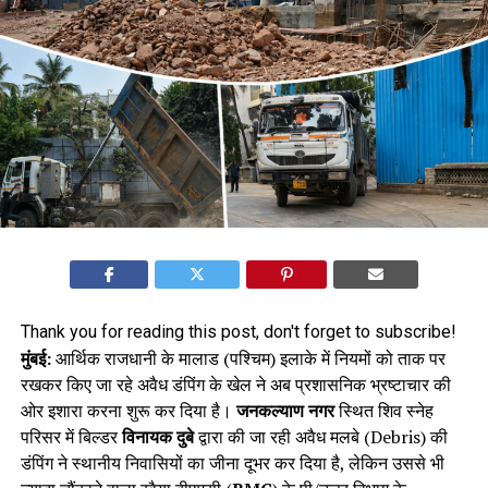
Thank you for reading this post, don't forget to subscribe!
मुंबई:
आर्थिक राजधानी के मालाड (पश्चिम) इलाके में नियमों को ताक पर
रखकर किए जा रहे अवैध डंपिंग के खेल ने अब प्रशासनिक भ्रष्टाचार की
ओर इशारा करना शुरू कर दिया है।
जनकल्याण नगर
स्थित शिव स्नेह
परिसर में बिल्डर
विनायक दुबे
द्वारा की जा रही अवैध मलबे (Debris) की
डंपिंग ने स्थानीय निवासियों का जीना दूभर कर दिया है, लेकिन उससे भी