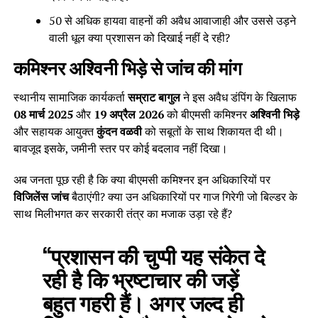
50 से अधिक हायवा वाहनों की अवैध आवाजाही और उससे उड़ने
वाली धूल क्या प्रशासन को दिखाई नहीं दे रही?
कमिश्नर अश्विनी भिड़े से जांच की मांग
स्थानीय सामाजिक कार्यकर्ता
सम्राट बागुल
ने इस अवैध डंपिंग के खिलाफ
08 मार्च 2025
और
19 अप्रैल 2026
को बीएमसी कमिश्नर
अश्विनी भिड़े
और सहायक आयुक्त
कुंदन वळवी
को सबूतों के साथ शिकायत दी थी।
बावजूद इसके, जमीनी स्तर पर कोई बदलाव नहीं दिखा।
अब जनता पूछ रही है कि क्या बीएमसी कमिश्नर इन अधिकारियों पर
विजिलेंस जांच
बैठाएंगी? क्या उन अधिकारियों पर गाज गिरेगी जो बिल्डर के
साथ मिलीभगत कर सरकारी तंत्र का मजाक उड़ा रहे हैं?
“प्रशासन की चुप्पी यह संकेत दे
रही है कि भ्रष्टाचार की जड़ें
बहुत गहरी हैं। अगर जल्द ही