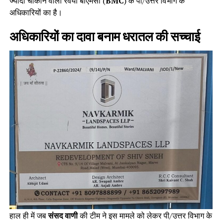
ज्यादा चौंकाने वाला रवैया बीएमसी (
BMC
) के पी/उत्तर विभाग के
अधिकारियों का है।
अधिकारियों का दावा बनाम धरातल की सच्चाई
हाल ही में जब
संसद वाणी
की टीम ने इस मामले को लेकर पी/उत्तर विभाग के