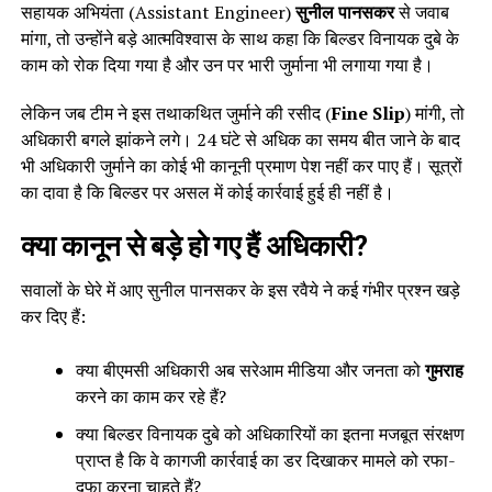
सहायक अभियंता (Assistant Engineer)
सुनील पानसकर
से जवाब
मांगा, तो उन्होंने बड़े आत्मविश्वास के साथ कहा कि बिल्डर विनायक दुबे के
काम को रोक दिया गया है और उन पर भारी जुर्माना भी लगाया गया है।
लेकिन जब टीम ने इस तथाकथित जुर्माने की रसीद (
Fine Slip
) मांगी, तो
अधिकारी बगले झांकने लगे। 24 घंटे से अधिक का समय बीत जाने के बाद
भी अधिकारी जुर्माने का कोई भी कानूनी प्रमाण पेश नहीं कर पाए हैं। सूत्रों
का दावा है कि बिल्डर पर असल में कोई कार्रवाई हुई ही नहीं है।
क्या कानून से बड़े हो गए हैं अधिकारी?
सवालों के घेरे में आए सुनील पानसकर के इस रवैये ने कई गंभीर प्रश्न खड़े
कर दिए हैं:
क्या बीएमसी अधिकारी अब सरेआम मीडिया और जनता को
गुमराह
करने का काम कर रहे हैं?
क्या बिल्डर विनायक दुबे को अधिकारियों का इतना मजबूत संरक्षण
प्राप्त है कि वे कागजी कार्रवाई का डर दिखाकर मामले को रफा-
दफा करना चाहते हैं?