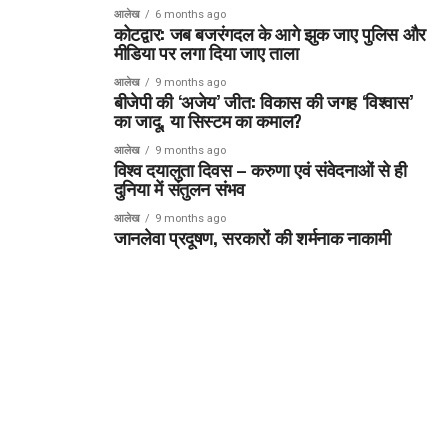
आलेख
6 months ago
कोटद्वार: जब बजरंगदल के आगे झुक जाए पुलिस और
मीडिया पर लगा दिया जाए ताला
आलेख
9 months ago
बीजेपी की ‘अजेय’ जीत: विकास की जगह ‘विश्वास’
का जादू, या सिस्टम का कमाल?
आलेख
9 months ago
विश्व दयालुता दिवस – करुणा एवं संवेदनाओं से ही
दुनिया में संतुलन संभव
आलेख
9 months ago
जानलेवा प्रदूषण, सरकारों की शर्मनाक नाकामी