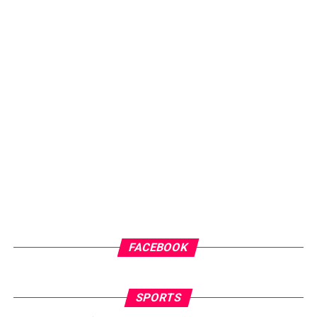
FACEBOOK
SPORTS