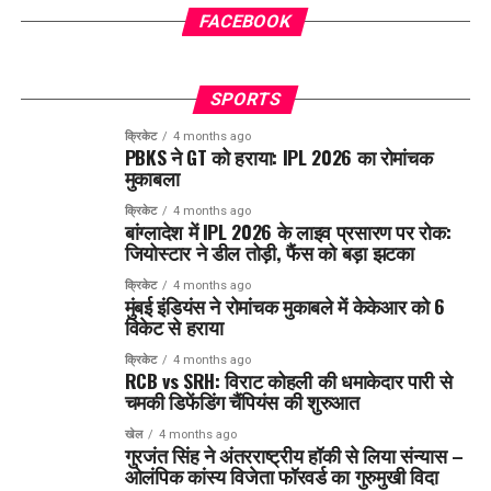
FACEBOOK
SPORTS
क्रिकेट
4 months ago
PBKS ने GT को हराया: IPL 2026 का रोमांचक
मुकाबला
क्रिकेट
4 months ago
बांग्लादेश में IPL 2026 के लाइव प्रसारण पर रोक:
जियोस्टार ने डील तोड़ी, फैंस को बड़ा झटका
क्रिकेट
4 months ago
मुंबई इंडियंस ने रोमांचक मुकाबले में केकेआर को 6
विकेट से हराया
क्रिकेट
4 months ago
RCB vs SRH: विराट कोहली की धमाकेदार पारी से
चमकी डिफेंडिंग चैंपियंस की शुरुआत
खेल
4 months ago
गुरजंत सिंह ने अंतरराष्ट्रीय हॉकी से लिया संन्यास –
ओलंपिक कांस्य विजेता फॉरवर्ड का गुरुमुखी विदा