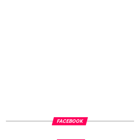
FACEBOOK