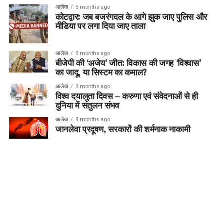
आलेख
6 months ago
कोटद्वार: जब बजरंगदल के आगे झुक जाए पुलिस और
मीडिया पर लगा दिया जाए ताला
आलेख
9 months ago
बीजेपी की ‘अजेय’ जीत: विकास की जगह ‘विश्वास’
का जादू, या सिस्टम का कमाल?
आलेख
9 months ago
विश्व दयालुता दिवस – करुणा एवं संवेदनाओं से ही
दुनिया में संतुलन संभव
आलेख
9 months ago
जानलेवा प्रदूषण, सरकारों की शर्मनाक नाकामी