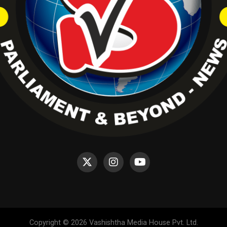
Copyright © 2026 Vashishtha Media House Pvt. Ltd.