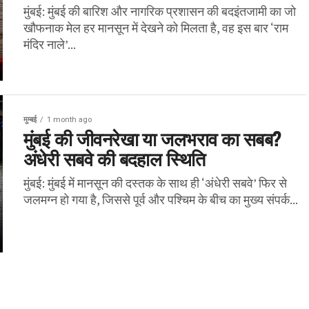
मुंबई: मुंबई की बारिश और नागरिक प्रशासन की बदइंतजामी का जो
खौफनाक मेल हर मानसून में देखने को मिलता है, वह इस बार ‘राम
मंदिर नाले’...
मुम्बई
1 month ago
मुंबई की जीवनरेखा या जलभराव का सबब?
अंधेरी सबवे की बदहाल स्थिति
मुंबई: मुंबई में मानसून की दस्तक के साथ ही ‘अंधेरी सबवे’ फिर से
जलमग्न हो गया है, जिससे पूर्व और पश्चिम के बीच का मुख्य संपर्क...