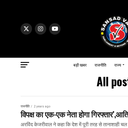
बड़ी खबर
राजनीति
राज्य
All pos
राजनीति
2 years ago
विपक्ष का एक-एक नेता होगा गिरफ्तार’,आ
अरविंद केजरीवाल ने कहा कि देश में पूरी तरह से तानाशाही चल रही 