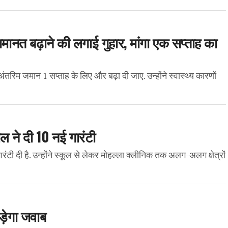
जमानत बढ़ाने की लगाई गुहार, मांगा एक सप्ताह का
अंतरिम जमान 1 सप्ताह के लिए और बढ़ा दी जाए. उन्होंने स्वास्थ्य कारणों
ाल ने दी 10 नई गारंटी
ारंटी दी है. उन्होंने स्कूल से लेकर मोहल्ला क्लीनिक तक अलग-अलग क्षेत्रों
पड़ेगा जवाब