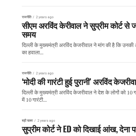
राजनीति
2 years ago
सीएम अरविंद केरीवाल ने सुप्रीम कोर्ट से 
समय
दिल्ली के मुख्यमंत्री अरविंद केजरीवाल ने मांग की है कि उनकी 
का हवाला...
राजनीति
2 years ago
‘मोदी की गारंटी हुई पुरानी’ अरविंद केजरीव
दिल्ली के मुख्यमंत्री अरविंद केजरीवाल ने देश के लोगों को 10 ग
में 10 गारंटी...
बड़ी खबर
2 years ago
सुप्रीम कोर्ट ने ED को दिखाई आंख, देना 