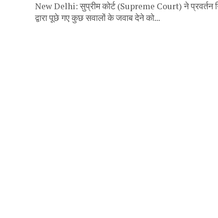
New Delhi: सुप्रीम कोर्ट (Supreme Court) ने प्रवर्तन 
द्वारा पूछे गए कुछ सवालों के जवाब देने को...