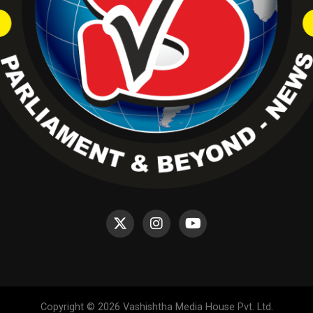
Copyright © 2026 Vashishtha Media House Pvt. Ltd.