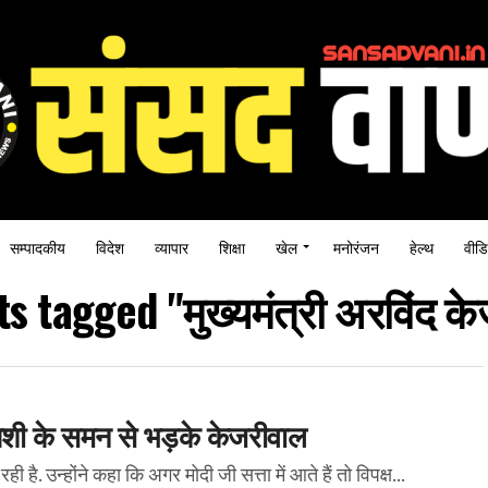
सम्पादकीय
विदेश
व्यापार
शिक्षा
खेल
मनोरंजन
हेल्थ
वीडि
ts tagged "मुख्यमंत्री अरविंद क
तिशी के समन से भड़के केजरीवाल
है. उन्होंने कहा कि अगर मोदी जी सत्ता में आते हैं तो विपक्ष...