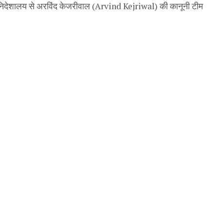
निदेशालय से अरविंद केजरीवाल (Arvind Kejriwal) की कानूनी टीम