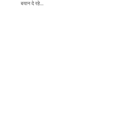
बयान दे रहे...