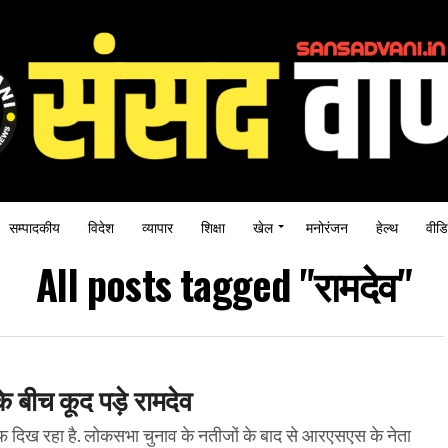
सम्पादकीय
विदेश
व्यापार
शिक्षा
खेल
मनोरंजन
हेल्थ
वीडि
All posts tagged "रामदेव"
े बीच कूद पड़े रामदेव
ाफ दिख रहा है. लोकसभा चुनाव के नतीजों के बाद से आरएसएस के नेता