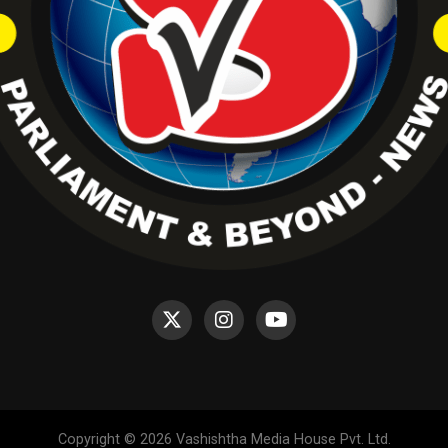
Copyright © 2026 Vashishtha Media House Pvt. Ltd.