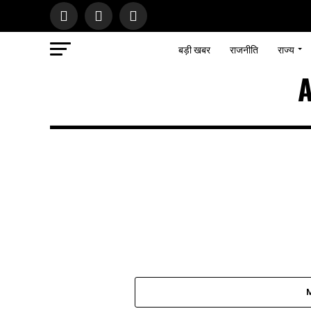
बड़ी खबर
राजनीति
राज्य
A