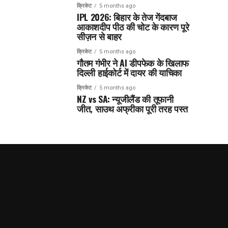
क्रिकेट
5 months ago
IPL 2026: बिहार के तेज गेंदबाज
आकाशदीप पीठ की चोट के कारण पूरे
सीज़न से बाहर
क्रिकेट
5 months ago
गौतम गंभीर ने AI डीपफेक के खिलाफ
दिल्ली हाईकोर्ट में दायर की याचिका
क्रिकेट
5 months ago
NZ vs SA: न्यूजीलैंड की तूफानी
जीत, साउथ अफ्रीका पूरी तरह पस्त