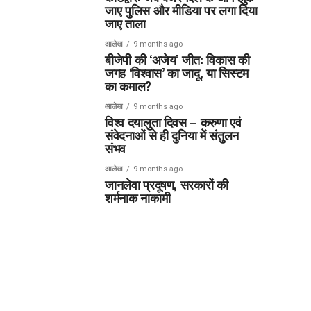
जाए पुलिस और मीडिया पर लगा दिया
जाए ताला
आलेख
9 months ago
बीजेपी की ‘अजेय’ जीत: विकास की
जगह ‘विश्वास’ का जादू, या सिस्टम
का कमाल?
आलेख
9 months ago
विश्व दयालुता दिवस – करुणा एवं
संवेदनाओं से ही दुनिया में संतुलन
संभव
आलेख
9 months ago
जानलेवा प्रदूषण, सरकारों की
शर्मनाक नाकामी