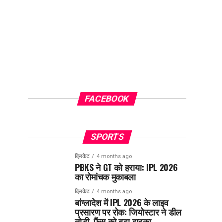
FACEBOOK
SPORTS
क्रिकेट
4 months ago
PBKS ने GT को हराया: IPL 2026
का रोमांचक मुकाबला
क्रिकेट
4 months ago
बांग्लादेश में IPL 2026 के लाइव
प्रसारण पर रोक: जियोस्टार ने डील
तोड़ी, फैंस को बड़ा झटका