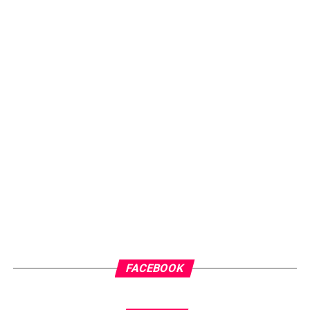
FACEBOOK