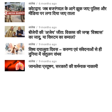
आलेख
6 months ago
कोटद्वार: जब बजरंगदल के आगे झुक जाए पुलिस और
मीडिया पर लगा दिया जाए ताला
आलेख
9 months ago
बीजेपी की ‘अजेय’ जीत: विकास की जगह ‘विश्वास’
का जादू, या सिस्टम का कमाल?
आलेख
9 months ago
विश्व दयालुता दिवस – करुणा एवं संवेदनाओं से ही
दुनिया में संतुलन संभव
आलेख
9 months ago
जानलेवा प्रदूषण, सरकारों की शर्मनाक नाकामी