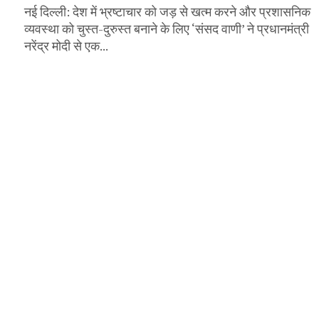
नई दिल्ली: देश में भ्रष्टाचार को जड़ से खत्म करने और प्रशासनिक
व्यवस्था को चुस्त-दुरुस्त बनाने के लिए ‘संसद वाणी’ ने प्रधानमंत्री
नरेंद्र मोदी से एक...