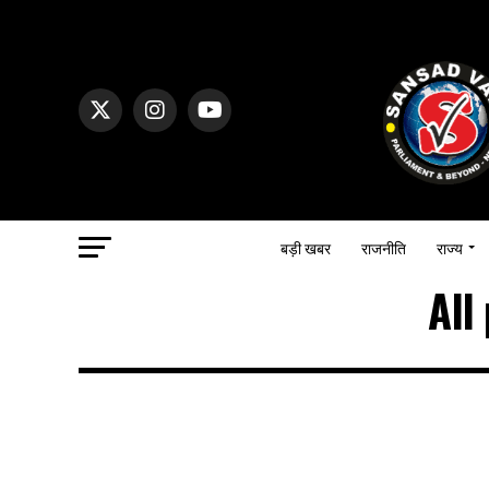
बड़ी खबर
राजनीति
राज्य
All