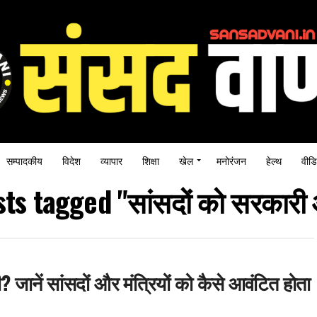
सम्पादकीय
विदेश
व्यापार
शिक्षा
खेल
मनोरंजन
हेल्थ
वीडि
sts tagged "सांसदों को सरकार
 जानें सांसदों और मंत्रियों को कैसे आवंटित होता