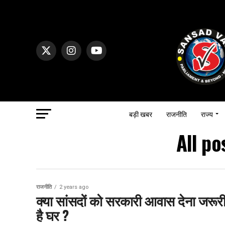
बड़ी खबर
राजनीति
राज्य
All po
राजनीति
2 years ago
क्या सांसदों को सरकारी आवास देना जरूरी?
है घर ?