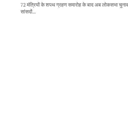
72 मंत्रियों के शपथ ग्रहण समारोह के बाद अब लोकसभा चुना
सांसदों...