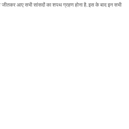
व जीतकर आए सभी सांसदों का शपथ ग्रहण होना है. इस के बाद इन सभी