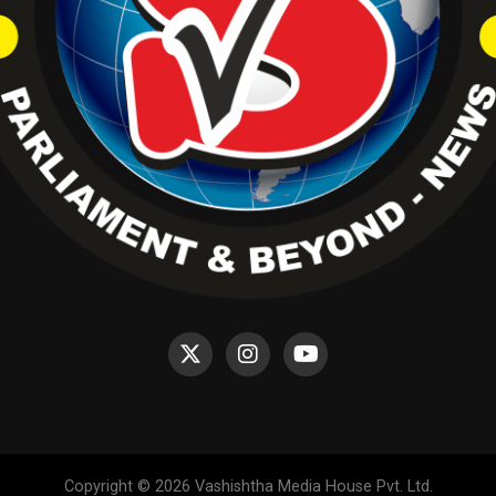
Copyright © 2026 Vashishtha Media House Pvt. Ltd.