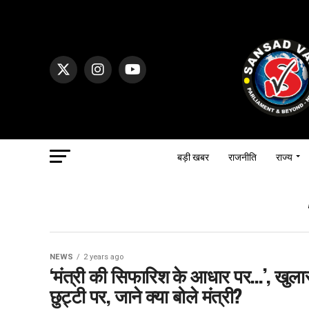
बड़ी खबर
राजनीति
राज्य
NEWS
2 years ago
‘मंत्री की सिफारिश के आधार पर…’, खुल
छुट्टी पर, जाने क्या बोले मंत्री?