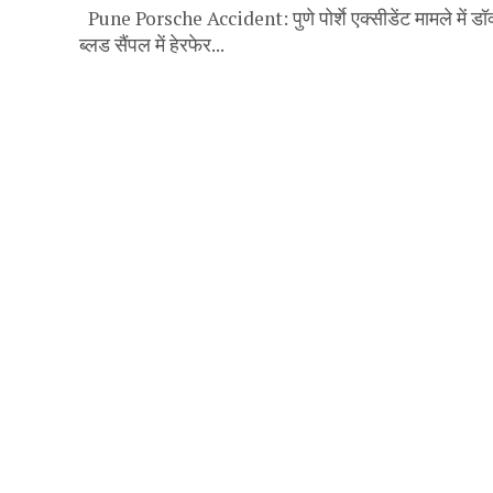
Pune Porsche Accident: पुणे पोर्शे एक्सीडेंट मामले में ड
ब्लड सैंपल में हेरफेर...