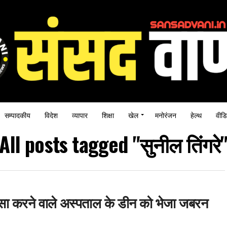
सम्पादकीय
विदेश
व्यापार
शिक्षा
खेल
मनोरंजन
हेल्थ
वीडि
All posts tagged "सुनील तिंगरे
ासा करने वाले अस्पताल के डीन को भेजा जबरन