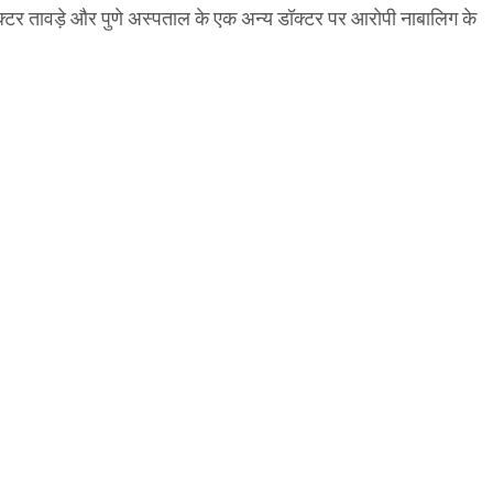
ॉक्टर तावड़े और पुणे अस्पताल के एक अन्य डॉक्टर पर आरोपी नाबालिग के