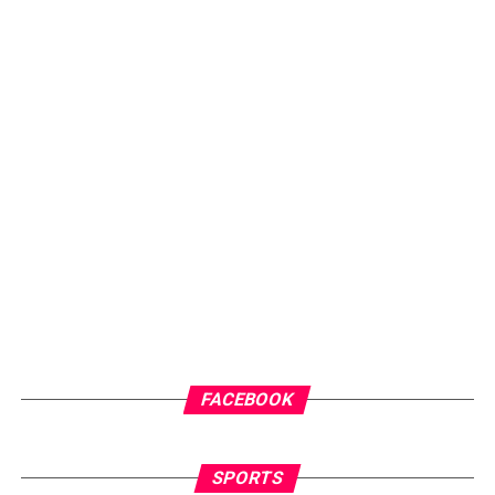
FACEBOOK
SPORTS