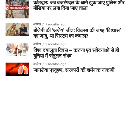
कोटद्वार: जब बजरंगदल के आगे झुक जाए पुलिस और
मीडिया पर लगा दिया जाए ताला
आलेख
9 months ago
बीजेपी की ‘अजेय’ जीत: विकास की जगह ‘विश्वास’
का जादू, या सिस्टम का कमाल?
आलेख
9 months ago
विश्व दयालुता दिवस – करुणा एवं संवेदनाओं से ही
दुनिया में संतुलन संभव
आलेख
9 months ago
जानलेवा प्रदूषण, सरकारों की शर्मनाक नाकामी