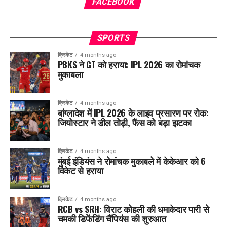
FACEBOOK
SPORTS
क्रिकेट
4 months ago
PBKS ने GT को हराया: IPL 2026 का रोमांचक
मुकाबला
क्रिकेट
4 months ago
बांग्लादेश में IPL 2026 के लाइव प्रसारण पर रोक:
जियोस्टार ने डील तोड़ी, फैंस को बड़ा झटका
क्रिकेट
4 months ago
मुंबई इंडियंस ने रोमांचक मुकाबले में केकेआर को 6
विकेट से हराया
क्रिकेट
4 months ago
RCB vs SRH: विराट कोहली की धमाकेदार पारी से
चमकी डिफेंडिंग चैंपियंस की शुरुआत