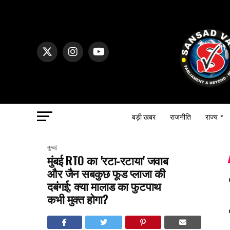
बड़ी खबर
राजनीति
राज्य
मुम्बई
मुंबई RTO का 'रटा-रटाया' जवाब
और जैन सबकुछ फूड प्लाजा की
दबंगई; क्या मालाड का फुटपाथ
कभी मुक्त होगा?