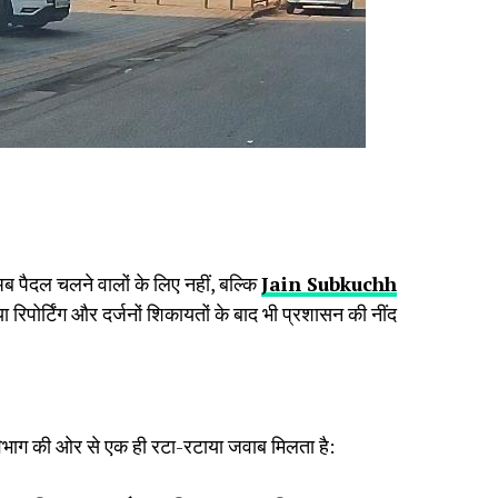
 पैदल चलने वालों के लिए नहीं, बल्कि
Jain Subkuchh
या रिपोर्टिंग और दर्जनों शिकायतों के बाद भी प्रशासन की नींद
िभाग की ओर से एक ही रटा-रटाया जवाब मिलता है: