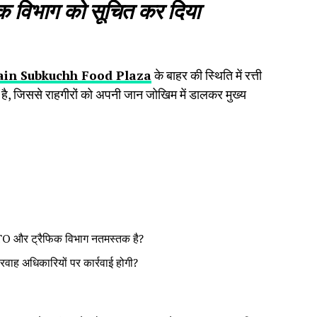
क विभाग को सूचित कर दिया
ain Subkuchh Food Plaza
के बाहर की स्थिति में रत्ती
ै, जिससे राहगीरों को अपनी जान जोखिम में डालकर मुख्य
े RTO और ट्रैफिक विभाग नतमस्तक है?
रवाह अधिकारियों पर कार्रवाई होगी?