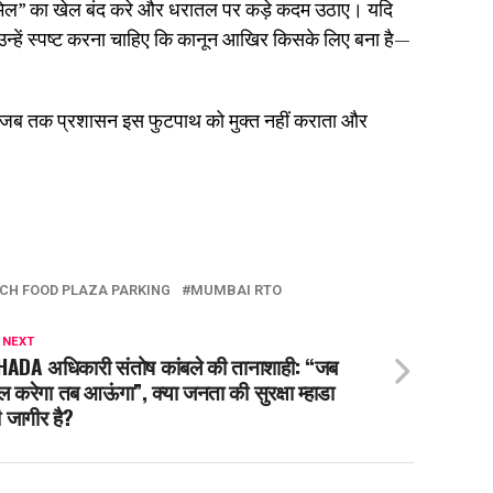
ल-मेल” का खेल बंद करे और धरातल पर कड़े कदम उठाए। यदि
 उन्हें स्पष्ट करना चाहिए कि कानून आखिर किसके लिए बना है—
 जब तक प्रशासन इस फुटपाथ को मुक्त नहीं कराता और
CH FOOD PLAZA PARKING
MUMBAI RTO
 NEXT
ADA अधिकारी संतोष कांबले की तानाशाही: “जब
ल करेगा तब आऊंगा”, क्या जनता की सुरक्षा म्हाडा
 जागीर है?