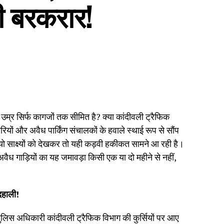
ती बरकरार!
 उम्र सिर्फ कागजों तक सीमित है? क्या कांदीवली ट्रैफिक
यों और अवैध पार्किंग संचालकों के हवाले स्थाई रूप से सौंप
यो साक्ष्यों को देखकर तो यही कड़वी हकीकत सामने आ रही है।
र अवैध गाड़ियों का यह जमावड़ा किसी एक या दो महीने से नहीं,
दहाली!
पुलिस अधिकारी कांदीवली ट्रैफिक विभाग की कुर्सियों पर आए