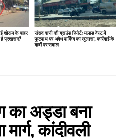
ई शोरूम के बाहर
संसद वाणी की ग्राउंड रिपोर्ट: मलाड वेस्ट में
ा है प्रशासन?
फुटपाथ पर अवैध पार्किंग का खुलासा, कार्रवाई के
दावों पर सवाल
िंग का अड्डा बना
 मार्ग, कांदीवली