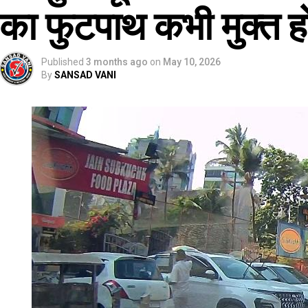
का फुटपाथ कभी मुक्त ह
Published
3 months ago
on
May 10, 2026
By
SANSAD VANI