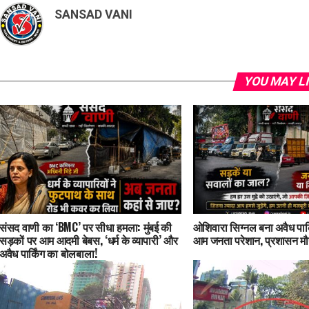
SANSAD VANI
YOU MAY L
संसद वाणी का ‘BMC’ पर सीधा हमला: मुंबई की
ओशिवारा सिग्नल बना अवैध पार्
सड़कों पर आम आदमी बेबस, ‘धर्म के व्यापारी’ और
आम जनता परेशान, प्रशासन मौ
अवैध पार्किंग का बोलबाला!