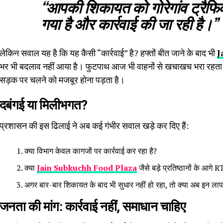
“आपकी शिकायत को गोरेगांव ट्रैफि
गया है और कार्रवाई की जा रही है।”
लेकिन सवाल यह है कि यह कैसी “कार्रवाई” है? हफ्तों बीत जाने के बाद भी
J
भर भी बदलाव नहीं आया है। फुटपाथ आज भी वाहनों से खचाखच भरा रहता ह
सड़क पर चलने को मजबूर होना पड़ता है।
दबंगई या मिलीभगत?
प्रशासन की इस ढिलाई ने अब कई गंभीर सवाल खड़े कर दिए हैं:
क्या विभाग केवल कागजों पर कार्रवाई कर रहा है?
क्या
Jain Subkuchh Food Plaza
जैसे बड़े प्रतिष्ठानों के आग
अगर बार-बार शिकायत के बाद भी सुधार नहीं हो रहा, तो क्या अब इन लाप
जनता की मांग: कार्रवाई नहीं, समाधान चाहिए