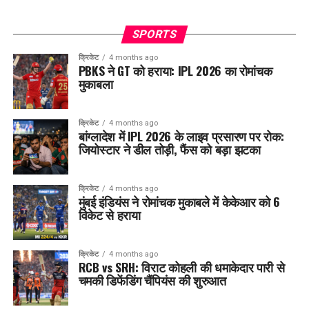
SPORTS
क्रिकेट
4 months ago
PBKS ने GT को हराया: IPL 2026 का रोमांचक
मुकाबला
क्रिकेट
4 months ago
बांग्लादेश में IPL 2026 के लाइव प्रसारण पर रोक:
जियोस्टार ने डील तोड़ी, फैंस को बड़ा झटका
क्रिकेट
4 months ago
मुंबई इंडियंस ने रोमांचक मुकाबले में केकेआर को 6
विकेट से हराया
क्रिकेट
4 months ago
RCB vs SRH: विराट कोहली की धमाकेदार पारी से
चमकी डिफेंडिंग चैंपियंस की शुरुआत