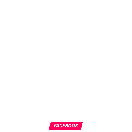
FACEBOOK