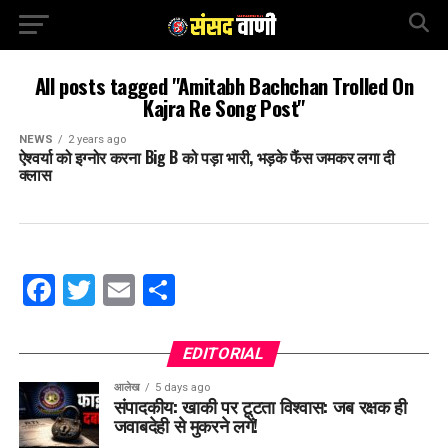
All posts tagged "Amitabh Bachchan Trolled On
Kajra Re Song Post"
NEWS
2 years ago
ऐश्वर्या को इग्नोर करना Big B को पड़ा भारी, भड़के फैंस जमकर लगा दी
क्लास
Facebook
Twitter
Email
Share
EDITORIAL
आलेख
5 days ago
संपादकीय: खाकी पर टूटता विश्वास: जब रक्षक ही
जवाबदेही से मुकरने लगें!