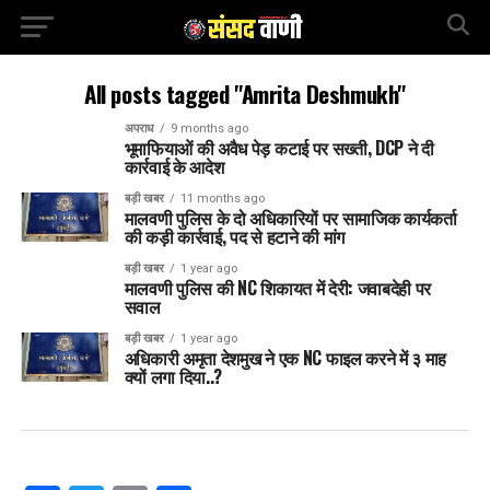
All posts tagged "Amrita Deshmukh"
अपराध
9 months ago
भूमाफियाओं की अवैध पेड़ कटाई पर सख्ती, DCP ने दी
कार्रवाई के आदेश
बड़ी खबर
11 months ago
मालवणी पुलिस के दो अधिकारियों पर सामाजिक कार्यकर्ता
की कड़ी कार्रवाई, पद से हटाने की मांग
बड़ी खबर
1 year ago
मालवणी पुलिस की NC शिकायत में देरी: जवाबदेही पर
सवाल
बड़ी खबर
1 year ago
अधिकारी अमृता देशमुख ने एक NC फाइल करने में ३ माह
क्यों लगा दिया..?