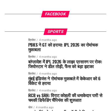
FACEBOOK
SPORTS
क्रिकेट
4 months ago
PBKS ने GT को हराया: IPL 2026 का रोमांचक
मुकाबला
क्रिकेट
4 months ago
बांग्लादेश में IPL 2026 के लाइव प्रसारण पर रोक:
जियोस्टार ने डील तोड़ी, फैंस को बड़ा झटका
क्रिकेट
4 months ago
मुंबई इंडियंस ने रोमांचक मुकाबले में केकेआर को 6
विकेट से हराया
क्रिकेट
4 months ago
RCB vs SRH: विराट कोहली की धमाकेदार पारी से
चमकी डिफेंडिंग चैंपियंस की शुरुआत
खेल
4 months ago