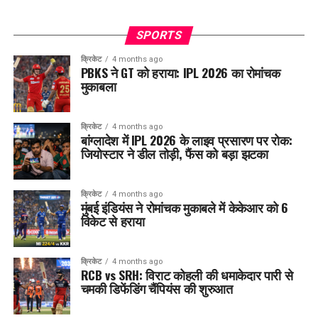
SPORTS
क्रिकेट
4 months ago
PBKS ने GT को हराया: IPL 2026 का रोमांचक
मुकाबला
क्रिकेट
4 months ago
बांग्लादेश में IPL 2026 के लाइव प्रसारण पर रोक:
जियोस्टार ने डील तोड़ी, फैंस को बड़ा झटका
क्रिकेट
4 months ago
मुंबई इंडियंस ने रोमांचक मुकाबले में केकेआर को 6
विकेट से हराया
क्रिकेट
4 months ago
RCB vs SRH: विराट कोहली की धमाकेदार पारी से
चमकी डिफेंडिंग चैंपियंस की शुरुआत