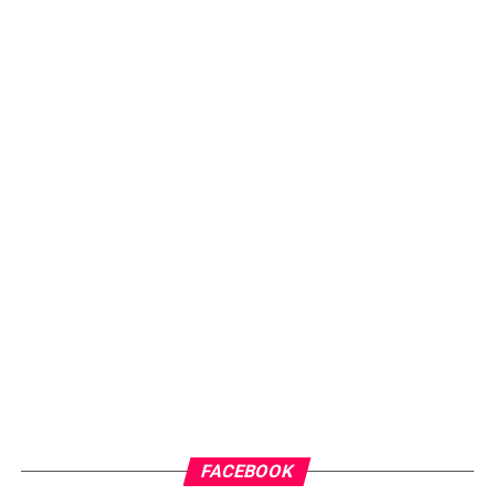
FACEBOOK