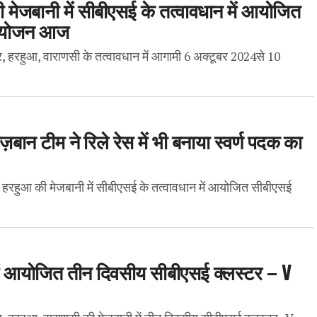
ी मेजबानी में सीबीएसई के तत्वावधान में आयोजित
 आयोजन आज
, हरहुआ, वाराणसी के तत्वावधान में आगामी 6 अक्टूबर 2024से 10
ज़बान टीम ने रिले रेस में भी बनाया स्वर्ण पदक का
ुर हरहुआ की मेजबानी में सीबीएसई के तत्वावधान में आयोजित सीबीएसई
ी में आयोजित तीन दिवसीय सीबीएसई क्लस्टर – V