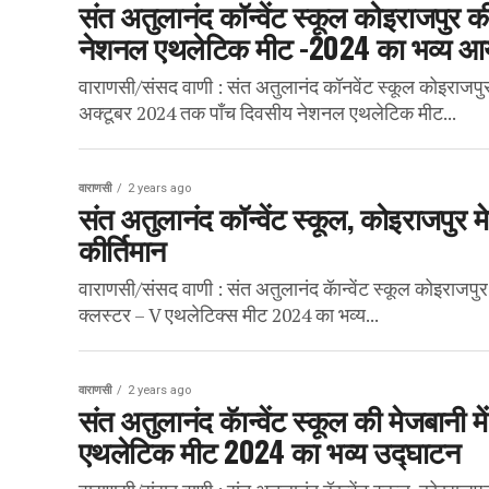
संत अतुलानंद कॉन्वेंट स्कूल कोइराजपुर क
नेशनल एथलेटिक मीट -2024 का भव्य
वाराणसी/संसद वाणी : संत अतुलानंद कॉनवेंट स्कूल कोइराजपुर
अक्टूबर 2024 तक पाँच दिवसीय नेशनल एथलेटिक मीट...
वाराणसी
2 years ago
संत अतुलानंद कॉन्वेंट स्कूल, कोइराजपुर मे
कीर्तिमान
वाराणसी/संसद वाणी : संत अतुलानंद कॅान्वेंट स्कूल कोइराजप
क्लस्टर – V एथलेटिक्स मीट 2024 का भव्य...
वाराणसी
2 years ago
संत अतुलानंद कॅान्वेंट स्कूल की मेजबान
एथलेटिक मीट 2024 का भव्य उद्घाटन