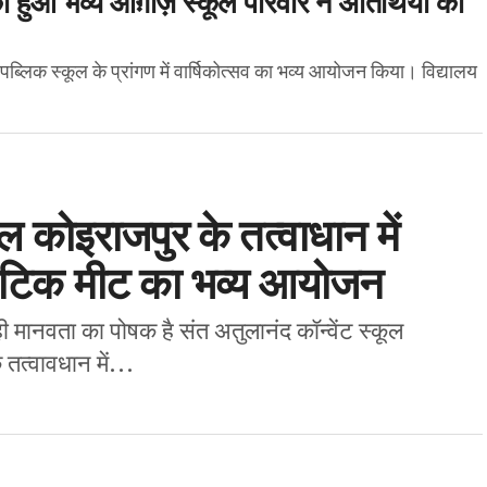
िक स्कूल के प्रांगण में वार्षिकोत्सव का भव्य आयोजन किया। वि‌द्यालय
ूल कोइराजपुर के तत्वाधान में
ेटिक मीट का भव्य आयोजन
ी मानवता का पोषक है संत अतुलानंद कॉन्वेंट स्कूल
तत्वावधान में...