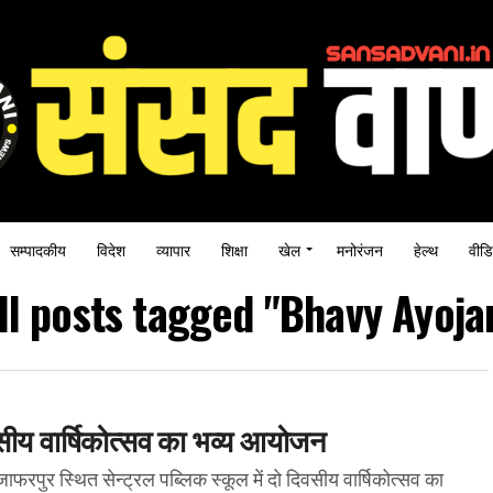
सम्पादकीय
विदेश
व्यापार
शिक्षा
खेल
मनोरंजन
हेल्थ
वीडि
ll posts tagged "Bhavy Ayoja
वसीय वार्षिकोत्सव का भव्य आयोजन
रपुर स्थित सेन्ट्रल पब्लिक स्कूल में दो दिवसीय वार्षिकोत्सव का