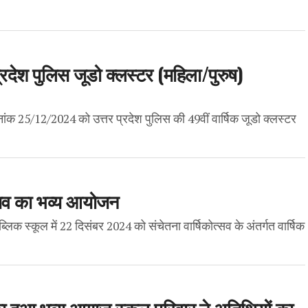
र प्रदेश पुलिस जूडो क्लस्टर (महिला/पुरुष)
ांक 25/12/2024 को उत्तर प्रदेश पुलिस की 49वीं वार्षिक जूडो क्लस्टर
ोत्सव का भव्य आयोजन
 स्कूल में 22 दिसंबर 2024 को संचेतना वार्षिकोत्सव के अंतर्गत वार्षिक
का हुआ भव्य आग़ाज़ स्कूल परिवार ने अतिथियों का