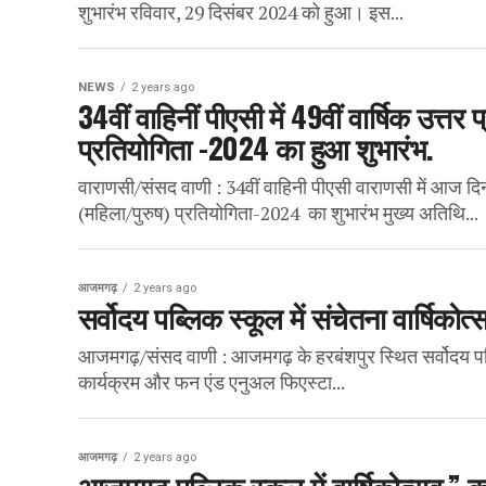
शुभारंभ रविवार, 29 दिसंबर 2024 को हुआ। इस...
NEWS
2 years ago
34वीं वाहिनीं पीएसी में 49वीं वार्षिक उत्त
प्रतियोगिता -2024 का हुआ शुभारंभ.
वाराणसी/संसद वाणी : 34वीं वाहिनी पीएसी वाराणसी में आज दिन
(महिला/पुरुष) प्रतियोगिता-2024 का शुभारंभ मुख्य अतिथि...
आजमगढ़
2 years ago
सर्वोदय पब्लिक स्कूल में संचेतना वार्षिक
आजमगढ़/संसद वाणी : आजमगढ़ के हरबंशपुर स्थित सर्वोदय पब्लिक
कार्यक्रम और फन एंड एनुअल फिएस्टा...
आजमगढ़
2 years ago
आजमगढ़ पब्लिक स्कूल में वार्षिकोत्सव ” 