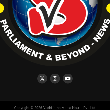
Copyright © 2026 Vashishtha Media House Pvt. Ltd.