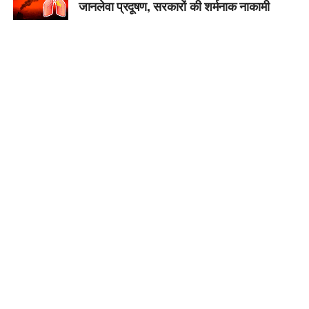
जानलेवा प्रदूषण, सरकारों की शर्मनाक नाकामी