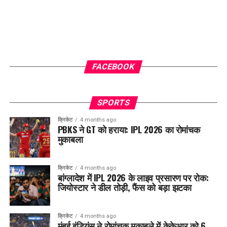
FACEBOOK
SPORTS
क्रिकेट
4 months ago
PBKS ने GT को हराया: IPL 2026 का रोमांचक
मुकाबला
क्रिकेट
4 months ago
बांग्लादेश में IPL 2026 के लाइव प्रसारण पर रोक:
जियोस्टार ने डील तोड़ी, फैंस को बड़ा झटका
क्रिकेट
4 months ago
मुंबई इंडियंस ने रोमांचक मुकाबले में केकेआर को 6