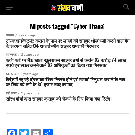
All posts tagged "Cyber Thana"
अपराध
2 years ago
टास्क/इनवेस्टमेंट कराने के नाम पर लाखों की साइबर धोखाधडी करने वाले गैंग
के सरगना सहित 04 अन्तर्राज्यीय साइबर अपराधी गिरफ्तार
आजमगढ़
2 years ago
फर्जी पतों पर बैंक खाता खुलवाकर साइबर ठगी से करीब 02 करोड़ 74 लाख
रुपये ट्रांसफर करने वाले 02 अभियुक्तों को किया गया गिरफ्तार
NEWS
2 years ago
विदेश में रह रहे दोस्त का वीजा निरस्त होने एवं उसको रिनुअल कराने के नाम
पर किये गये ठगी के 80 हजार रुपए बरामद
बड़ी खबर
2 years ago
सौरभ मौर्या द्वारा साइबर क्राइम को रोकने के लिए किया गया स्टिंग।
Facebook
Twitter
Email
Share