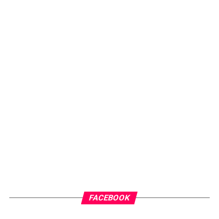
FACEBOOK