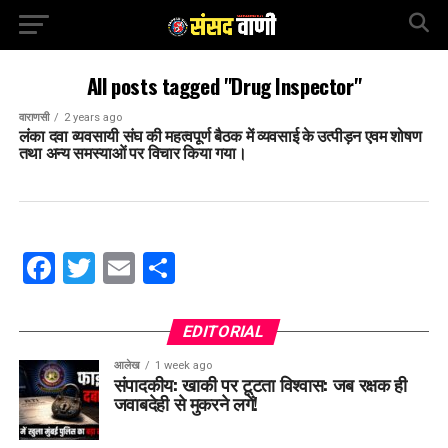
All posts tagged "Drug Inspector"
वाराणसी
2 years ago
लंका दवा व्यवसायी संघ की महत्वपूर्ण बैठक में व्यवसाई के उत्पीड़न एवम शोषण
तथा अन्य समस्याओं पर विचार किया गया।
Facebook
Twitter
Email
Share
EDITORIAL
आलेख
1 week ago
संपादकीय: खाकी पर टूटता विश्वास: जब रक्षक ही
जवाबदेही से मुकरने लगें!