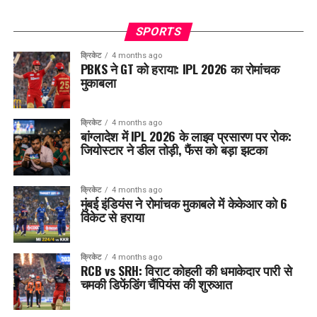
SPORTS
क्रिकेट
4 months ago
PBKS ने GT को हराया: IPL 2026 का रोमांचक
मुकाबला
क्रिकेट
4 months ago
बांग्लादेश में IPL 2026 के लाइव प्रसारण पर रोक:
जियोस्टार ने डील तोड़ी, फैंस को बड़ा झटका
क्रिकेट
4 months ago
मुंबई इंडियंस ने रोमांचक मुकाबले में केकेआर को 6
विकेट से हराया
क्रिकेट
4 months ago
RCB vs SRH: विराट कोहली की धमाकेदार पारी से
चमकी डिफेंडिंग चैंपियंस की शुरुआत