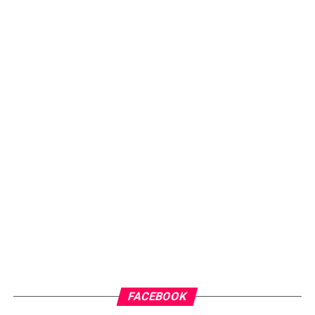
FACEBOOK