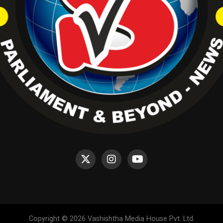
Copyright © 2026 Vashishtha Media House Pvt. Ltd.