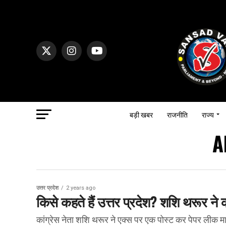
बड़ी खबर
राजनीति
राज्य
A
उत्तर प्रदेश
2 years ago
किसे कहते हैं उत्तर प्रदेश? शशि थरूर ने 
कांग्रेस नेता शशि थरूर ने एक्स पर एक पोस्ट कर पेपर लीक मा