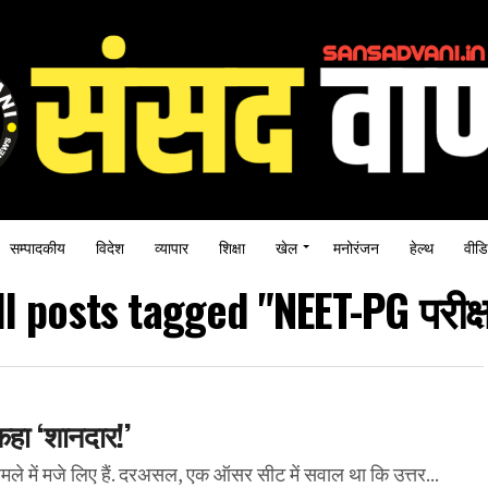
सम्पादकीय
विदेश
व्यापार
शिक्षा
खेल
मनोरंजन
हेल्थ
वीडि
ll posts tagged "NEET-PG परीक्ष
कहा ‘शानदार!’
मले में मजे लिए हैं. दरअसल, एक ऑसर सीट में सवाल था कि उत्तर...