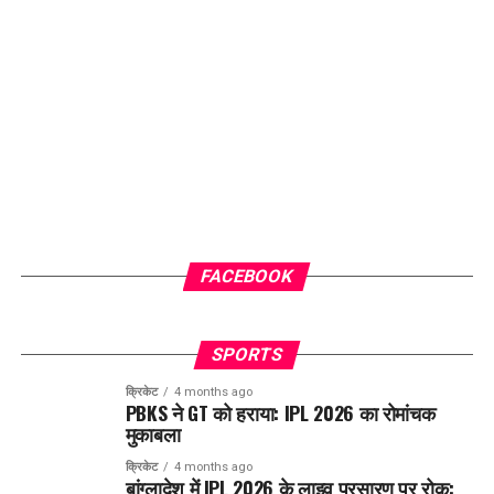
FACEBOOK
SPORTS
क्रिकेट
4 months ago
PBKS ने GT को हराया: IPL 2026 का रोमांचक
मुकाबला
क्रिकेट
4 months ago
बांग्लादेश में IPL 2026 के लाइव प्रसारण पर रोक: