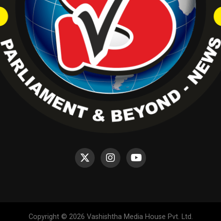
Copyright © 2026 Vashishtha Media House Pvt. Ltd.