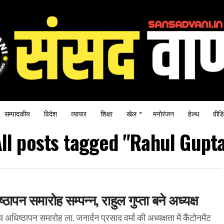
सम्पादकीय
विदेश
व्यापार
शिक्षा
खेल
मनोरंजन
हेल्थ
वीडि
ll posts tagged "Rahul Gupt
ापन समारोह सम्पन्न, राहुल गुप्ता बने अध्यक्ष
िष्ठापन समारोह ला. जनार्दन प्रसाद वर्मा की अध्यक्षता में कैंटोनमेंट