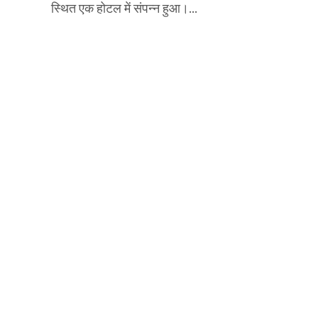
स्थित एक होटल में संपन्न हुआ।...