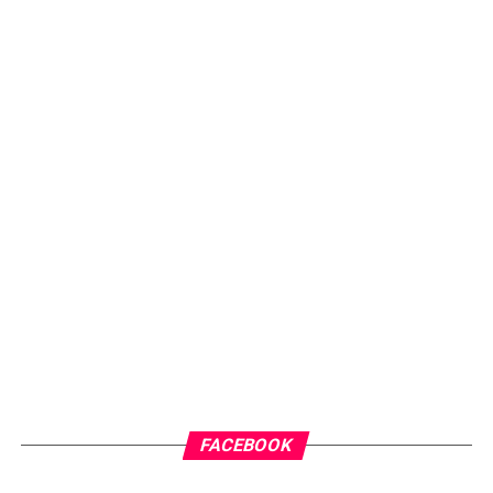
FACEBOOK