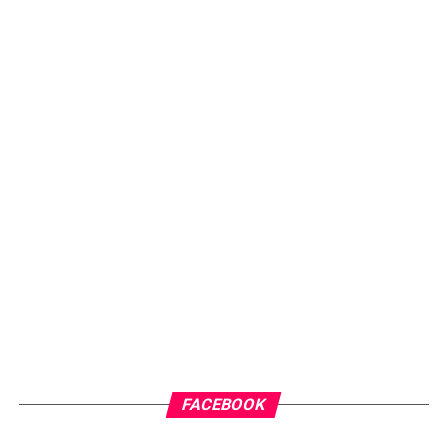
FACEBOOK