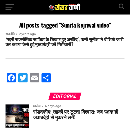
All posts tagged "Sunita kejriwal video"
राजनीति
2 years ago
‘गहरी राजनीतिक साजिश के शिकार हुए अरविंद’, पत्नी सुनीता ने वीडियो जारी
कर बताया कैसे हुई मुख्यमंत्री की गिरफ्तारी?
Facebook
Twitter
Email
Share
EDITORIAL
आलेख
6 days ago
संपादकीय: खाकी पर टूटता विश्वास: जब रक्षक ही
जवाबदेही से मुकरने लगें!