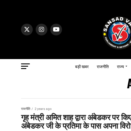
बड़ी खबर
राजनीति
राज्य
राजनीति
2 years ago
गृह मंत्री अमित शाह द्वारा अंबेडकर पर क
अंबेडकर जी के प्रतिमा के पास अपना विर