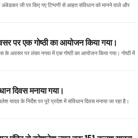
वारा अंबेडकर जी पर किए गए टिप्पणी से आहत संविधान को मानने वाले और
 अवसर पर एक गोष्ठी का आयोजन किया गया।
 के अवसर पर लंका नगवा में एक गोष्ठी का आयोजन किया गया। गोष्ठी में
विधान दिवस मनाया गया।
लेश यादव के निर्देश पर पूरे प्रदेश में संविधान दिवस मनाया जा रहा है।
ुमान मंदिर से कोशलेश नगर तक 151 कलश यात्रा