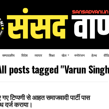
सम्पादकीय
विदेश
व्यापार
शिक्षा
खेल
मनोरंजन
हेल्थ
वीडि
All posts tagged "Varun Singh
िए गए टिप्पणी से आहत समाजवादी पार्टी पास
ोध दर्ज कराया।