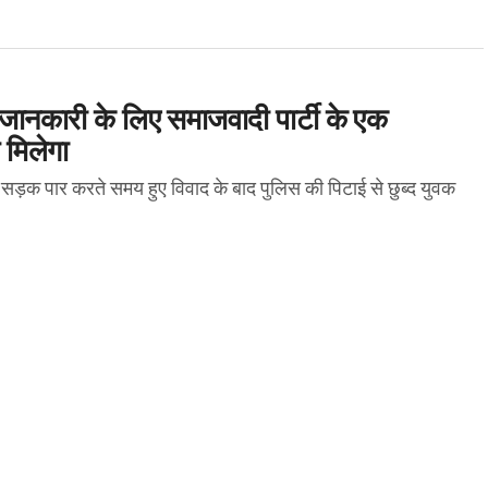
जानकारी के लिए समाजवादी पार्टी के एक
 मिलेगा
ें सड़क पार करते समय हुए विवाद के बाद पुलिस की पिटाई से छुब्द युवक