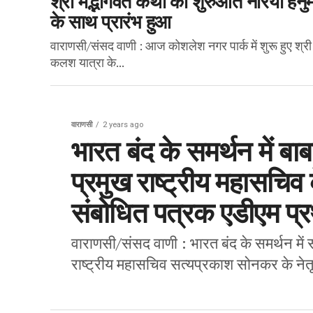
के साथ प्रारंभ हुआ
वाराणसी/संसद वाणी : आज कोशलेश नगर पार्क में शुरू हुए श्
कलश यात्रा के...
वाराणसी
2 years ago
भारत बंद के समर्थन में ब
प्रमुख राष्ट्रीय महासचिव क
संबोधित पत्रक एडीएम प्
वाराणसी/संसद वाणी : भारत बंद के समर्थन में 
राष्ट्रीय महासचिव सत्यप्रकाश सोनकर के नेतृत