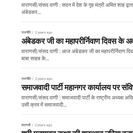
वाराणसी/संसद वाणी : सदन में देश के गृह मंत्री अमित शाह द्
अंबेडकर...
राजनीति
2 years ago
अंबेडकर जी का महापरीर्निवाण दिवस के
वाराणसी/संसद वाणी : आज अंबेडकर जी का महापरीर्निवाण दिवस
बाबा साहब के...
राजनीति
2 years ago
समाजवादी पार्टी महानगर कार्यालय पर सं
वाराणसी/संसद वाणी : समाजवादी पार्टी के राष्ट्रीय अध्यक्ष अखि
उसी क्रम में समाजवादी...
वाराणसी
2 years ago
श्री मद्भागवत कथा की शुरुआत नरिया हन