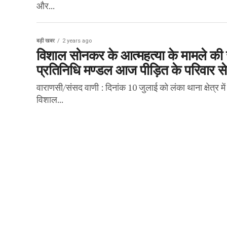
और...
बड़ी खबर
2 years ago
विशाल सोनकर के आत्महत्या के मामले की 
प्रतिनिधि मण्डल आज पीड़ित के परिवार से
वाराणसी/संसद वाणी : दिनांक 10 जुलाई को लंका थाना क्षेत्र म
विशाल...