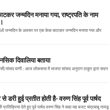
ाटकर जन्मदिन मनाया गया, राष्ट्रपति के नाम
ा।
 के 76वें जन्मदिन के अवसर पर एक केक काटकर जन्मदिन मनाया गया और
ो मानसिक दिवालिया बताया
णसी/संसद वाणी : आज लोकसभा में भाजपा सांसद अनुराग ठाकुर द्वारा सदन
डरी हुई प्रतीत होती है- वरुण सिंह पूर्व पार्षद
तिक्रिया देते हुए पूर्व पार्षद वरुण सिंह ने कहा यह बजट चंद्रबाबू नायडू