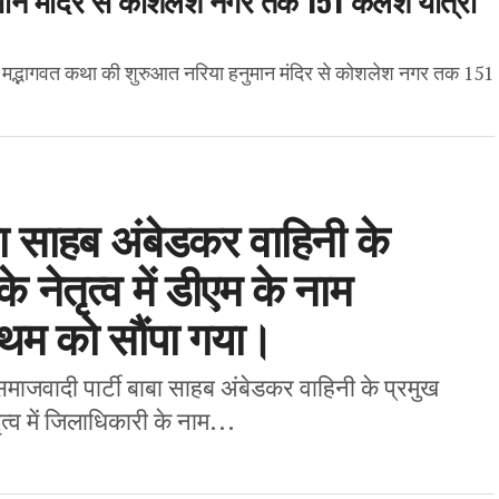
री मद्भागवत कथा की शुरुआत नरिया हनुमान मंदिर से कोशलेश नगर तक 151
ाबा साहब अंबेडकर वाहिनी के
े नेतृत्व में डीएम के नाम
रथम को सौंपा गया।
समाजवादी पार्टी बाबा साहब अंबेडकर वाहिनी के प्रमुख
्व में जिलाधिकारी के नाम...