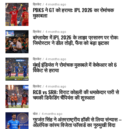
क्रिकेट
4 months ago
PBKS ने GT को हराया: IPL 2026 का रोमांचक
मुकाबला
क्रिकेट
4 months ago
बांग्लादेश में IPL 2026 के लाइव प्रसारण पर रोक:
जियोस्टार ने डील तोड़ी, फैंस को बड़ा झटका
क्रिकेट
4 months ago
मुंबई इंडियंस ने रोमांचक मुकाबले में केकेआर को 6
विकेट से हराया
क्रिकेट
4 months ago
RCB vs SRH: विराट कोहली की धमाकेदार पारी से
चमकी डिफेंडिंग चैंपियंस की शुरुआत
खेल
4 months ago
गुरजंत सिंह ने अंतरराष्ट्रीय हॉकी से लिया संन्यास –
ओलंपिक कांस्य विजेता फॉरवर्ड का गुरुमुखी विदा