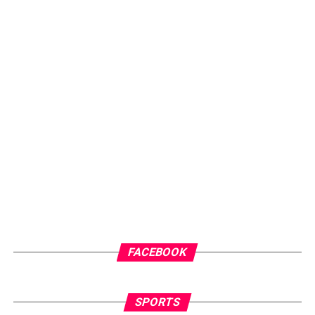
FACEBOOK
SPORTS