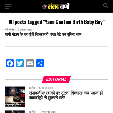
All posts tagged "Yami Gautam Birth Baby Boy"
बड़ी खबर
2 years ago
यामी गौतम के घर गूंजी किलकारी, रखा बेटे का यूनिक नाम
Facebook
Twitter
Email
Share
EDITORIAL
आलेख
6 days ago
संपादकीय: खाकी पर टूटता विश्वास: जब रक्षक ही
जवाबदेही से मुकरने लगें!
आलेख
1 month ago