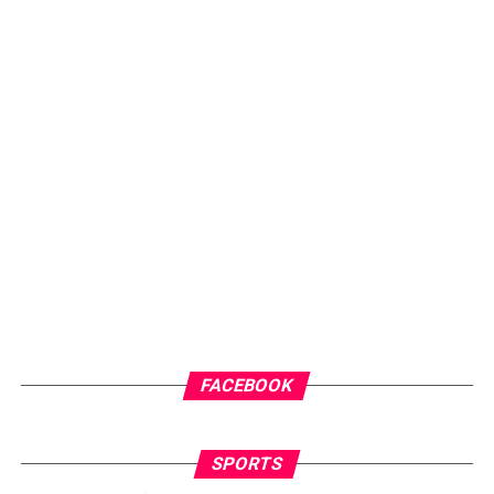
FACEBOOK
SPORTS