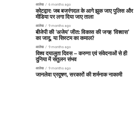
आलेख
6 months ago
कोटद्वार: जब बजरंगदल के आगे झुक जाए पुलिस और
मीडिया पर लगा दिया जाए ताला
आलेख
9 months ago
बीजेपी की ‘अजेय’ जीत: विकास की जगह ‘विश्वास’
का जादू, या सिस्टम का कमाल?
आलेख
9 months ago
विश्व दयालुता दिवस – करुणा एवं संवेदनाओं से ही
दुनिया में संतुलन संभव
आलेख
9 months ago
जानलेवा प्रदूषण, सरकारों की शर्मनाक नाकामी