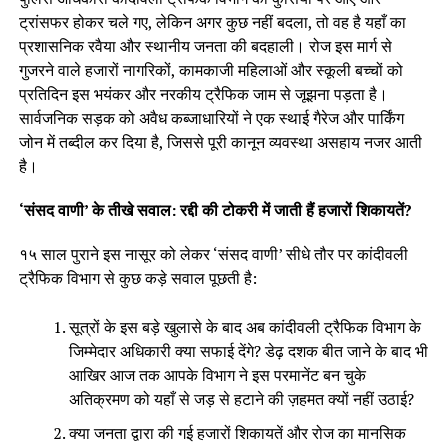
ट्रांसफर होकर चले गए, लेकिन अगर कुछ नहीं बदला, तो वह है यहाँ का
प्रशासनिक रवैया और स्थानीय जनता की बदहाली। रोज इस मार्ग से
गुजरने वाले हजारों नागरिकों, कामकाजी महिलाओं और स्कूली बच्चों को
प्रतिदिन इस भयंकर और नरकीय ट्रैफिक जाम से जूझना पड़ता है।
सार्वजनिक सड़क को अवैध कब्जाधारियों ने एक स्थाई गैरेज और पार्किंग
जोन में तब्दील कर दिया है, जिससे पूरी कानून व्यवस्था असहाय नजर आती
है।
‘संसद वाणी’ के तीखे सवाल: रद्दी की टोकरी में जाती हैं हजारों शिकायतें?
१५ साल पुराने इस नासूर को लेकर ‘संसद वाणी’ सीधे तौर पर कांदीवली
ट्रैफिक विभाग से कुछ कड़े सवाल पूछती है:
सूत्रों के इस बड़े खुलासे के बाद अब कांदीवली ट्रैफिक विभाग के
जिम्मेदार अधिकारी क्या सफाई देंगे? डेढ़ दशक बीत जाने के बाद भी
आखिर आज तक आपके विभाग ने इस परमानेंट बन चुके
अतिक्रमण को यहाँ से जड़ से हटाने की ज़हमत क्यों नहीं उठाई?
क्या जनता द्वारा की गई हजारों शिकायतें और रोज का मानसिक