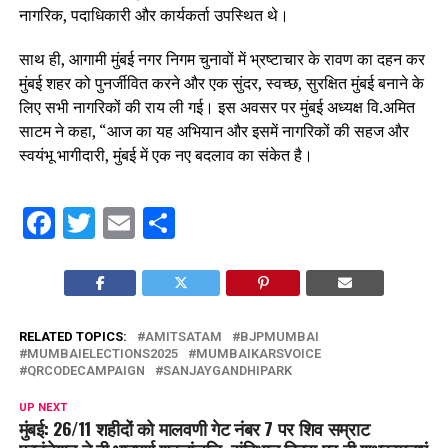
नागरिक, पदाधिकारी और कार्यकर्ता उपस्थित थे।
साथ ही, आगामी मुंबई नगर निगम चुनावों में भ्रष्टाचार के रावण का दहन कर
मुंबई शहर को पुनर्जीवित करने और एक सुंदर, स्वच्छ, सुरक्षित मुंबई बनाने के
लिए सभी नागरिकों की राय ली गई। इस अवसर पर मुंबई अध्यक्ष वि.अमित
साटम ने कहा, “आज का यह अभियान और इसमें नागरिकों की सहज और
स्वयंभू भागीदारी, मुंबई में एक नए बदलाव का संकेत है।
Facebook
Twitter
Email
Share
RELATED TOPICS:
AMITSATAM
BJPMUMBAI
MUMBAIELECTIONS2025
MUMBAIKARSVOICE
QRCODECAMPAIGN
SANJAYGANDHIPARK
UP NEXT
मुंबई: 26/11 शहीदों को मालवणी गेट नंबर 7 पर शिव सम्राट