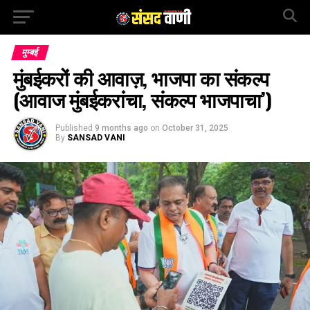
मुम्बई
मुंबईकरों की आवाज़, भाजपा का संकल्प
(आवाज मुंबईकरांचा, संकल्प भाजपाचा’)
Published
9 months ago
on
October 31, 2025
By
SANSAD VANI