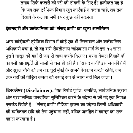
तनाव सिर्फ दफ्तरों की रद्दी की टोकरी के लिए हैं? हकीकत यह है
कि जब तक ट्रैफिक विभाग खुद कार्रवाई न करना चाहे, तब तक
दिखावे के अलावा ज़मीन पर कुछ नहीं बदलता।
ईमानदारी और कर्तव्यनिष्ठा को ‘संसद वाणी’ का खुला अल्टीमेटम
अगर कांदीवली ट्रैफिक विभाग में कोई एक भी निष्ठावान और कर्तव्यनिष्ठ
अधिकारी बचा है, तो वह श्री सेवंतीलाल खांडवाला मार्ग के इस १५ साल
पुराने नासूर को यहाँ से जड़ से खत्म करके दिखाए। वरना केवल दिखावे की
कागज़ी खानापूर्ति तो सालों से चल ही रही है। ‘संसद वाणी’ इस जन-विरोधी
और सुस्त रवैये को तब तक पूरी मुंबई के सामने बेनकाब करती रहेगी, जब
तक यहाँ की पीड़ित जनता को स्थाई रूप से न्याय नहीं मिल जाता।
डिस्क्लेमर (Disclaimer):
*यह रिपोर्ट पूर्णतः जनहित, सार्वजनिक सुरक्षा
और प्रशासनिक पारदर्शिता सुनिश्चित करने के उद्देश्य से की गई एक निष्पक्ष
ग्राउंड रिपोर्ट है। ‘संसद वाणी’ मीडिया हाउस का उद्देश्य किसी अधिकारी
की व्यक्तिगत छवि को ठेस पहुंचाना नहीं, बल्कि जनहित में कानून का राज
बहाल करवाना है।