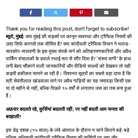
Thank you for reading this post, don't forget to subscribe!
ब्यूरो, मुंबई:
क्या मुंबई की सड़कों पर कानून व्यवस्था और ट्रैफिक नियमों की
उम्र सिर्फ कागजों तक सीमित है? क्या कांदीवली ट्रैफिक विभाग ने मलाड-
चारकोप-मालवणी के इस मुख्य संपर्क मार्ग को अतिक्रमणकारियों और अवैध
पार्किंग संचालकों के हवाले स्थाई रूप से सौंप दिया है? ‘संसद वाणी’ के हाथ
लगी बेहद चौंकाने वाली जानकारियों और वीडियो साक्ष्यों को देखकर तो यही
कड़वी हकीकत सामने आ रही है। विश्वस्त सूत्रों का सबसे बड़ा दावा है कि
श्री सेवंतीलाल खांडवाला मार्ग पर अवैध गाड़ियों का यह जमावड़ा किसी एक
या दो महीने से नहीं, बल्कि पिछले १५ वर्षों से लगातार जस का तस बना हुआ
है।
अफ़सर बदलते रहे, कुर्सियां बदलती रहीं; पर नहीं बदली आम जनता की
बदहाली!
इस डेढ़ दशक (१५ साल) के लंबे अंतराल के दौरान न जाने कितने बड़े-बड़े
पुलिस अधिकारी कांदीवली ट्रैफिक विभाग की कुर्सियों पर आए और