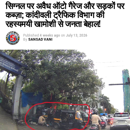
सिग्नल पर अवैध ऑटो गैरेज और सड़कों पर
कब्ज़ा; कांदीवली ट्रैफिक विभाग की
रहस्यमयी खामोशी से जनता बेहाल!
Published
4 weeks ago
on
July 13, 2026
By
SANSAD VANI