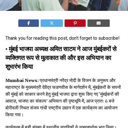
Thank you for reading this post, don't forget to subscribe!
•
मुंबई भाजपा अध्यक्ष अमित साटम ने आज मुंबईकरों से
व्यक्तिगत रूप से मुलाकात की और इस अभियान का
शुभारंभ किया
Mumbai News:
प्रधानमंत्री नरेंद्र मोदी के विजन के अनुरूप और
महाराष्ट्र के मुख्यमंत्री देवेंद्र फडणवीस के मार्गदर्शन में, मुंबईकरों के सपनों
की मुंबई को साकार करने हेतु मुंबई भाजपा द्वारा शुरू किए गए ‘मुंबईकरों की
आवाज़, भाजपा का संकल्प’ अभियान की पृष्ठभूमि में, आज प्रातः 6 बजे
बोरीवली स्थित संजय गांधी राष्ट्रीय उद्यान में एक कार्यक्रम का आयोजन
किया गया।
कार्यक्रम में बड़ी संख्या में स्थानीय नागरिकों ने उत्साहपूर्वक भाग लिया।