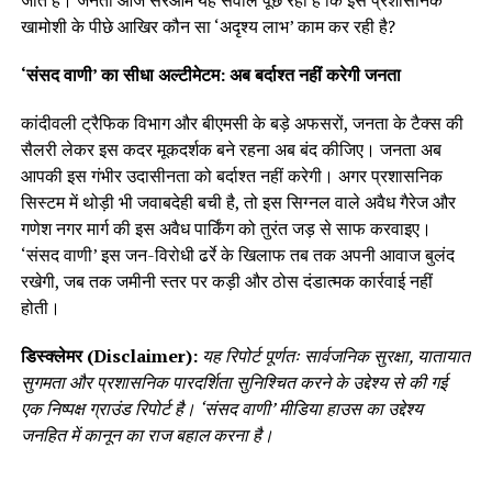
खामोशी के पीछे आखिर कौन सा ‘अदृश्य लाभ’ काम कर रही है?
‘संसद वाणी’ का सीधा अल्टीमेटम: अब बर्दाश्त नहीं करेगी जनता
कांदीवली ट्रैफिक विभाग और बीएमसी के बड़े अफसरों, जनता के टैक्स की
सैलरी लेकर इस कदर मूकदर्शक बने रहना अब बंद कीजिए। जनता अब
आपकी इस गंभीर उदासीनता को बर्दाश्त नहीं करेगी। अगर प्रशासनिक
सिस्टम में थोड़ी भी जवाबदेही बची है, तो इस सिग्नल वाले अवैध गैरेज और
गणेश नगर मार्ग की इस अवैध पार्किंग को तुरंत जड़ से साफ करवाइए।
‘संसद वाणी’ इस जन-विरोधी ढर्रे के खिलाफ तब तक अपनी आवाज बुलंद
रखेगी, जब तक जमीनी स्तर पर कड़ी और ठोस दंडात्मक कार्रवाई नहीं
होती।
डिस्क्लेमर (Disclaimer):
यह रिपोर्ट पूर्णतः सार्वजनिक सुरक्षा, यातायात
सुगमता और प्रशासनिक पारदर्शिता सुनिश्चित करने के उद्देश्य से की गई
एक निष्पक्ष ग्राउंड रिपोर्ट है। ‘संसद वाणी’ मीडिया हाउस का उद्देश्य
जनहित में कानून का राज बहाल करना है।