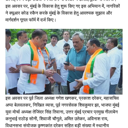
इस अवसर पर, मुंबई के विकास हेतु शुरू किए गए इस अभियान में, नागरिकों
ने क्यूआर कोड स्कैन करके मुंबई के विकास हेतु आवश्यक सुझाव और
मार्गदर्शन गूगल फॉर्म में दर्ज किए।
इस अवसर पर पूर्व जिला अध्यक्ष गणेश खणकर, प्रकाश दरेकर, महासचिव
अप्पा बेलवलकर, निखिल व्यास, पूर्व नगरसेवक शिवकुमार झा, भाजपा मुंबई
युवा मोर्चा अध्यक्ष तेजिंदर सिंह तिवाना, उत्तर मुंबई प्रचार प्रमुख नीलाबेन
कनुभाई राठोड़ सोनी, शिवाजी चौगुले, अमित उतेकर, अविनाश राय,
विधानसभा संयोजक कृष्णकांत दरेकर सहित बड़ी संख्या में स्थानीय