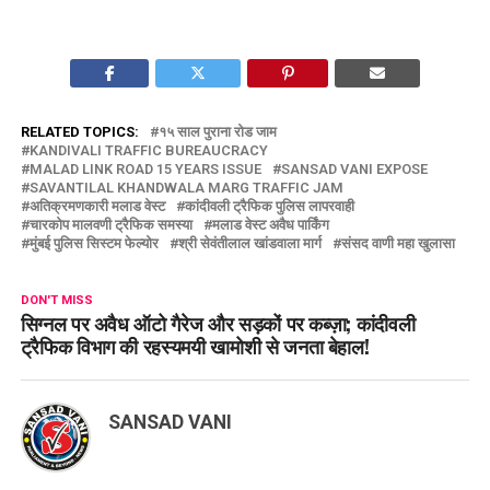
RELATED TOPICS:
१५ साल पुराना रोड जाम
KANDIVALI TRAFFIC BUREAUCRACY
MALAD LINK ROAD 15 YEARS ISSUE
SANSAD VANI EXPOSE
SAVANTILAL KHANDWALA MARG TRAFFIC JAM
अतिक्रमणकारी मलाड वेस्ट
कांदीवली ट्रैफिक पुलिस लापरवाही
चारकोप मालवणी ट्रैफिक समस्या
मलाड वेस्ट अवैध पार्किंग
मुंबई पुलिस सिस्टम फेल्योर
श्री सेवंतीलाल खांडवाला मार्ग
संसद वाणी महा खुलासा
DON'T MISS
सिग्नल पर अवैध ऑटो गैरेज और सड़कों पर कब्ज़ा; कांदीवली
ट्रैफिक विभाग की रहस्यमयी खामोशी से जनता बेहाल!
SANSAD VANI