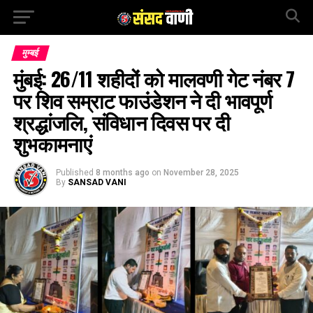
मुम्बई
मुंबई: 26/11 शहीदों को मालवणी गेट नंबर 7
पर शिव सम्राट फाउंडेशन ने दी भावपूर्ण
श्रद्धांजलि, संविधान दिवस पर दी
शुभकामनाएं
Published
8 months ago
on
November 28, 2025
By
SANSAD VANI