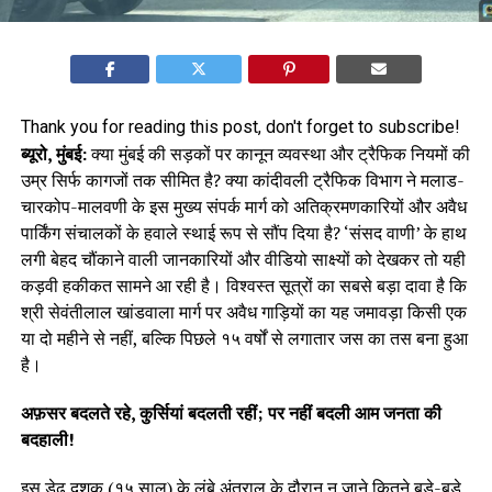
Thank you for reading this post, don't forget to subscribe!
ब्यूरो, मुंबई:
क्या मुंबई की सड़कों पर कानून व्यवस्था और ट्रैफिक नियमों की
उम्र सिर्फ कागजों तक सीमित है? क्या कांदीवली ट्रैफिक विभाग ने मलाड-
चारकोप-मालवणी के इस मुख्य संपर्क मार्ग को अतिक्रमणकारियों और अवैध
पार्किंग संचालकों के हवाले स्थाई रूप से सौंप दिया है? ‘संसद वाणी’ के हाथ
लगी बेहद चौंकाने वाली जानकारियों और वीडियो साक्ष्यों को देखकर तो यही
कड़वी हकीकत सामने आ रही है। विश्वस्त सूत्रों का सबसे बड़ा दावा है कि
श्री सेवंतीलाल खांडवाला मार्ग पर अवैध गाड़ियों का यह जमावड़ा किसी एक
या दो महीने से नहीं, बल्कि पिछले १५ वर्षों से लगातार जस का तस बना हुआ
है।
अफ़सर बदलते रहे, कुर्सियां बदलती रहीं; पर नहीं बदली आम जनता की
बदहाली!
इस डेढ़ दशक (१५ साल) के लंबे अंतराल के दौरान न जाने कितने बड़े-बड़े