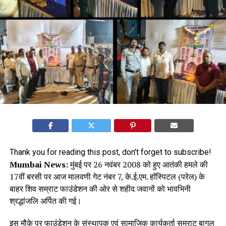
Thank you for reading this post, don't forget to subscribe!
Mumbai News:
मुंबई पर 26 नवंबर 2008 को हुए आतंकी हमले की
17वीं बरसी पर आज मालवणी गेट नंबर 7, के.ई.एम. हॉस्पिटल (परेल) के
बाहर शिव सम्राट फाउंडेशन की ओर से शहीद जवानों को भावभिनी
श्रद्धांजलि अर्पित की गई।
इस मौके पर फाउंडेशन के संस्थापक एवं सामाजिक कार्यकर्ता सम्राट बागुल