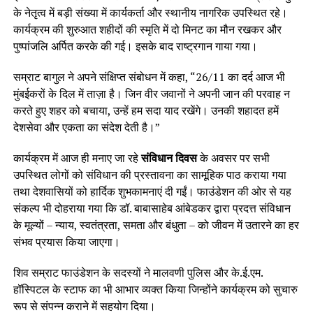
के नेतृत्व में बड़ी संख्या में कार्यकर्ता और स्थानीय नागरिक उपस्थित रहे।
कार्यक्रम की शुरुआत शहीदों की स्मृति में दो मिनट का मौन रखकर और
पुष्पांजलि अर्पित करके की गई। इसके बाद राष्ट्रगान गाया गया।
सम्राट बागुल ने अपने संक्षिप्त संबोधन में कहा, “26/11 का दर्द आज भी
मुंबईकरों के दिल में ताज़ा है। जिन वीर जवानों ने अपनी जान की परवाह न
करते हुए शहर को बचाया, उन्हें हम सदा याद रखेंगे। उनकी शहादत हमें
देशसेवा और एकता का संदेश देती है।”
कार्यक्रम में आज ही मनाए जा रहे
संविधान दिवस
के अवसर पर सभी
उपस्थित लोगों को संविधान की प्रस्तावना का सामूहिक पाठ कराया गया
तथा देशवासियों को हार्दिक शुभकामनाएं दी गईं। फाउंडेशन की ओर से यह
संकल्प भी दोहराया गया कि डॉ. बाबासाहेब आंबेडकर द्वारा प्रदत्त संविधान
के मूल्यों – न्याय, स्वतंत्रता, समता और बंधुता – को जीवन में उतारने का हर
संभव प्रयास किया जाएगा।
शिव सम्राट फाउंडेशन के सदस्यों ने मालवणी पुलिस और के.ई.एम.
हॉस्पिटल के स्टाफ का भी आभार व्यक्त किया जिन्होंने कार्यक्रम को सुचारु
रूप से संपन्न कराने में सहयोग दिया।