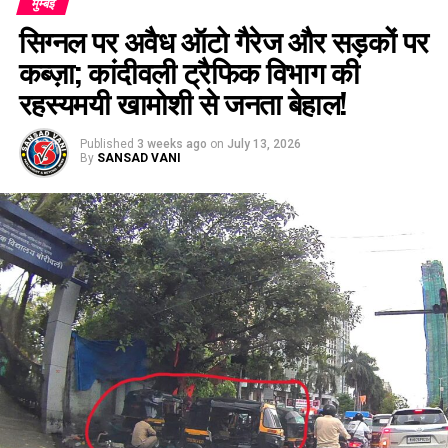
मुम्बई
सिग्नल पर अवैध ऑटो गैरेज और सड़कों पर
कब्ज़ा; कांदीवली ट्रैफिक विभाग की
रहस्यमयी खामोशी से जनता बेहाल!
Published
3 weeks ago
on
July 13, 2026
By
SANSAD VANI