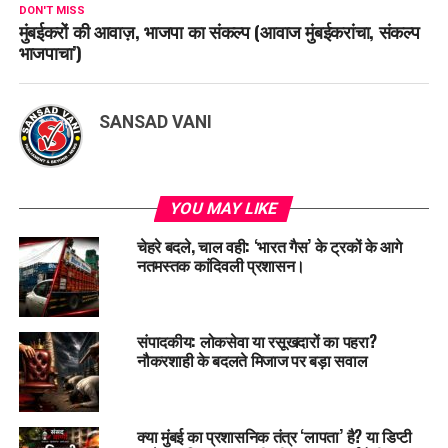
DON'T MISS
मुंबईकरों की आवाज़, भाजपा का संकल्प (आवाज मुंबईकरांचा, संकल्प
भाजपाचा’)
SANSAD VANI
YOU MAY LIKE
चेहरे बदले, चाल वही: ‘भारत गैस’ के ट्रकों के आगे
नतमस्तक कांदिवली प्रशासन।
संपादकीय: लोकसेवा या रसूखदारों का पहरा?
नौकरशाही के बदलते मिजाज पर बड़ा सवाल
क्या मुंबई का प्रशासनिक तंत्र ‘लापता’ है? या डिप्टी