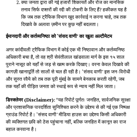
क्या जनता द्वारा की गई हजारों शिकायतें और रोज का मानसिक
तनाव सिर्फ दफ्तरों की रद्दी की टोकरी के लिए हैं? हकीकत यह है
कि जब तक ट्रैफिक विभाग खुद कार्रवाई न करना चाहे, तब तक
दिखावे के अलावा ज़मीन पर कुछ नहीं बदलता।
ईमानदारी और कर्तव्यनिष्ठा को ‘संसद वाणी’ का खुला अल्टीमेटम
अगर कांदीवली ट्रैफिक विभाग में कोई एक भी निष्ठावान और कर्तव्यनिष्ठ
अधिकारी बचा है, तो वह श्री सेवंतीलाल खांडवाला मार्ग के इस १५ साल
पुराने नासूर को यहाँ से जड़ से खत्म करके दिखाए। वरना केवल दिखावे की
कागज़ी खानापूर्ति तो सालों से चल ही रही है। ‘संसद वाणी’ इस जन-विरोधी
और सुस्त रवैये को तब तक पूरी मुंबई के सामने बेनकाब करती रहेगी, जब
तक यहाँ की पीड़ित जनता को स्थाई रूप से न्याय नहीं मिल जाता।
डिस्क्लेमर (Disclaimer):
*यह रिपोर्ट पूर्णतः जनहित, सार्वजनिक सुरक्षा
और प्रशासनिक पारदर्शिता सुनिश्चित करने के उद्देश्य से की गई एक निष्पक्ष
ग्राउंड रिपोर्ट है। ‘संसद वाणी’ मीडिया हाउस का उद्देश्य किसी अधिकारी
की व्यक्तिगत छवि को ठेस पहुंचाना नहीं, बल्कि जनहित में कानून का राज
बहाल करवाना है।