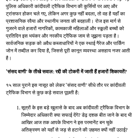
पुलिस अधिकारी कांदीवली ट्रैफिक विभाग की कुर्सियों पर आए और
ट्रांसफर होकर चले गए, लेकिन अगर कुछ नहीं बदला, तो वह है यहाँ का
प्रशासनिक रवैया और स्थानीय जनता की बदहाली। रोज इस मार्ग से
गुजरने वाले हजारों नागरिकों, कामकाजी महिलाओं और स्कूली बच्चों को
प्रतिदिन इस भयंकर और नरकीय ट्रैफिक जाम से जूझना पड़ता है।
सार्वजनिक सड़क को अवैध कब्जाधारियों ने एक स्थाई गैरेज और पार्किंग
जोन में तब्दील कर दिया है, जिससे पूरी कानून व्यवस्था असहाय नजर आती
है।
‘संसद वाणी’ के तीखे सवाल: रद्दी की टोकरी में जाती हैं हजारों शिकायतें?
१५ साल पुराने इस नासूर को लेकर ‘संसद वाणी’ सीधे तौर पर कांदीवली
ट्रैफिक विभाग से कुछ कड़े सवाल पूछती है:
सूत्रों के इस बड़े खुलासे के बाद अब कांदीवली ट्रैफिक विभाग के
जिम्मेदार अधिकारी क्या सफाई देंगे? डेढ़ दशक बीत जाने के बाद भी
आखिर आज तक आपके विभाग ने इस परमानेंट बन चुके
अतिक्रमण को यहाँ से जड़ से हटाने की ज़हमत क्यों नहीं उठाई?