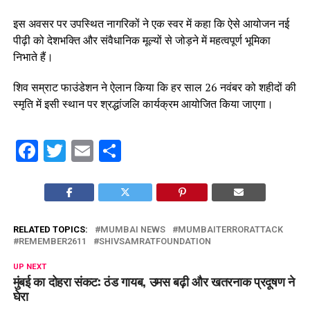
इस अवसर पर उपस्थित नागरिकों ने एक स्वर में कहा कि ऐसे आयोजन नई
पीढ़ी को देशभक्ति और संवैधानिक मूल्यों से जोड़ने में महत्वपूर्ण भूमिका
निभाते हैं।
शिव सम्राट फाउंडेशन ने ऐलान किया कि हर साल 26 नवंबर को शहीदों की
स्मृति में इसी स्थान पर श्रद्धांजलि कार्यक्रम आयोजित किया जाएगा।
Facebook
Twitter
Email
Share
RELATED TOPICS:
MUMBAI NEWS
MUMBAITERRORATTACK
REMEMBER2611
SHIVSAMRATFOUNDATION
UP NEXT
मुंबई का दोहरा संकट: ठंड गायब, उमस बढ़ी और खतरनाक प्रदूषण ने
घेरा