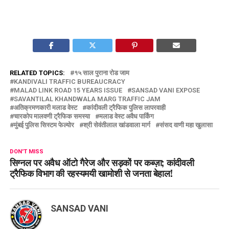
RELATED TOPICS:
१५ साल पुराना रोड जाम
KANDIVALI TRAFFIC BUREAUCRACY
MALAD LINK ROAD 15 YEARS ISSUE
SANSAD VANI EXPOSE
SAVANTILAL KHANDWALA MARG TRAFFIC JAM
अतिक्रमणकारी मलाड वेस्ट
कांदीवली ट्रैफिक पुलिस लापरवाही
चारकोप मालवणी ट्रैफिक समस्या
मलाड वेस्ट अवैध पार्किंग
मुंबई पुलिस सिस्टम फेल्योर
श्री सेवंतीलाल खांडवाला मार्ग
संसद वाणी महा खुलासा
DON'T MISS
सिग्नल पर अवैध ऑटो गैरेज और सड़कों पर कब्ज़ा; कांदीवली
ट्रैफिक विभाग की रहस्यमयी खामोशी से जनता बेहाल!
SANSAD VANI