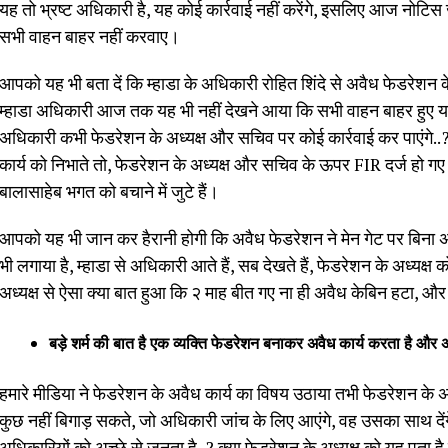
यह तो भ्रष्ट अधिकारी है, यह कोई कार्रवाई नहीं करेंगे, इसलिए आज नोटि
सभी वाहन बाहर नहीं करवाए।
आपको यह भी बता दें कि म्हाडा के अधिकारी रोहित शिंदे से अवैध फेडरेशन 
म्हाडा अधिकारी आज तक यह भी नहीं देखने आया कि सभी वाहन बाहर हुए या न
अधिकारी कभी फेडरेशन के अध्यक्ष और सचिव पर कोई कार्रवाई कर पाएंगे..
कार्य को निभाते तो, फेडरेशन के अध्यक्ष और सचिव के ऊपर FIR दर्ज हो गए 
बालासाहेब भगत को बचाने में जुटे हैं।
आपको यह भी जान कर हैरानी होगी कि अवैध फेडरेशन ने मेन गेट पर बिना अनु
भी लगाया है, म्हाडा से अधिकारी आते हैं, सब देखते हैं, फेडरेशन के अध्यक्
अध्यक्ष से ऐसा क्या बात हुआ कि २ माह बीत गए ना ही अवैध केबिन हटा, औ
बड़े शर्म की बात है एक व्यक्ति फेडरेशन बनाकर अवैध कार्य करता है और अ
हमारे मीडिया ने फेडरेशन के अवैध कार्य का विषय उठाया तभी फेडरेशन के 
कुछ नहीं बिगाड़ सकते, जो अधिकारी जांच के लिए आएंगे, वह उसका साथ देंगे,
अधिकारियों को अच्छे से जनता है..? क्या फेडरेशन के अध्यक्ष को यह पता है