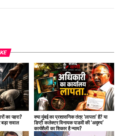
IKE
रों का पहरा?
क्या मुंबई का प्रशासनिक तंत्र ‘लापता’ है? या
 बड़ा सवाल
डिप्टी कलेक्टर विनायक पाडवी की ‘अदृश्य’
कार्यशैली का शिकार है न्याय?