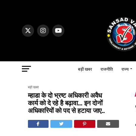
बड़ी खबर
राजनीति
राज्य
बड़ी खबर
म्हाडा के दो भ्रष्ट अधिकारी अवैध
कार्य को दे रहे है बढ़ावा… इन दोनों
अधिकारियों को पद से हटाया जाए..