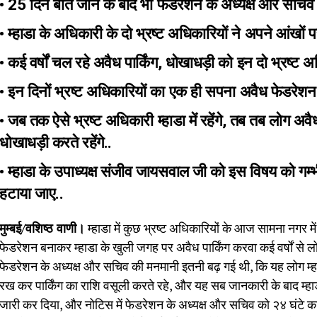
• 25 दिन बीत जाने के बाद भी फेडरेशन के अध्यक्ष और सचिव
• म्हाडा के अधिकारी के दो भ्रष्ट अधिकारियों ने अपने आंखों पर
• कई वर्षों चल रहे अवैध पार्किंग, धोखाधड़ी को इन दो भ्रष्ट
• इन दिनों भ्रष्ट अधिकारियों का एक ही सपना अवैध फेडरेश
• जब तक ऐसे भ्रष्ट अधिकारी म्हाडा में रहेंगे, तब तब लोग अव
धोखाधड़ी करते रहेंगे..
• म्हाडा के उपाध्यक्ष संजीव जायसवाल जी को इस विषय को गम्भी
हटाया जाए..
मुम्बई/वशिष्ठ वाणी।
म्हाडा में कुछ भ्रष्ट अधिकारियों के आज सामना नगर में
फेडरेशन बनाकर म्हाडा के खुली जगह पर अवैध पार्किंग करवा कई वर्षों से 
फेडरेशन के अध्यक्ष और सचिव की मनमानी इतनी बढ़ गई थी, कि यह लोग म्ह
रख कर पार्किंग का राशि वसूली करते रहे, और यह सब जानकारी के बाद म्हाड
जारी कर दिया, और नोटिस में फेडरेशन के अध्यक्ष और सचिव को २४ घंटे क