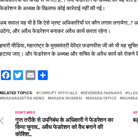
फेडरेशन के अध्यक्ष के खिलाफ कोई कार्रवाई नहीं की गई।
अब सवाल यह भी है कि ऐसे भ्रष्ट अधिकारियों पर कौन लगाम लगायेगा..? अ
उठेगा, और अवैध फेडरेशन बनाकर अवैध कार्य करता रहेगा।
हमारी मीडिया, महाराष्ट्र के मुख्यमंत्री देवेंद्र फडणवीस जी को भी यह सूच
हटाया जाए। और फेडरेशन के अध्यक्ष और सचिव के अवैध कार्य को रोकने के
Facebook
Twitter
Email
Share
RELATED TOPICS:
CORRUPT OFFICIALS
DEVENDRA FADNAVIS
ILLE
MAHARASHTRA NEWS
MHADA MUMBAI
MHADA OFFICE
MUMBAI
DON'T MISS
UP
गुप्त तरीके से उपनिबंध के अधिकारी ने फेडरेशन का
बड
किया चुनाव.. अवैध फेडरेशन को वैध बनाने की
कोशिश..