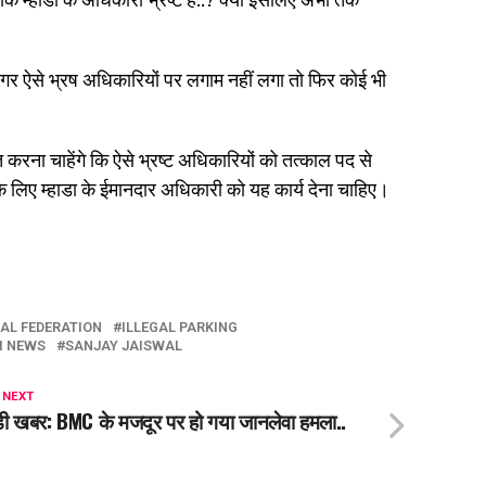
गर ऐसे भ्रष अधिकारियों पर लगाम नहीं लगा तो फिर कोई भी
ित करना चाहेंगे कि ऐसे भ्रष्ट अधिकारियों को तत्काल पद से
 लिए म्हाडा के ईमानदार अधिकारी को यह कार्य देना चाहिए।
GAL FEDERATION
ILLEGAL PARKING
 NEWS
SANJAY JAISWAL
 NEXT
़ी खबर: BMC के मजदूर पर हो गया जानलेवा हमला..