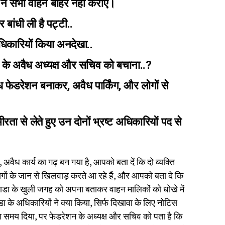
 ने सभी वाहन बाहर नहीं कराए।
 बांधी ली है पट्टी..
 अधिकारियों किया अनदेखा..
न के अवैध अध्यक्ष और सचिव को बचाना..?
ैध फेडरेशन बनाकर, अवैध पार्किंग, और लोगों से
रता से लेते हुए उन दोनों भ्रष्ट अधिकारियों पद से
, अवैध कार्य का गढ़ बन गया है, आपको बता दें कि दो व्यक्ति
लोगों के जान से खिलवाड़ करते आ रहे हैं, और आपको बता दे कि
ाडा के खुली जगह को अपना बताकर वाहन मालिकों को धोखे में
ा के अधिकारियों ने क्या किया, सिर्फ दिखावा के लिए नोटिस
ा समय दिया, पर फेडरेशन के अध्यक्ष और सचिव को पता है कि