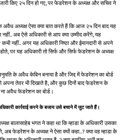
स जारी किए २५ दिन हो गए, पर फेडरेशन के अध्यक्ष और सचिव ने
के अवैध अध्यक्ष ऐसा क्या बात करते हैं कि आज २५ दिन बाद यह
हीं.. अब ऐसे अधिकारी से आप क्या उम्मीद करेंगे, यह
? कभी नहीं.. अगर यह अधिकारी निष्ठा और ईमानदारी से अपने
होते, पर यह अधिकारी तो सिर्फ और सिर्फ फेडरेशन के अध्यक्ष
मति के अवैध केबिन बनाया है और जिद्द में फेडरेशन का बोर्ड
ष को अपना तेवर भी दिखाते है, और कुछ दिनों बाद फेडरेशन के
र ना अवैध फेडरेशन का बोर्ड।
धिकारी कार्रवाई करने के बजाय उसे बचाने में जुट जाते हैं।
अध्यक्ष बालासाहेब भगत ने कहा था कि म्हाडा के अधिकारी उसका
 अब फेडरेशन के अध्यक्ष ने ऐसा क्यों कहा..? क्या वह म्हाडा के
 कि म्हाडा के अधिकारी भ्रष्ट हैं..? क्या इसलिए अभी तक