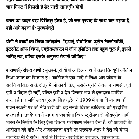
चार मिनट में मिलती है ढेर सारी सामग्रीः योगी
काल का चक्र बड़ा विचित्र होता है, जो उस प्रवाह के साथ चल पड़ता है,
वही आगे बढ़ता हैः मुख्यमंत्री
योगी ने बच्चों का किया मार्गदर्शन- “एआई, रोबोटिक, ड्रोन टेक्नोलॉजी,
इंटरनेट ऑफ थिंग्स, एग्रीकल्चरल में जीन एडिटिंग तक पहुंच चुके हैं, इससे
भागिए मत, बल्कि इसके अनुरूप तैयारी कीजिए”
वाराणसी/संसद वाणी :
मुख्यमंत्री योगी आदित्यनाथ ने कहा कि यूपी कॉलेज
शिक्षा जगत का सितारा है। कॉलेज ने एक सदी में शिक्षा और जीवन के
सर्वांगीण विकास के क्षेत्र में जो कार्य किए, उसके प्रति केवल वाराणसी, पूर्वी
यूपी व बिहार ही नहीं, बल्कि यूपी व देश विनम्र भाव से कृतज्ञता ज्ञापित
करता है। राजर्षि उदय प्रताप सिंह जूदेव ने 1909 में बाबा विश्वनाथ की
पावन स्थली पर जो नींव रखी थी, वह उनके विराट व्यक्तित्व को प्रदर्शित
करता है। उनके मन में यह भाव रहा होगा कि राष्ट्रीयता से ओतप्रोत भावी
भारत के निर्माण के लिए ऐसा शिक्षण-प्रशिक्षण संस्था देना है, जो आजादी के
आंदोलन को गति और आवश्यकता पड़ने पर प्रत्येक क्षेत्र में देश को योग्य
नागरिक भी दे सके। यहां से शिक्षित-प्रशिक्षित स्नातक, परास्नातक,