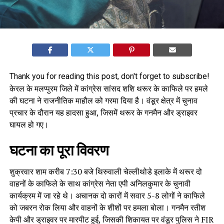
Thank you for reading this post, don't forget to subscribe!
केरल के मलप्पुरम जिले में कांग्रेस सांसद शशि थरूर के काफिले पर हमले
की घटना ने राजनीतिक माहौल को गरमा दिया है। वंडूर क्षेत्र में चुनाव
प्रचार के दौरान यह हादसा हुआ, जिसमें थरूर के गनमैन और ड्राइवर
घायल हो गए।
घटना का पूरा विवरण
शुक्रवार शाम करीब 7:30 बजे थिरुवाली चेल्लीथोडे इलाके में थरूर दो
वाहनों के काफिले के साथ कांग्रेस नेता एपी अनिलकुमार के चुनावी
कार्यक्रम में जा रहे थे। अचानक दो कारों में सवार 5-8 लोगों ने काफिले
को जबरन रोक लिया और वाहनों के शीशों पर हमला बोला। गनमैन रतीश
केपी और ड्राइवर पर मारपीट हुई, जिसकी शिकायत पर वंडूर पुलिस ने FIR