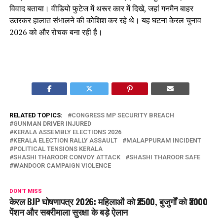
विवाद बताया। वीडियो फुटेज में थरूर कार में दिखे, जहां गनमैन बाहर
उतरकर हालात संभालने की कोशिश कर रहे थे। यह घटना केरल चुनाव
2026 को और रोचक बना रही है।
RELATED TOPICS:
CONGRESS MP SECURITY BREACH
GUNMAN DRIVER INJURED
KERALA ASSEMBLY ELECTIONS 2026
KERALA ELECTION RALLY ASSAULT
MALAPPURAM INCIDENT
POLITICAL TENSIONS KERALA
SHASHI THAROOR CONVOY ATTACK
SHASHI THAROOR SAFE
WANDOOR CAMPAIGN VIOLENCE
DON'T MISS
केरल BJP घोषणापत्र 2026: महिलाओं को ₹2500, बुजुर्गों को ₹3000
पेंशन और सबरीमाला सुरक्षा के बड़े ऐलान