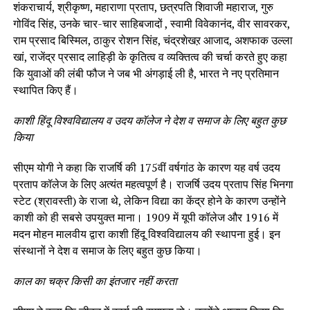
शंकराचार्य, श्रीकृष्ण, महाराणा प्रताप, छत्रपति शिवाजी महाराज, गुरु
गोविंद सिंह, उनके चार-चार साहिबजादों , स्वामी विवेकानंद, वीर सावरकर,
राम प्रसाद बिस्मिल, ठाकुर रोशन सिंह, चंद्रशेखऱ आजाद, अशफाक उल्ला
खां, राजेंद्र प्रसाद लाहिड़ी के कृतित्व व व्यक्तित्व की चर्चा करते हुए कहा
कि युवाओं की लंबी फौज ने जब भी अंगड़ाई ली है, भारत ने नए प्रतिमान
स्थापित किए हैं।
काशी हिंदू विश्वविद्यालय व उदय कॉलेज ने देश व समाज के लिए बहुत कुछ
किया
सीएम योगी ने कहा कि राजर्षि की 175वीं वर्षगांठ के कारण यह वर्ष उदय
प्रताप कॉलेज के लिए अत्यंत महत्वपूर्ण है। राजर्षि उदय प्रताप सिंह भिनगा
स्टेट (श्रावस्ती) के राजा थे, लेकिन विद्या का केंद्र होने के कारण उन्होंने
काशी को ही सबसे उपयुक्त माना। 1909 में यूपी कॉलेज और 1916 में
मदन मोहन मालवीय द्वारा काशी हिंदू विश्वविद्यालय की स्थापना हुई। इन
संस्थानों ने देश व समाज के लिए बहुत कुछ किया।
काल का चक्र किसी का इंतजार नहीं करता