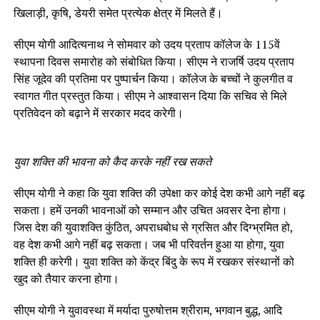
खिलाड़ी, कृषि, डेयरी समेत प्रत्येक क्षेत्र में मिलते हैं।
सीएम योगी आदित्यनाथ ने सोमवार को उदय प्रताप कॉलेज के 115वें
स्थापना दिवस समारोह को संबोधित किया। सीएम ने राजर्षि उदय प्रताप
सिंह जूदेव की प्रतिमा पर पुष्पार्चन किया। कॉलेज के बच्चों ने कुलगीत व
स्वागत गीत प्रस्तुत किया। सीएम ने आश्वासन दिया कि सचिव से मिले
प्रतिवेदन को बढ़ाने में सरकार मदद करेगी।
युवा शक्ति की भावना को कैद करके नहीं रख सकते
सीएम योगी ने कहा कि युवा शक्ति की उपेक्षा कर कोई देश कभी आगे नहीं बढ़
सकता। हमें उनकी भावनाओं को सम्मान और उचित अवसर देना होगा।
जिस देश की युवाशक्ति कुंठित, अपराधबोध से ग्रसित और दिग्भ्रमित हो,
वह देश कभी आगे नहीं बढ़ सकता। जब भी परिवर्तन हुआ या होगा, युवा
शक्ति ही करेगी। युवा शक्ति को केंद्र बिंदु के रूप में रखकर संस्थानों को
खुद को तैयार करना होगा।
सीएम योगी ने युवावस्था में मर्यादा पुरुषोत्तम श्रीराम, भगवान बुद्ध, आदि