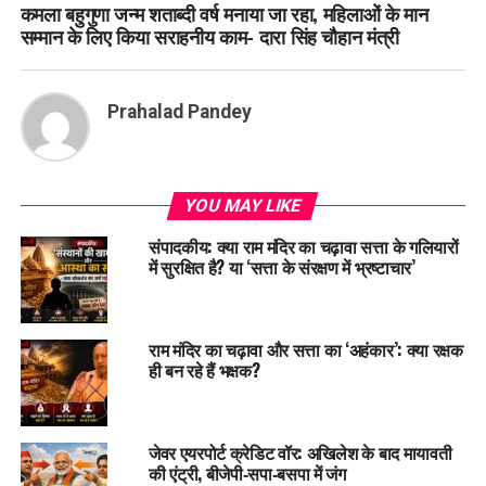
कमला बहुगुणा जन्म शताब्दी वर्ष मनाया जा रहा, महिलाओं के मान
सम्मान के लिए किया सराहनीय काम- दारा सिंह चौहान मंत्री
Prahalad Pandey
YOU MAY LIKE
संपादकीय: क्या राम मंदिर का चढ़ावा सत्ता के गलियारों
में सुरक्षित है? या ‘सत्ता के संरक्षण में भ्रष्टाचार’
राम मंदिर का चढ़ावा और सत्ता का ‘अहंकार’: क्या रक्षक
ही बन रहे हैं भक्षक?
जेवर एयरपोर्ट क्रेडिट वॉर: अखिलेश के बाद मायावती
की एंट्री, बीजेपी‑सपा‑बसपा में जंग