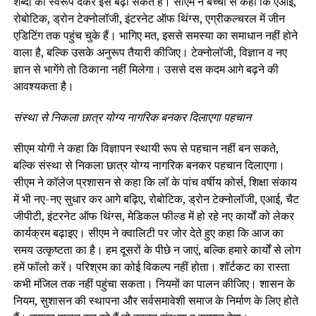
शब्दों का स्वरूप देकर इसे बढ़ा सकते हैं। सीएम ने बच्चों से कहा कि एआई,
रोबोटिक, ड्रोन टेक्नोलॉजी, इंटरनेट ऑफ थिंग्स, एग्रीकल्चरल में जीन
एडिटिंग तक पहुंच चुके हैं। भागिए मत, इससे समस्या का समाधान नहीं होने
वाला है, बल्कि उसके अनुरूप तैयारी कीजिए। टेक्नोलॉजी, विज्ञान व नए
ज्ञान से भागेंगे तो ठिकाना नहीं मिलेगा। उससे दस कदम आगे बढ़ने की
आवश्यकता है।
संस्था से निकला छात्र योग्य नागरिक बनकर दिलाएगा पहचान
सीएम योगी ने कहा कि विज्ञापन स्थायी रूप से पहचान नहीं बन सकते,
बल्कि संस्था से निकला छात्र योग्य नागरिक बनकर पहचान दिलाएगा।
सीएम ने कॉलेज प्रशासन से कहा कि लॉ के पांच वर्षीय कोर्स, शिक्षा संकाय
में भी नए-नए सुधार कर आगे बढ़िए, रोबोटिक, ड्रोन टेक्नोलॉजी, एआई, चैट
जीपीटी, इंटरनेट ऑफ थिंग्स, मेडिकल फील्ड में हो रहे नए कार्यों को लेकर
कार्यक्रम बढ़ाइए। सीएम ने क्वालिटी पर जोर देते हुए कहा कि आज का
समय उत्कृष्टता का है। हम दूसरों के पीछे न जाएं, बल्कि हमारे कार्यों से लोग
हमें फॉलो करें। परिश्रम का कोई विकल्प नहीं होता। शॉर्टकट का रास्ता
कभी मंजिल तक नहीं पहुंचा सकता। नियमों का पालन कीजिए। शासन के
नियम, सुशासन की स्थापना और सर्वसमावेशी समाज के निर्माण के लिए होते