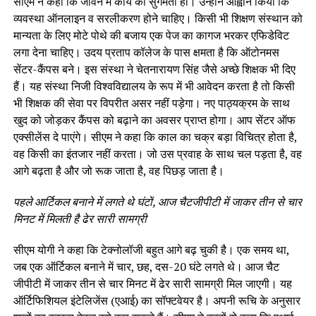
सीएम ने कहा कि जीवन में कार्य की सुगमता हो। उन्होंने आह्वान किया कि
व्यवस्था ऑनलाइन व सरलीकरण होने चाहिए। किसी भी शिक्षण संस्थान को
मान्यता के लिए मोटे पोथे की बजाय एक पेज का कागज भरकर एफिडेविट
लगा देना चाहिए। उदय प्रताप कॉलेज के पास क्षमता है कि ऑटोनमस
सेंटर-कैंपस बने। इस संस्था ने चेतनारायण सिंह जैसे अच्छे शिक्षक भी दिए
हैं। यह संस्था निजी विश्वविद्यालय के रूप में भी आवेदन करता है तो किसी
भी शिक्षक की सेवा पर विपरीत असर नहीं पड़ेगा। नए पाठ्यक्रम के साथ
खुद को जोड़कर कैंपस को बढ़ाने का अवसर प्राप्त होगा। आप सेंटर ऑफ
एक्सीलेंस दे पाएंगे। सीएम ने कहा कि काल का चक्र बड़ा विचित्र होता है,
वह किसी का इंतजार नहीं करता। जो उस प्रवाह के साथ चल पड़ता है, वह
आगे बढ़ता है और जो रूक जाता है, वह पिछड़ जाता है।
पहले आर्टिकल बनाने में लगते थे घंटों, आज चैटजीपीटी में जाकर तीन से चार
मिनट में मिलती है ढेर सारी सामग्री
सीएम योगी ने कहा कि टेक्नोलॉजी बहुत आगे बढ़ चुकी है। एक समय था,
जब एक ऑर्टिकल बनाने में चार, छह, दस-20 घंटे लगते थे। आज चैट
जीपीटी में जाकर तीन से चार मिनट में ढेर सारी सामग्री मिल जाएगी। यह
ऑर्टिफिशियल इंटेलिजेंस (एआई) का सॉफ्टवेयर है। अपनी रूचि के अनुसार