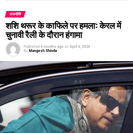
राजनीति
शशि थरूर के काफिले पर हमला: केरल में
चुनावी रैली के दौरान हंगामा
Published
4 months ago
on
April 4, 2026
By
Mangesh Shinde