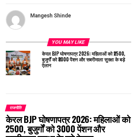
Mangesh Shinde
YOU MAY LIKE
केरल BJP घोषणापत्र 2026: महिलाओं को ₹2500,
बुजुर्गों को ₹3000 पेंशन और सबरीमाला सुरक्षा के बड़े
ऐलान
राजनीति
केरल BJP घोषणापत्र 2026: महिलाओं को
₹2500, बुजुर्गों को ₹3000 पेंशन और