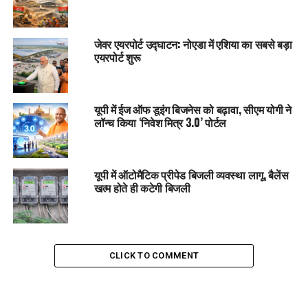
जेवर एयरपोर्ट उद्घाटन: नोएडा में एशिया का सबसे बड़ा
एयरपोर्ट शुरू
यूपी में ईज ऑफ डूइंग बिजनेस को बढ़ावा, सीएम योगी ने
लॉन्च किया ‘निवेश मित्र 3.0’ पोर्टल
यूपी में ऑटोमैटिक प्रीपेड बिजली व्यवस्था लागू, बैलेंस
खत्म होते ही कटेगी बिजली
CLICK TO COMMENT