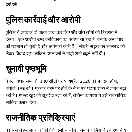
दर्ज की।
पुलिस कार्रवाई और आरोपी
पुलिस ने तत्काल दो वाहन जब्त कर लिए और तीन लोगों को हिरासत में
लिया। एक आरोपी उमर कालिकावु का बताया जा रहा है, जबकि अन्य चार
की पहचान हो चुकी है और छापेमारी जारी है। संकरी सड़क पर रुकावट को
लेकर विवाद बढ़ा, लेकिन हमलावरों ने गाड़ी आगे बढ़ने नहीं दी।
चुनावी पृष्ठभूमि
केरल विधानसभा की 140 सीटों पर 9 अप्रैल 2026 को मतदान होगा,
नतीजे 4 मई को। प्रचार चरम पर होने के बीच यह घटना राज्य में तनाव बढ़ा
रही है। थरूर खुद को सुरक्षित बता रहे हैं, लेकिन कांग्रेस ने इसे राजनीतिक
साजिश करार दिया।
राजनीतिक प्रतिक्रियाएं
कांग्रेस ने हमलावरों को विरोधी दलों से जोड़ा, जबकि पुलिस ने इसे स्थानीय