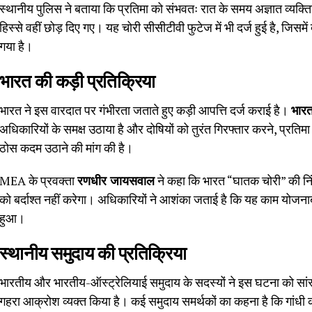
स्थानीय पुलिस ने बताया कि प्रतिमा को संभवतः रात के समय अज्ञात व्यक
हिस्से वहीं छोड़ दिए गए। यह चोरी सीसीटीवी फुटेज में भी दर्ज हुई है, जिसम
गया है।
भारत की कड़ी प्रतिक्रिया
भारत ने इस वारदात पर गंभीरता जताते हुए कड़ी आपत्ति दर्ज कराई है।
भारत
अधिकारियों के समक्ष उठाया है और दोषियों को तुरंत गिरफ्तार करने, प्रति
ठोस कदम उठाने की मांग की है।
MEA के प्रवक्ता
रणधीर जायसवाल
ने कहा कि भारत “घातक चोरी” की निं
को बर्दाश्त नहीं करेगा। अधिकारियों ने आशंका जताई है कि यह काम योजनाब
हुआ।
स्थानीय समुदाय की प्रतिक्रिया
भारतीय और भारतीय-ऑस्ट्रेलियाई समुदाय के सदस्यों ने इस घटना को सा
गहरा आक्रोश व्यक्त किया है। कई समुदाय समर्थकों का कहना है कि गांधी की