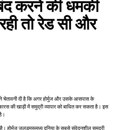
े बंद करने की धमकी
ी रही तो रेड सी और
 ने चेतावनी दी है कि अगर होर्मुज और उसके आसपास के
फारस की खाड़ी में समुद्री व्यापार को बाधित कर सकता है। इस
है।
हा है। होर्मुज जलडमरूमध्य दुनिया के सबसे संवेदनशील समुद्री