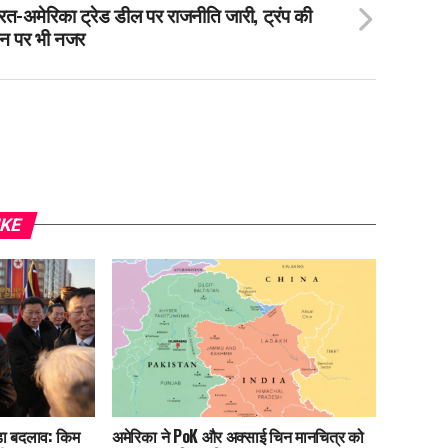
रत-अमेरिका ट्रेड डील पर राजनीति जारी, ट्रंप की
न पर भी नजर
IKE
ड़ा बदलाव: किम
अमेरिका ने PoK और अक्साई चिन मानचित्र को