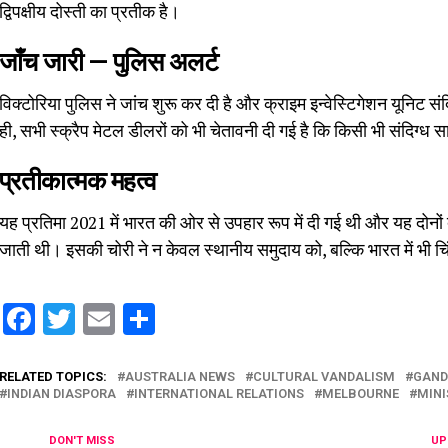
द्विपक्षीय दोस्ती का प्रतीक है।
जाँच जारी — पुलिस अलर्ट
विक्टोरिया पुलिस ने जांच शुरू कर दी है और क्राइम इन्वेस्टिगेशन यूनिट स
ही, सभी स्क्रैप मेटल डीलरों को भी चेतावनी दी गई है कि किसी भी संदिग्ध सा
प्रतीकात्मक महत्व
यह प्रतिमा 2021 में भारत की ओर से उपहार रूप में दी गई थी और यह दोनों दे
जाती थी। इसकी चोरी ने न केवल स्थानीय समुदाय को, बल्कि भारत में भी चि
Facebook
Twitter
Email
Share
RELATED TOPICS:
AUSTRALIA NEWS
CULTURAL VANDALISM
GAND
INDIAN DIASPORA
INTERNATIONAL RELATIONS
MELBOURNE
MINI
DON'T MISS
UP