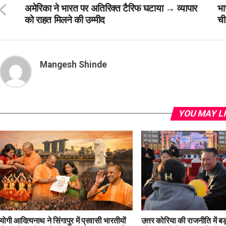
अमेरिका ने भारत पर अतिरिक्त टैरिफ घटाया → व्यापार
भा
को राहत मिलने की उम्मीद
ची
Mangesh Shinde
YOU MAY L
योगी आदित्यनाथ ने सिंगापुर में प्रवासी भारतीयों
उत्तर कोरिया की राजनीति में ब