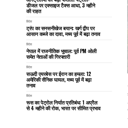
डीजल पर एक्साइज टैक्स आधा, 3 महीने
की राहत
विदेश
ट्रंप का सनसनीखेज बयान: खर्ग द्वीप पर
आसान कब्जे का दावा, मध्य पूर्व में बढ़ा तनाव
विदेश
नेपाल में राजनीतिक भूचाल: पूर्व PM ओली
समेत नेताओं की गिरफ्तारी
विदेश
सऊदी एयरबेस पर ईरान का हमला: 12
अमेरिकी सैनिक घायल, मध्य पूर्व में बढ़ा
तनाव
विदेश
रूस का पेट्रोल निर्यात प्रतिबंध: 1 अप्रैल
से 4 महीने की रोक, भारत पर सीमित प्रभाव