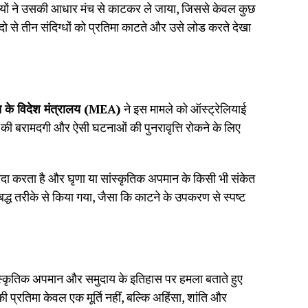
्तियों ने उसकी आधार मंच से काटकर ले जाया, जिससे केवल कुछ
ें दो से तीन संदिग्धों को प्रतिमा काटते और उसे लोड करते देखा
 के विदेश मंत्रालय (MEA)
ने इस मामले को ऑस्ट्रेलियाई
मा की बरामदगी और ऐसी घटनाओं की पुनरावृत्ति रोकने के लिए
दा करता है और घृणा या सांस्कृतिक अपमान के किसी भी संकेत
द्ध तरीके से किया गया, जैसा कि काटने के उपकरण से स्पष्ट
ंस्कृतिक अपमान और समुदाय के इतिहास पर हमला बताते हुए
 प्रतिमा केवल एक मूर्ति नहीं, बल्कि अहिंसा, शांति और