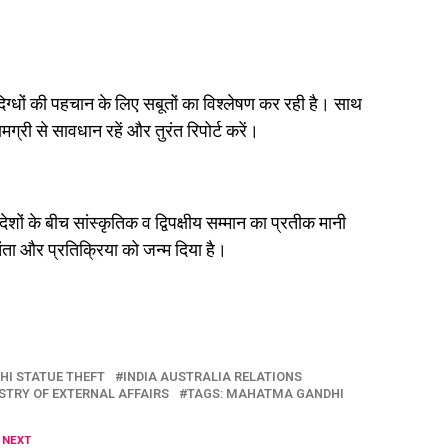
ंदिग्धों की पहचान के लिए सबूतों का विश्लेषण कर रही है। साथ
मग्री से सावधान रहें और तुरंत रिपोर्ट करें।
शों के बीच सांस्कृतिक व द्विपक्षीय सम्मान का प्रतीक मानी
ंता और प्रतिक्रिया को जन्म दिया है।
HI STATUE THEFT
INDIA AUSTRALIA RELATIONS
STRY OF EXTERNAL AFFAIRS
TAGS: MAHATMA GANDHI
 NEXT