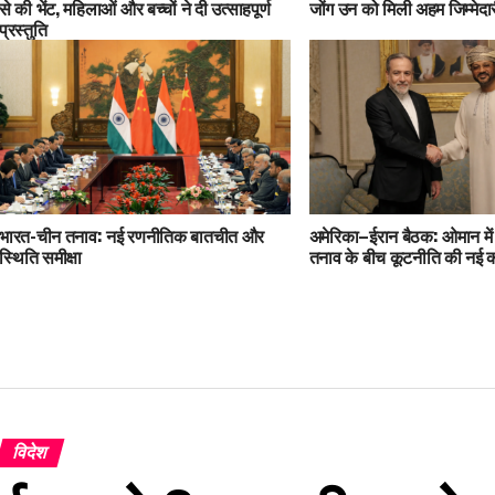
से की भेंट, महिलाओं और बच्चों ने दी उत्साहपूर्ण
जोंग उन को मिली अहम जिम्मेदा
प्रस्तुति
भारत-चीन तनाव: नई रणनीतिक बातचीत और
अमेरिका–ईरान बैठक: ओमान में प
स्थिति समीक्षा
तनाव के बीच कूटनीति की नई 
विदेश