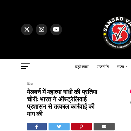
बड़ी खबर
राजनीति
राज्य
विदेश
मेलबर्न में महात्मा गांधी की प्रतिमा
चोरी: भारत ने ऑस्ट्रेलियाई
प्रशासन से तत्काल कार्रवाई की
मांग की