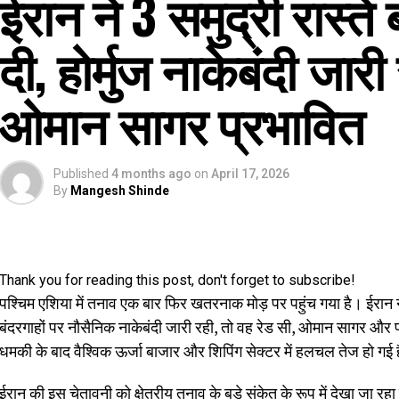
ईरान ने 3 समुद्री रास्त
दी, होर्मुज नाकेबंदी जार
ओमान सागर प्रभावित
Published
4 months ago
on
April 17, 2026
By
Mangesh Shinde
Thank you for reading this post, don't forget to subscribe!
पश्चिम एशिया में तनाव एक बार फिर खतरनाक मोड़ पर पहुंच गया है। ईरान
बंदरगाहों पर नौसैनिक नाकेबंदी जारी रही, तो वह रेड सी, ओमान सागर और 
धमकी के बाद वैश्विक ऊर्जा बाजार और शिपिंग सेक्टर में हलचल तेज हो गई 
ईरान की इस चेतावनी को क्षेत्रीय तनाव के बड़े संकेत के रूप में देखा जा र