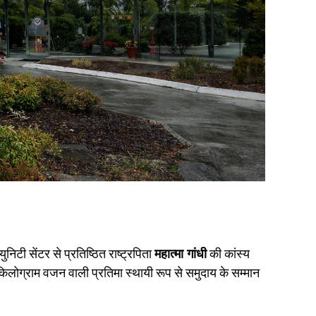
निटी सेंटर से प्रतिष्ठित राष्ट्रपिता
महात्मा गांधी
की कांस्य
िलोग्राम वजन वाली प्रतिमा स्थायी रूप से समुदाय के सम्मान