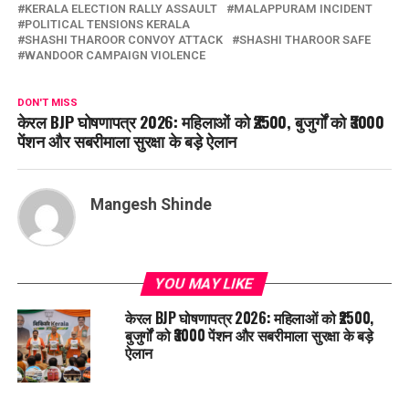
KERALA ELECTION RALLY ASSAULT
MALAPPURAM INCIDENT
POLITICAL TENSIONS KERALA
SHASHI THAROOR CONVOY ATTACK
SHASHI THAROOR SAFE
WANDOOR CAMPAIGN VIOLENCE
DON'T MISS
केरल BJP घोषणापत्र 2026: महिलाओं को ₹2500, बुजुर्गों को ₹3000
पेंशन और सबरीमाला सुरक्षा के बड़े ऐलान
Mangesh Shinde
YOU MAY LIKE
केरल BJP घोषणापत्र 2026: महिलाओं को ₹2500,
बुजुर्गों को ₹3000 पेंशन और सबरीमाला सुरक्षा के बड़े
ऐलान