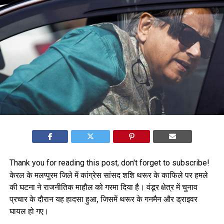
Thank you for reading this post, don't forget to subscribe!
केरल के मलप्पुरम जिले में कांग्रेस सांसद शशि थरूर के काफिले पर हमले
की घटना ने राजनीतिक माहौल को गरमा दिया है। वंडूर क्षेत्र में चुनाव
प्रचार के दौरान यह हादसा हुआ, जिसमें थरूर के गनमैन और ड्राइवर
घायल हो गए।