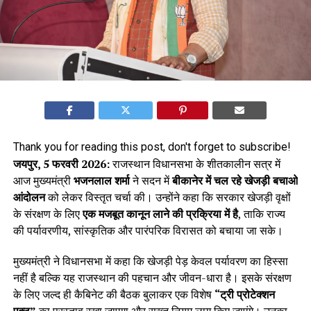
Thank you for reading this post, don't forget to subscribe!
जयपुर, 5 फरवरी 2026:
राजस्थान विधानसभा के शीतकालीन सत्र में
आज मुख्यमंत्री
भजनलाल शर्मा
ने सदन में
बीकानेर में चल रहे खेजड़ी बचाओ
आंदोलन
को लेकर विस्तृत चर्चा की। उन्होंने कहा कि सरकार खेजड़ी वृक्षों
के संरक्षण के लिए
एक मजबूत कानून लाने की प्रक्रिया में है
, ताकि राज्य
की पर्यावरणीय, सांस्कृतिक और पारंपरिक विरासत को बचाया जा सके।
मुख्यमंत्री ने विधानसभा में कहा कि खेजड़ी पेड़ केवल पर्यावरण का हिस्सा
नहीं है बल्कि यह राजस्थान की पहचान और जीवन-धारा है। इसके संरक्षण
के लिए जल्द ही कैबिनेट की बैठक बुलाकर एक विशेष
“ट्री प्रोटेक्शन
एक्ट”
का प्रस्ताव रखा जाएगा और सख्त नियम लागू किए जाएंगे। उनका