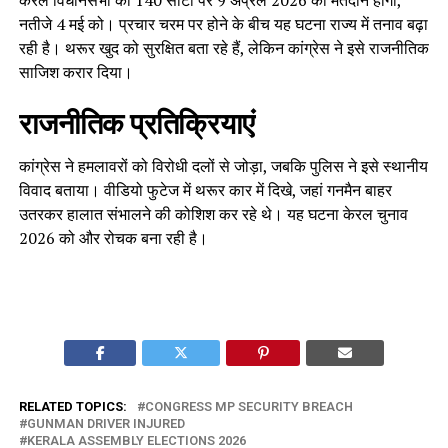
केरल विधानसभा की 140 सीटों पर 9 अप्रैल 2026 को मतदान होगा,
नतीजे 4 मई को। प्रचार चरम पर होने के बीच यह घटना राज्य में तनाव बढ़ा
रही है। थरूर खुद को सुरक्षित बता रहे हैं, लेकिन कांग्रेस ने इसे राजनीतिक
साजिश करार दिया।
राजनीतिक प्रतिक्रियाएं
कांग्रेस ने हमलावरों को विरोधी दलों से जोड़ा, जबकि पुलिस ने इसे स्थानीय
विवाद बताया। वीडियो फुटेज में थरूर कार में दिखे, जहां गनमैन बाहर
उतरकर हालात संभालने की कोशिश कर रहे थे। यह घटना केरल चुनाव
2026 को और रोचक बना रही है।
RELATED TOPICS:
CONGRESS MP SECURITY BREACH
GUNMAN DRIVER INJURED
KERALA ASSEMBLY ELECTIONS 2026