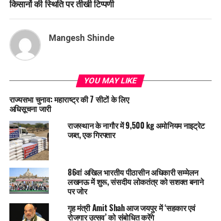
किसानों की स्थिति पर तीखी टिप्पणी
Mangesh Shinde
YOU MAY LIKE
राज्यसभा चुनाव: महाराष्ट्र की 7 सीटों के लिए
अधिसूचना जारी
राजस्थान के नागौर में 9,500 kg अमोनियम नाइट्रेट
जब्त, एक गिरफ्तार
86वां अखिल भारतीय पीठासीन अधिकारी सम्मेलन
लखनऊ में शुरू, संसदीय लोकतंत्र को सशक्त बनाने
पर जोर
गृह मंत्री Amit Shah आज जयपुर में ‘सहकार एवं
रोजगार उत्सव’ को संबोधित करेंगे