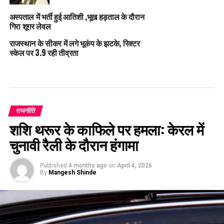
अस्पताल में भर्ती हुई आतिशी ,भूख हड़ताल के दौरान
गिरा शूगर लेवल
राजस्थान के सीकर में लगे भूकंप के झटके, रिक्टर
स्केल पर 3.9 रही तीव्रता
राजनीति
शशि थरूर के काफिले पर हमला: केरल में
चुनावी रैली के दौरान हंगामा
Published
4 months ago
on
April 4, 2026
By
Mangesh Shinde