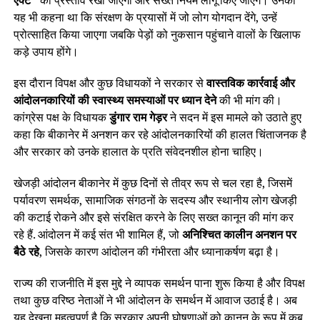
यह भी कहना था कि संरक्षण के प्रयासों में जो लोग योगदान देंगे, उन्हें
प्रोत्साहित किया जाएगा जबकि पेड़ों को नुकसान पहुंचाने वालों के खिलाफ
कड़े उपाय होंगे।
इस दौरान विपक्ष और कुछ विधायकों ने सरकार से
वास्तविक कार्रवाई और
आंदोलनकारियों की स्वास्थ्य समस्याओं पर ध्यान देने
की भी मांग की।
कांग्रेस पक्ष के विधायक
डुंगार राम गेड़र
ने सदन में इस मामले को उठाते हुए
कहा कि बीकानेर में अनशन कर रहे आंदोलनकारियों की हालत चिंताजनक है
और सरकार को उनके हालात के प्रति संवेदनशील होना चाहिए।
खेजड़ी आंदोलन बीकानेर में कुछ दिनों से तीव्र रूप से चल रहा है, जिसमें
पर्यावरण समर्थक, सामाजिक संगठनों के सदस्य और स्थानीय लोग खेजड़ी
की कटाई रोकने और इसे संरक्षित करने के लिए सख्त कानून की मांग कर
रहे हैं. आंदोलन में कई संत भी शामिल हैं, जो
अनिश्चित कालीन अनशन पर
बैठे रहे
, जिसके कारण आंदोलन की गंभीरता और ध्यानाकर्षण बढ़ा है।
राज्य की राजनीति में इस मुद्दे ने व्यापक समर्थन पाना शुरू किया है और विपक्ष
तथा कुछ वरिष्ठ नेताओं ने भी आंदोलन के समर्थन में आवाज उठाई है। अब
यह देखना महत्वपूर्ण है कि सरकार अपनी घोषणाओं को कानून के रूप में कब