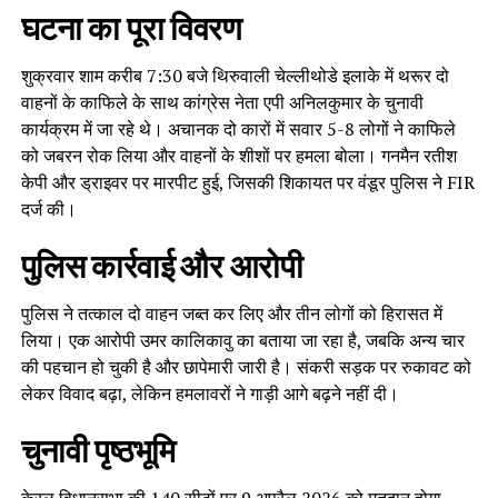
घटना का पूरा विवरण
शुक्रवार शाम करीब 7:30 बजे थिरुवाली चेल्लीथोडे इलाके में थरूर दो
वाहनों के काफिले के साथ कांग्रेस नेता एपी अनिलकुमार के चुनावी
कार्यक्रम में जा रहे थे। अचानक दो कारों में सवार 5-8 लोगों ने काफिले
को जबरन रोक लिया और वाहनों के शीशों पर हमला बोला। गनमैन रतीश
केपी और ड्राइवर पर मारपीट हुई, जिसकी शिकायत पर वंडूर पुलिस ने FIR
दर्ज की।
पुलिस कार्रवाई और आरोपी
पुलिस ने तत्काल दो वाहन जब्त कर लिए और तीन लोगों को हिरासत में
लिया। एक आरोपी उमर कालिकावु का बताया जा रहा है, जबकि अन्य चार
की पहचान हो चुकी है और छापेमारी जारी है। संकरी सड़क पर रुकावट को
लेकर विवाद बढ़ा, लेकिन हमलावरों ने गाड़ी आगे बढ़ने नहीं दी।
चुनावी पृष्ठभूमि