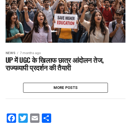
NEWS
7 months ago
UP में UGC के खिलाफ छात्र आंदोलन तेज,
राज्यव्यापी प्रदर्शन की तैयारी
MORE POSTS
Facebook
Twitter
Email
Share