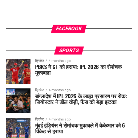
FACEBOOK
SPORTS
क्रिकेट
4 months ago
PBKS ने GT को हराया: IPL 2026 का रोमांचक
मुकाबला
क्रिकेट
4 months ago
बांग्लादेश में IPL 2026 के लाइव प्रसारण पर रोक:
जियोस्टार ने डील तोड़ी, फैंस को बड़ा झटका
क्रिकेट
4 months ago
मुंबई इंडियंस ने रोमांचक मुकाबले में केकेआर को 6
विकेट से हराया